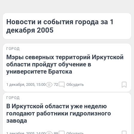
Новости и события города за 1
декабря 2005
ГОРОД
Мэры северных территорий Иркутской
области пройдут обучение в
университете Братска
1 декабря, 2005, 15:00
72
Обсудить
ГОРОД
В Иркутской области уже неделю
голодают работники гидролизного
завода
1 декабря, 2005, 14:00
89
Обсудить