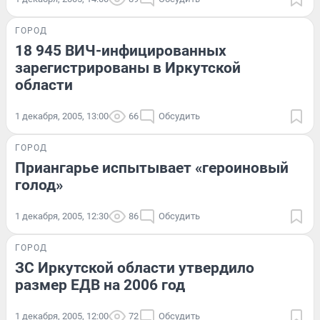
ГОРОД
18 945 ВИЧ-инфицированных
зарегистрированы в Иркутской
области
1 декабря, 2005, 13:00
66
Обсудить
ГОРОД
Приангарье испытывает «героиновый
голод»
1 декабря, 2005, 12:30
86
Обсудить
ГОРОД
ЗС Иркутской области утвердило
размер ЕДВ на 2006 год
1 декабря, 2005, 12:00
72
Обсудить