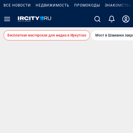
ВСЕ НОВОСТИ
НЕДВИЖИМОСТЬ
ПРОМОКОДЫ
ЗНАКОМСТВА
Бесплатная мастерская для медиа в Иркутске
Мост в Шаманке зак