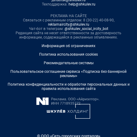
juristnsk@shkulev.ru
Техподдержка:
help@shkulev.ru
РЕКЛАМА НА САЙТЕ
Связаться с рекламным отделом: 8 (30-22) 40-08-90,
reklamaircity@shkulev.ru
Чат-бот в телеграм:
@shkulev_social_ircity_bot
Редакция сайта не несет ответственности за достоверность
информации, содержащейся в рекламных объявлениях.
Информация об ограничениях
Политика использования cookies
Рекомендательные системы
Пользовательское соглашение сервиса «Подписка без баннерной
рекламы»
Политика конфиденциальности и обработки персональных данных и
правила использования сайта
© ООО «Сеть городских порталов»