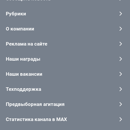
Рубрики
О компании
Реклама на сайте
Наши награды
Наши вакансии
Техподдержка
Предвыборная агитация
Статистика канала в MAX