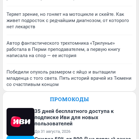
Теряет зрение, но гоняет на мотоцикле и скейте. Как
живет подросток с редчайшим диагнозом, от которого
нет лекарств
Автор фантастического трехтомника «Трилунье»
работала в Перми преподавателем, а первую книгу
написала на спор — ее история
Победили опухоль размером с яйцо и вытащили
младенца с того света. Пять историй врачей из Тюмени
со счастливым концом
ПРОМОКОДЫ
35 дней бесплатного доступа к
подписке Иви для новых
пользователей
До 31 августа, 2026