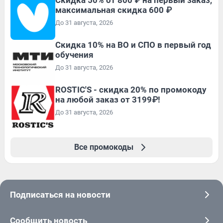
Скидка 50% от 800 ₽ на первый заказ,
максимальная скидка 600 ₽
До 31 августа, 2026
Скидка 10% на ВО и СПО в первый год
обучения
До 31 августа, 2026
ROSTIC'S - скидка 20% по промокоду
на любой заказ от 3199₽!
До 31 августа, 2026
Все промокоды
Подписаться на новости
Сообщить новость