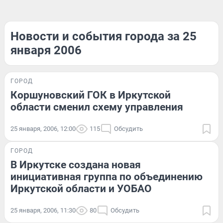
Новости и события города за 25
января 2006
ГОРОД
Коршуновский ГОК в Иркутской
области сменил схему управления
25 января, 2006, 12:00
115
Обсудить
ГОРОД
В Иркутске создана новая
инициативная группа по объединению
Иркутской области и УОБАО
25 января, 2006, 11:30
80
Обсудить