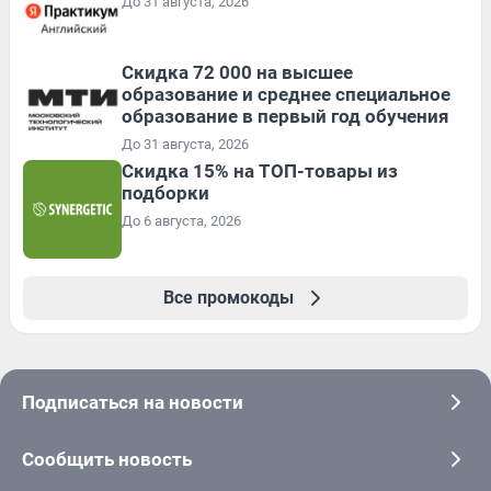
До 31 августа, 2026
Скидка 72 000 на высшее
образование и среднее специальное
образование в первый год обучения
До 31 августа, 2026
Скидка 15% на ТОП-товары из
подборки
До 6 августа, 2026
Все промокоды
Подписаться на новости
Сообщить новость