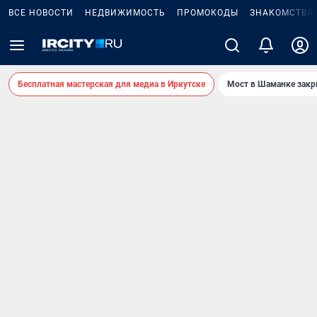
ВСЕ НОВОСТИ
НЕДВИЖИМОСТЬ
ПРОМОКОДЫ
ЗНАКОМСТВА
Бесплатная мастерская для медиа в Иркутске
Мост в Шаманке зак