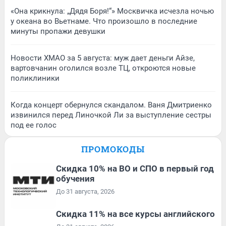
«Она крикнула: „Дядя Боря!“» Москвичка исчезла ночью
у океана во Вьетнаме. Что произошло в последние
минуты пропажи девушки
Новости ХМАО за 5 августа: муж дает деньги Айзе,
вартовчанин оголился возле ТЦ, откроются новые
поликлиники
Когда концерт обернулся скандалом. Ваня Дмитриенко
извинился перед Линочкой Ли за выступление сестры
под ее голос
ПРОМОКОДЫ
Скидка 10% на ВО и СПО в первый год
обучения
До 31 августа, 2026
Скидка 11% на все курсы английского