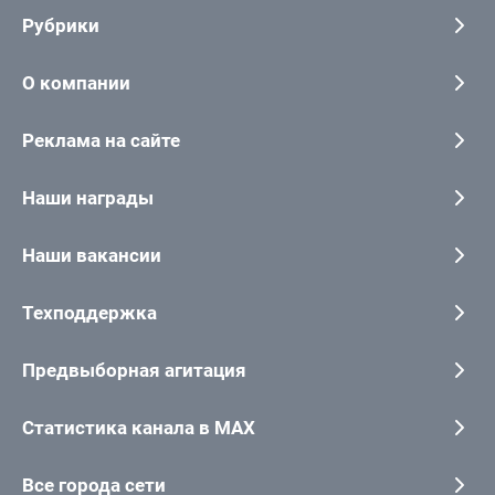
Рубрики
О компании
Реклама на сайте
Наши награды
Наши вакансии
Техподдержка
Предвыборная агитация
Статистика канала в MAX
Все города сети