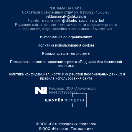
РЕКЛАМА НА САЙТЕ
Связаться с рекламным отделом: 8 (30-22) 40-08-90,
reklamaircity@shkulev.ru
Чат-бот в телеграм:
@shkulev_social_ircity_bot
Редакция сайта не несет ответственности за достоверность
информации, содержащейся в рекламных объявлениях.
Информация об ограничениях
Политика использования cookies
Рекомендательные системы
Пользовательское соглашение сервиса «Подписка без баннерной
рекламы»
Политика конфиденциальности и обработки персональных данных и
правила использования сайта
© ООО «Сеть городских порталов»
© ООО «Интернет Технологии»