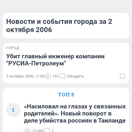
Новости и события города за 2
октября 2006
ГОРОД
Убит главный инженер компании
"РУСИА-Петролеум"
2 октября, 2006, 11:00
141
Обсудить
ТОП 5
«Насиловал на глазах у связанных
1
родителей». Новый поворот в
деле убийства россиян в Таиланде
13 400
7