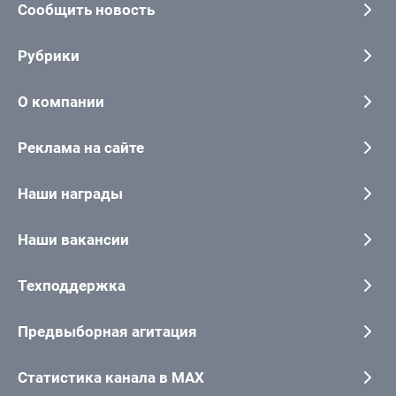
Сообщить новость
Рубрики
О компании
Реклама на сайте
Наши награды
Наши вакансии
Техподдержка
Предвыборная агитация
Статистика канала в MAX