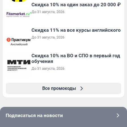
Скидка 10% на один заказ до 20 000 ₽
До 31 августа, 2026
Скидка 11% на все курсы английского
До 31 августа, 2026
Скидка 10% на ВО и СПО в первый год
обучения
До 31 августа, 2026
Все промокоды
Подписаться на новости