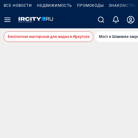
ВСЕ НОВОСТИ
НЕДВИЖИМОСТЬ
ПРОМОКОДЫ
ЗНАКОМСТВА
Бесплатная мастерская для медиа в Иркутске
Мост в Шаманке зак