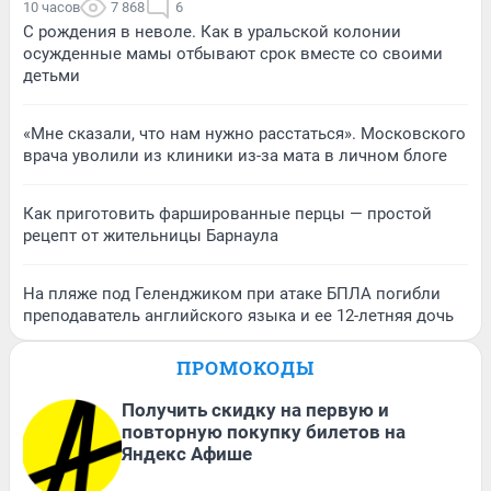
10 часов
7 868
6
С рождения в неволе. Как в уральской колонии
осужденные мамы отбывают срок вместе со своими
детьми
«Мне сказали, что нам нужно расстаться». Московского
врача уволили из клиники из-за мата в личном блоге
Как приготовить фаршированные перцы — простой
рецепт от жительницы Барнаула
На пляже под Геленджиком при атаке БПЛА погибли
преподаватель английского языка и ее 12-летняя дочь
ПРОМОКОДЫ
Получить скидку на первую и
повторную покупку билетов на
Яндекс Афише