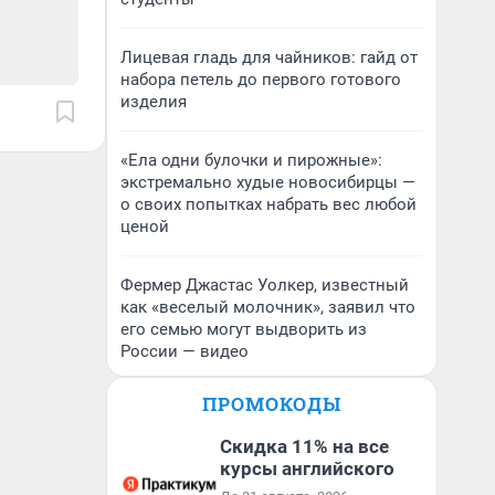
Лицевая гладь для чайников: гайд от
набора петель до первого готового
изделия
«Ела одни булочки и пирожные»:
экстремально худые новосибирцы —
о своих попытках набрать вес любой
ценой
Фермер Джастас Уолкер, известный
как «веселый молочник», заявил что
его семью могут выдворить из
России — видео
ПРОМОКОДЫ
Скидка 11% на все
курсы английского