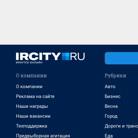
О компании
Рубрики
О компании
Авто
Реклама на сайте
Бизнес
Наши награды
Весна
Наши вакансии
Город
Техподдержка
Дороги и тран
Предвыборная агитация
Еда