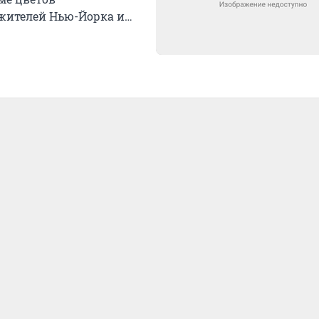
 жителей Нью-Йорка и