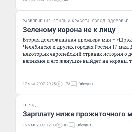
РАЗВЛЕЧЕНИЯ
СТИЛЬ И КРАСОТА
ГОРОД
ЗДОРОВЬЕ
Зеленому корона не к лицу
Вторая долгожданная премьера мая – «Шрэк 
Челябинске и других городах России 17 мая.
некоторых европейский странах история о 
великане и его женушке выйдет на экраны 
день...
17 мая, 2007, 20:25
173
Обсудить
ГОРОД
Зарплату ниже прожиточного м
16 мая, 2007, 12:00
81
Обсудить