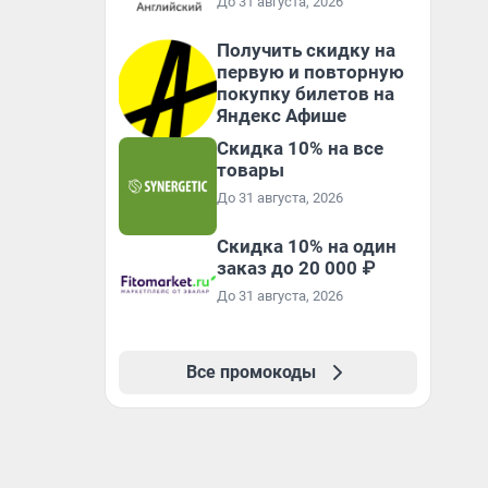
До 31 августа, 2026
Получить скидку на
первую и повторную
покупку билетов на
Яндекс Афише
Скидка 10% на все
товары
До 31 августа, 2026
Скидка 10% на один
заказ до 20 000 ₽
До 31 августа, 2026
Все промокоды