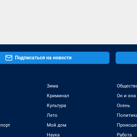
Подписаться на новости
Зима
Обществ
Криминал
Он и она
Культура
Осень
Лето
Политик
спорт
Мой дом
Происше
Наука
Работа