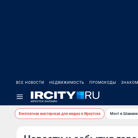
ВСЕ НОВОСТИ
НЕДВИЖИМОСТЬ
ПРОМОКОДЫ
ЗНАКОМ
Бесплатная мастерская для медиа в Иркутске
Мост в Шаманк