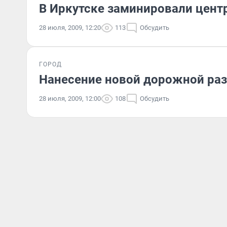
В Иркутске заминировали цен
28 июля, 2009, 12:20
113
Обсудить
ГОРОД
Нанесение новой дорожной ра
28 июля, 2009, 12:00
108
Обсудить