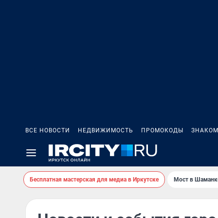
ВСЕ НОВОСТИ
НЕДВИЖИМОСТЬ
ПРОМОКОДЫ
ЗНАКОМ
Бесплатная мастерская для медиа в Иркутске
Мост в Шаманк