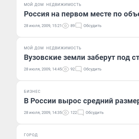
МОЙ ДОМ
НЕДВИЖИМОСТЬ
Россия на первом месте по объ
28 июля, 2009, 15:21
89
Обсудить
МОЙ ДОМ
НЕДВИЖИМОСТЬ
Вузовские земли заберут под с
28 июля, 2009, 14:45
92
Обсудить
БИЗНЕС
В России вырос средний разме
28 июля, 2009, 14:35
122
Обсудить
ГОРОД