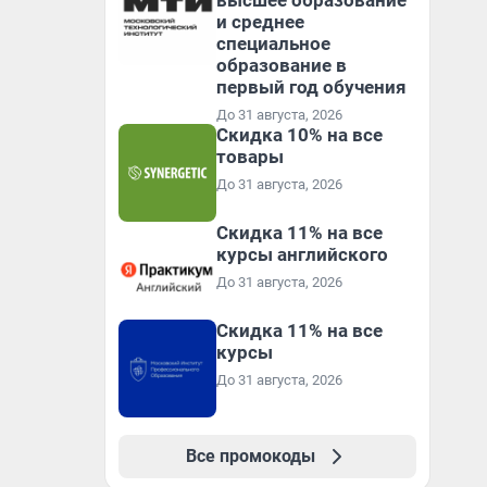
высшее образование
и среднее
специальное
образование в
первый год обучения
До 31 августа, 2026
Скидка 10% на все
товары
До 31 августа, 2026
Скидка 11% на все
курсы английского
До 31 августа, 2026
Скидка 11% на все
курсы
До 31 августа, 2026
Все промокоды