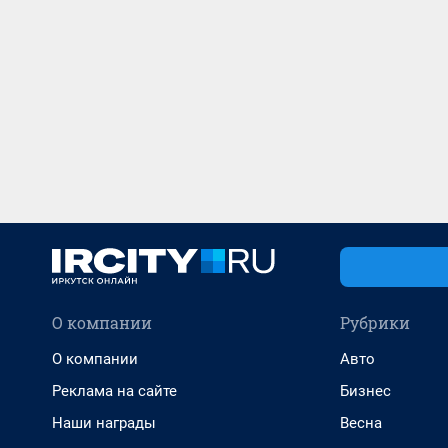
О компании
Рубрики
О компании
Авто
Реклама на сайте
Бизнес
Наши награды
Весна