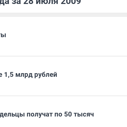
да за 28 июля 2009
ты
 1,5 млрд рублей
дельцы получат по 50 тысяч