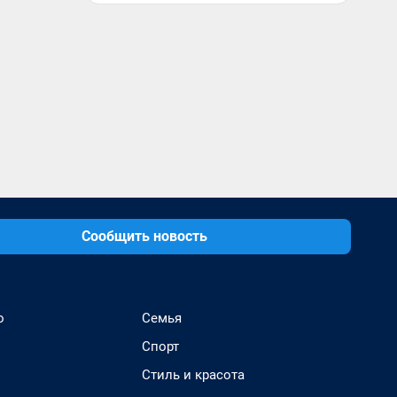
Сообщить новость
о
Семья
Спорт
Стиль и красота