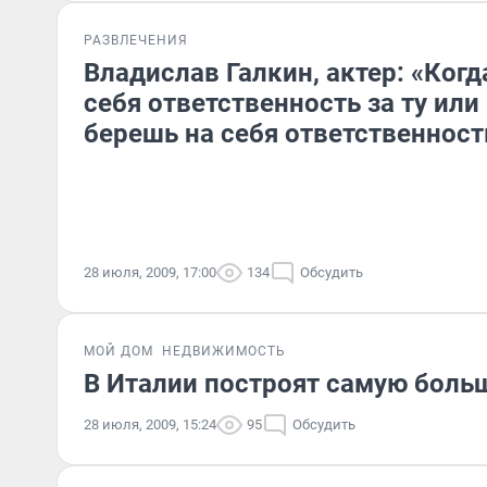
РАЗВЛЕЧЕНИЯ
Владислав Галкин, актер: «Когд
себя ответственность за ту или
берешь на себя ответственность
28 июля, 2009, 17:00
134
Обсудить
МОЙ ДОМ
НЕДВИЖИМОСТЬ
В Италии построят самую боль
28 июля, 2009, 15:24
95
Обсудить