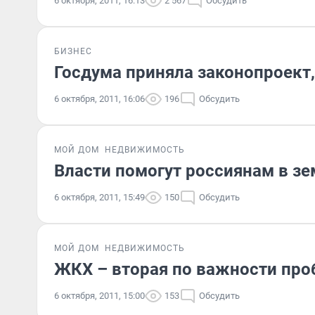
6 октября, 2011, 16:13
2 567
Обсудить
БИЗНЕС
Госдума приняла законопроект
6 октября, 2011, 16:06
196
Обсудить
МОЙ ДОМ
НЕДВИЖИМОСТЬ
Власти помогут россиянам в з
6 октября, 2011, 15:49
150
Обсудить
МОЙ ДОМ
НЕДВИЖИМОСТЬ
ЖКХ – вторая по важности про
6 октября, 2011, 15:00
153
Обсудить