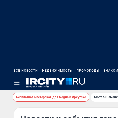
ВСЕ НОВОСТИ
НЕДВИЖИМОСТЬ
ПРОМОКОДЫ
ЗНАКОМ
Бесплатная мастерская для медиа в Иркутске
Мост в Шаманк