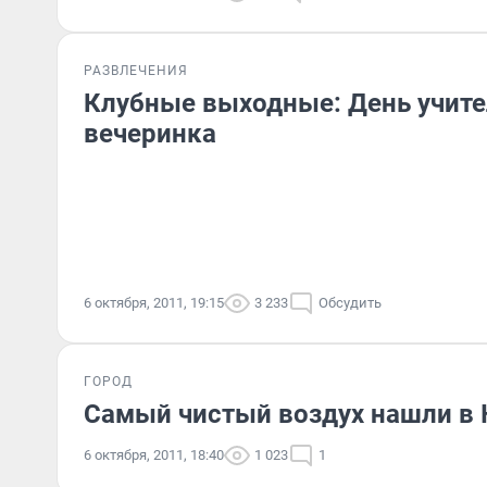
РАЗВЛЕЧЕНИЯ
Клубные выходные: День учите
вечеринка
6 октября, 2011, 19:15
3 233
Обсудить
ГОРОД
Самый чистый воздух нашли в
6 октября, 2011, 18:40
1 023
1