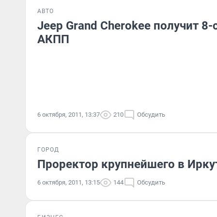
АВТО
Jeep Grand Cherokee получит 8
АКПП
6 октября, 2011, 13:37
210
Обсудить
ГОРОД
Проректор крупнейшего в Ирку
6 октября, 2011, 13:15
144
Обсудить