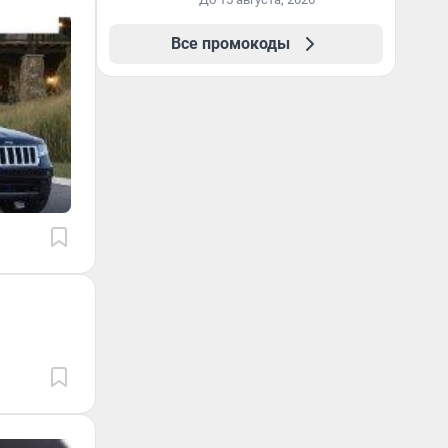
Все промокоды