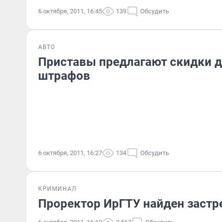
6 октября, 2011, 16:45
139
Обсудить
АВТО
Приставы предлагают скидки 
штрафов
6 октября, 2011, 16:27
134
Обсудить
КРИМИНАЛ
Проректор ИрГТУ найден заст