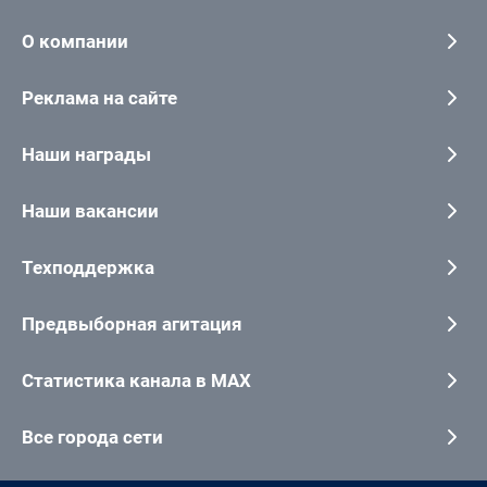
О компании
Реклама на сайте
Наши награды
Наши вакансии
Техподдержка
Предвыборная агитация
Статистика канала в MAX
Все города сети