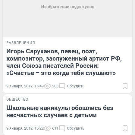
РАЗВЛЕЧЕНИЯ
Игорь Саруханов, певец, поэт,
композитор, заслуженный артист РФ,
член Союза писателей России:
«Счастье – это когда тебя слушают»
9 января, 2012, 15:49
200
Обсудить
ОБЩЕСТВО
Школьные каникулы обошлись без
несчастных случаев с детьми
9 января, 2012, 15:22
611
Обсудить