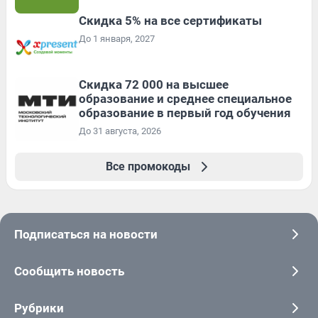
Скидка 5% на все сертификаты
До 1 января, 2027
Скидка 72 000 на высшее
образование и среднее специальное
образование в первый год обучения
До 31 августа, 2026
Все промокоды
Подписаться на новости
Сообщить новость
Рубрики