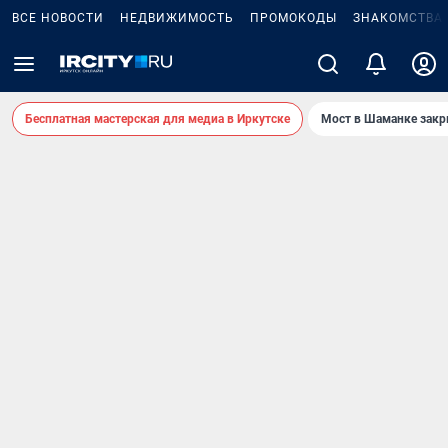
ВСЕ НОВОСТИ
НЕДВИЖИМОСТЬ
ПРОМОКОДЫ
ЗНАКОМСТВА
Бесплатная мастерская для медиа в Иркутске
Мост в Шаманке зак