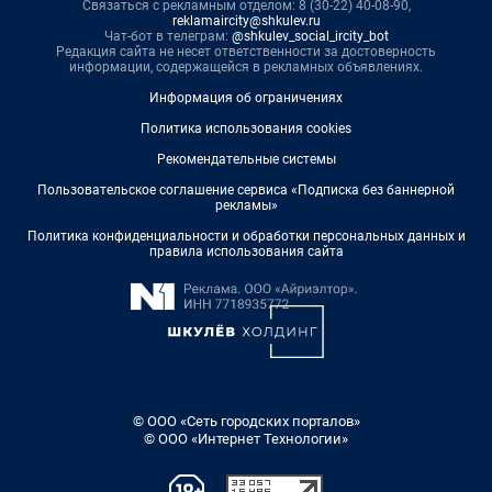
Связаться с рекламным отделом: 8 (30-22) 40-08-90,
reklamaircity@shkulev.ru
Чат-бот в телеграм:
@shkulev_social_ircity_bot
Редакция сайта не несет ответственности за достоверность
информации, содержащейся в рекламных объявлениях.
Информация об ограничениях
Политика использования cookies
Рекомендательные системы
Пользовательское соглашение сервиса «Подписка без баннерной
рекламы»
Политика конфиденциальности и обработки персональных данных и
правила использования сайта
© ООО «Сеть городских порталов»
© ООО «Интернет Технологии»