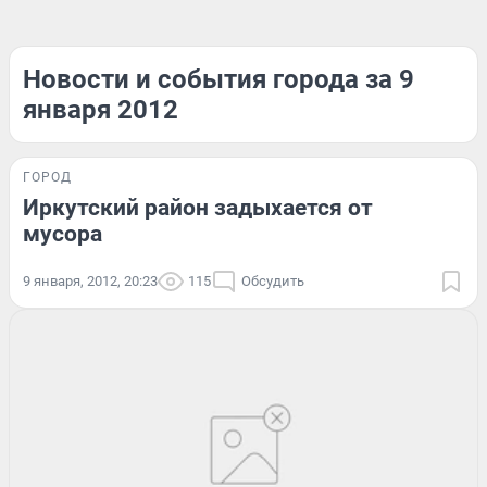
Новости и события города за 9
января 2012
ГОРОД
Иркутский район задыхается от
мусора
9 января, 2012, 20:23
115
Обсудить