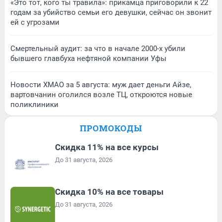
«Это тот, кого ты травила»: прикамца приговорили к 22
годам за убийство семьи его девушки, сейчас он звонит
ей с угрозами
Смертельный аудит: за что в начале 2000-х убили
бывшего главбуха нефтяной компании Уфы
Новости ХМАО за 5 августа: муж дает деньги Айзе,
вартовчанин оголился возле ТЦ, откроются новые
поликлиники
ПРОМОКОДЫ
Скидка 11% на все курсы
До 31 августа, 2026
Скидка 10% на все товары
До 31 августа, 2026