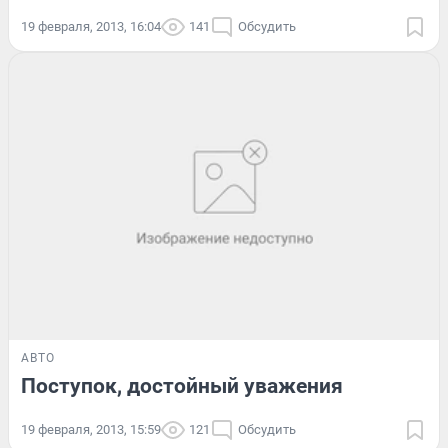
19 февраля, 2013, 16:04
141
Обсудить
АВТО
Поступок, достойный уважения
19 февраля, 2013, 15:59
121
Обсудить