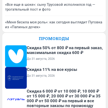
«Все еще в шоке»: сыну Трусовой исполнился год —
трогательный пост и фото
«Меня бесила моя роль»: как сегодня выглядит Пуговка
из «Папиных дочек»
ПРОМОКОДЫ
Скидка 50% от 800 ₽ на первый заказ,
максимальная скидка 600 ₽
До 31 августа, 2026
Скидка 11% на все курсы
До 31 августа, 2026
Скидка 6 000 ₽ от 10 000 ₽, 10 000 ₽
от 15 000 ₽, 20 000 ₽ от 30 000 ₽ и 35
000 ₽ от 50 000 ₽ на первый и все
повторные заказы по промокоду