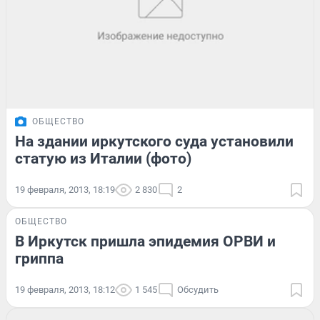
ОБЩЕСТВО
На здании иркутского суда установили
статую из Италии (фото)
19 февраля, 2013, 18:19
2 830
2
ОБЩЕСТВО
В Иркутск пришла эпидемия ОРВИ и
гриппа
19 февраля, 2013, 18:12
1 545
Обсудить