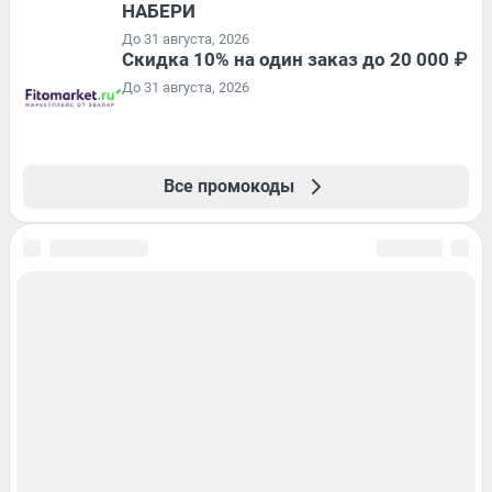
НАБЕРИ
До 31 августа, 2026
Скидка 10% на один заказ до 20 000 ₽
До 31 августа, 2026
Все промокоды