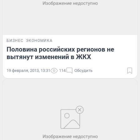
БИЗНЕС
ЭКОНОМИКА
Половина российских регионов не
вытянут изменений в ЖКХ
19 февраля, 2013, 13:31
114
Обсудить