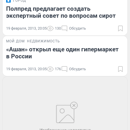
ГОРОД
Полпред предлагает создать
экспертный совет по вопросам сирот
19 февраля, 2013, 20:05
130
Обсудить
МОЙ ДОМ
НЕДВИЖИМОСТЬ
«Ашан» открыл еще один гипермаркет
в России
19 февраля, 2013, 20:05
176
Обсудить