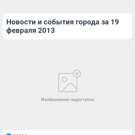
Новости и события города за 19
февраля 2013