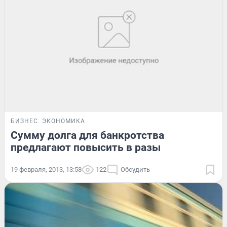
БИЗНЕС
ЭКОНОМИКА
Сумму долга для банкротства
предлагают повысить в разы
19 февраля, 2013, 13:58
122
Обсудить