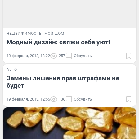
НЕДВИЖИМОСТЬ
МОЙ ДОМ
Модный дизайн: свяжи себе уют!
19 февраля, 2013, 13:22
257
Обсудить
АВТО
Замены лишения прав штрафами не
будет
19 февраля, 2013, 12:55
136
Обсудить