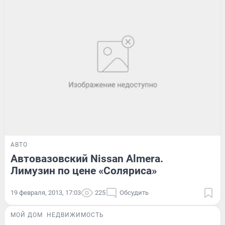
АВТО
Автовазовский Nissan Almera.
Лимузин по цене «Соляриса»
19 февраля, 2013, 17:03
225
Обсудить
МОЙ ДОМ
НЕДВИЖИМОСТЬ