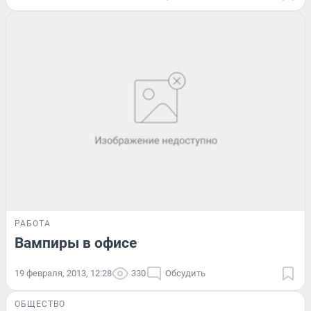
РАБОТА
Вампиры в офисе
19 февраля, 2013, 12:28
330
Обсудить
ОБЩЕСТВО