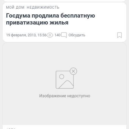
МОЙ ДОМ
НЕДВИЖИМОСТЬ
Госдума продлила бесплатную
приватизацию жилья
19 февраля, 2013, 15:56
140
Обсудить