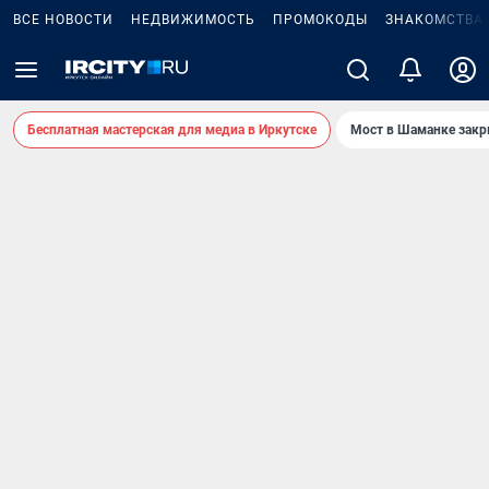
ВСЕ НОВОСТИ
НЕДВИЖИМОСТЬ
ПРОМОКОДЫ
ЗНАКОМСТВА
Бесплатная мастерская для медиа в Иркутске
Мост в Шаманке зак