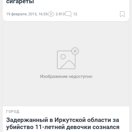
сигареты
19 февраля, 2013, 16:33
2 813
12
ГОРОД
Задержанный в Иркутской области за
убийство 11-летней девочки сознался