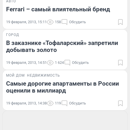
АВТО
Ferrari – самый влиятельный бренд
19 февраля, 2013, 15:11
158
Обсудить
ГОРОД
В заказнике «Тофаларский» запретили
добывать золото
19 февраля, 2013, 14:51
1 624
Обсудить
МОЙ ДОМ
НЕДВИЖИМОСТЬ
Самые дорогие апартаменты в России
оценили в миллиард
19 февраля, 2013, 14:38
119
Обсудить