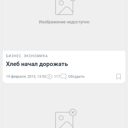
БИЗНЕС
ЭКОНОМИКА
Хлеб начал дорожать
19 февраля, 2013, 13:52
117
Обсудить