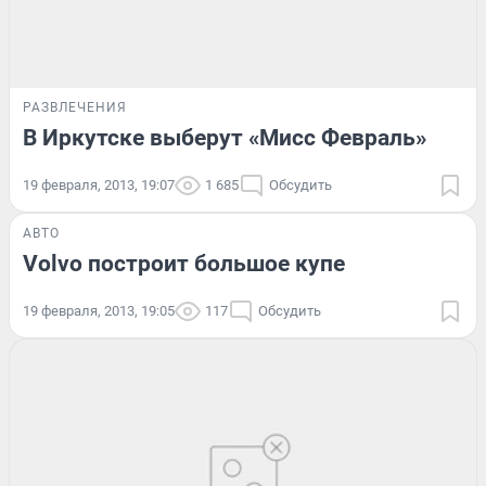
РАЗВЛЕЧЕНИЯ
В Иркутске выберут «Мисс Февраль»
19 февраля, 2013, 19:07
1 685
Обсудить
АВТО
Volvo построит большое купе
19 февраля, 2013, 19:05
117
Обсудить