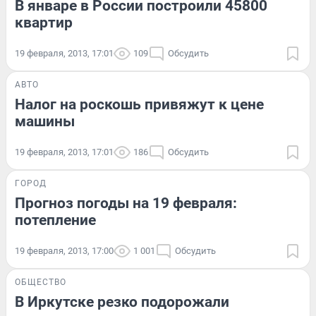
В январе в России построили 45800
квартир
19 февраля, 2013, 17:01
109
Обсудить
АВТО
Налог на роскошь привяжут к цене
машины
19 февраля, 2013, 17:01
186
Обсудить
ГОРОД
Прогноз погоды на 19 февраля:
потепление
19 февраля, 2013, 17:00
1 001
Обсудить
ОБЩЕСТВО
В Иркутске резко подорожали