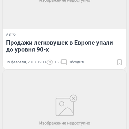
АВТО
Продажи легковушек в Европе упали
до уровня 90-х
19 февраля, 2013, 19:11
158
Обсудить