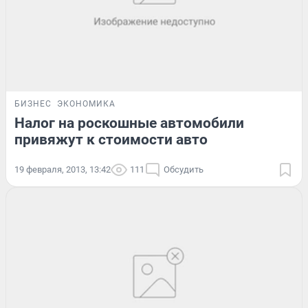
БИЗНЕС
ЭКОНОМИКА
Налог на роскошные автомобили
привяжут к стоимости авто
19 февраля, 2013, 13:42
111
Обсудить