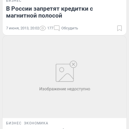
БИЗНЕС
В России запретят кредитки с
магнитной полосой
7 июня, 2013, 20:02
177
Обсудить
БИЗНЕС
ЭКОНОМИКА