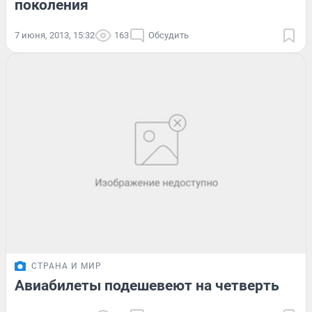
поколения
7 июня, 2013, 15:32
163
Обсудить
СТРАНА И МИР
Авиабилеты подешевеют на четверть