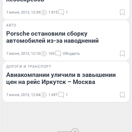
7 июня, 2013, 12:39
1 815
1
АВТО
Porsche остановили сборку
автомобилей из-за наводнений
7 июня, 2013, 12:10
169
Обсудить
ДОРОГИ И ТРАНСПОРТ
Авиакомпании уличили в завышении
цен на рейс Иркутск – Москва
7 июня, 2013, 12:04
1 697
1