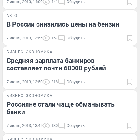
7 июня, 2013, 14:00
441
Обсудить
АВТО
В России снизились цены на бензин
7 июня, 2013, 13:56
167
Обсудить
БИЗНЕС
ЭКОНОМИКА
Средняя зарплата банкиров
составляет почти 60000 рублей
7 июня, 2013, 13:50
218
Обсудить
БИЗНЕС
ЭКОНОМИКА
Россияне стали чаще обманывать
банки
7 июня, 2013, 13:45
130
Обсудить
БИЗНЕС
ЭКОНОМИКА