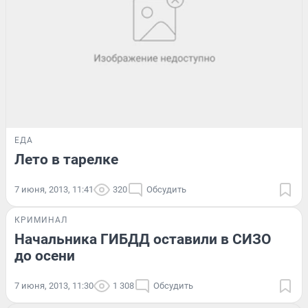
ЕДА
Лето в тарелке
7 июня, 2013, 11:41
320
Обсудить
КРИМИНАЛ
Начальника ГИБДД оставили в СИЗО
до осени
7 июня, 2013, 11:30
1 308
Обсудить