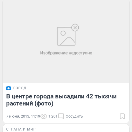
ГОРОД
В центре города высадили 42 тысячи
растений (фото)
7 июня, 2013, 11:19
1 201
Обсудить
СТРАНА И МИР