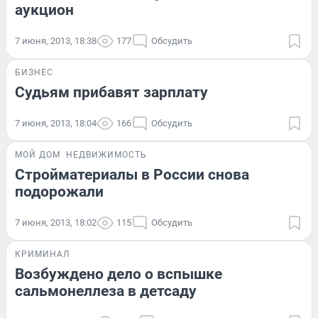
аукцион
7 июня, 2013, 18:38
177
Обсудить
БИЗНЕС
Судьям прибавят зарплату
7 июня, 2013, 18:04
166
Обсудить
МОЙ ДОМ
НЕДВИЖИМОСТЬ
Стройматериалы в России снова
подорожали
7 июня, 2013, 18:02
115
Обсудить
КРИМИНАЛ
Возбуждено дело о вспышке
сальмонеллеза в детсаду