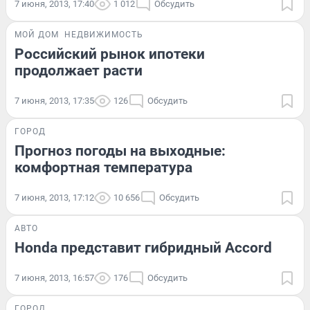
7 июня, 2013, 17:40
1 012
Обсудить
МОЙ ДОМ
НЕДВИЖИМОСТЬ
Российский рынок ипотеки
продолжает расти
7 июня, 2013, 17:35
126
Обсудить
ГОРОД
Прогноз погоды на выходные:
комфортная температура
7 июня, 2013, 17:12
10 656
Обсудить
АВТО
Honda представит гибридный Accord
7 июня, 2013, 16:57
176
Обсудить
ГОРОД