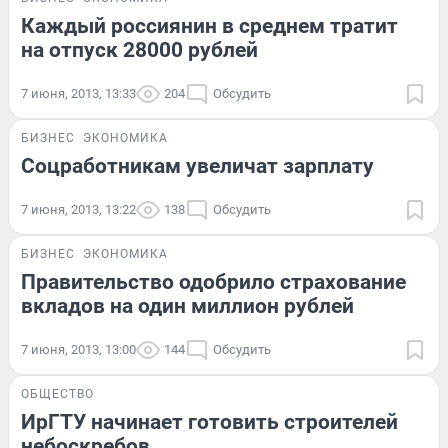
Каждый россиянин в среднем тратит
на отпуск 28000 рублей
7 июня, 2013, 13:33
204
Обсудить
БИЗНЕС
ЭКОНОМИКА
Соцработникам увеличат зарплату
7 июня, 2013, 13:22
138
Обсудить
БИЗНЕС
ЭКОНОМИКА
Правительство одобрило страхование
вкладов на один миллион рублей
7 июня, 2013, 13:00
144
Обсудить
ОБЩЕСТВО
ИрГТУ начинает готовить строителей
небоскребов