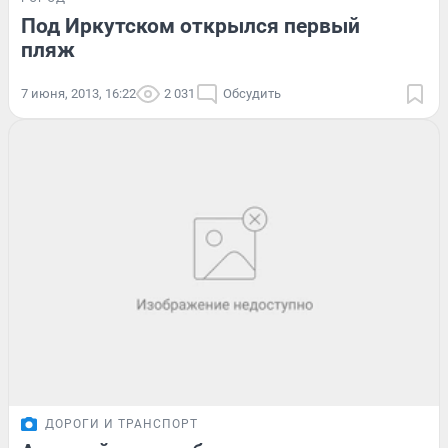
Под Иркутском открылся первый
пляж
7 июня, 2013, 16:22
2 031
Обсудить
ДОРОГИ И ТРАНСПОРТ