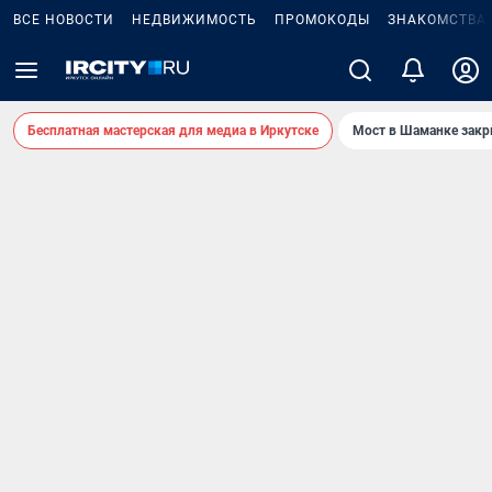
ВСЕ НОВОСТИ
НЕДВИЖИМОСТЬ
ПРОМОКОДЫ
ЗНАКОМСТВА
Бесплатная мастерская для медиа в Иркутске
Мост в Шаманке зак