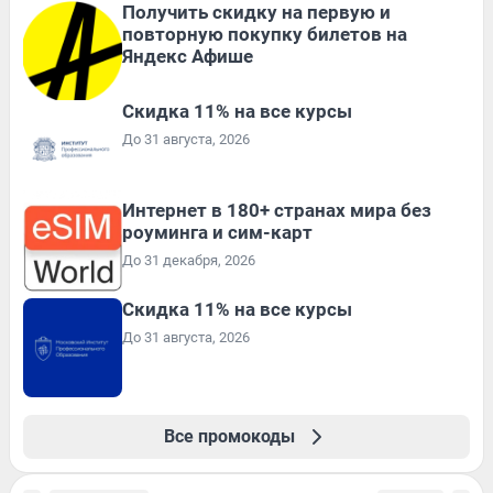
Получить скидку на первую и
повторную покупку билетов на
Яндекс Афише
Скидка 11% на все курсы
До 31 августа, 2026
Интернет в 180+ странах мира без
роуминга и сим-карт
До 31 декабря, 2026
Скидка 11% на все курсы
До 31 августа, 2026
Все промокоды