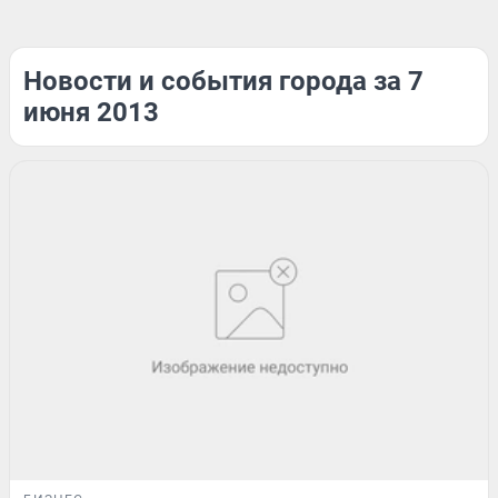
Новости и события города за 7
июня 2013