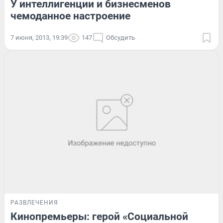
У интеллигенции и бизнесменов
чемоданное настроение
7 июня, 2013, 19:39
147
Обсудить
РАЗВЛЕЧЕНИЯ
Кинопремьеры: герой «Социальной