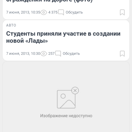
7 июня, 2013, 10:35
4 375
Обсудить
АВТО
Студенты приняли участие в создании
новой «Лады»
7 июня, 2013, 10:30
257
Обсудить