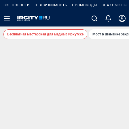
ВСЕ НОВОСТИ
НЕДВИЖИМОСТЬ
ПРОМОКОДЫ
ЗНАКОМСТВА
Бесплатная мастерская для медиа в Иркутске
Мост в Шаманке зак