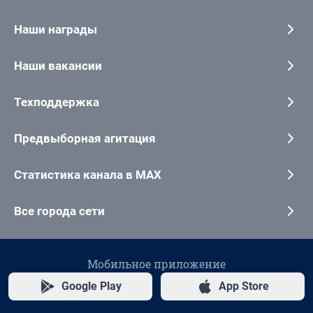
Наши награды
Наши вакансии
Техподдержка
Предвыборная агитация
Статистика канала в MAX
Все города сети
Мобильное приложение
Google Play
App Store