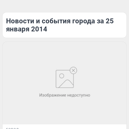
Новости и события города за 25
января 2014