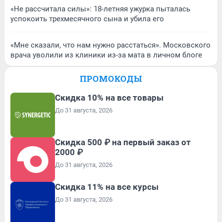
«Не рассчитала силы»: 18-летняя ужурка пыталась
успокоить трехмесячного сына и убила его
«Мне сказали, что нам нужно расстаться». Московского
врача уволили из клиники из-за мата в личном блоге
ПРОМОКОДЫ
Скидка 10% на все товары
До 31 августа, 2026
Скидка 500 ₽ на первый заказ от
2000 ₽
До 31 августа, 2026
Скидка 11% на все курсы
До 31 августа, 2026