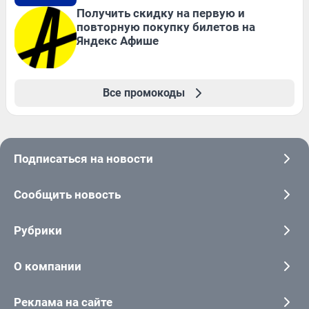
Получить скидку на первую и
повторную покупку билетов на
Яндекс Афише
Все промокоды
Подписаться на новости
Сообщить новость
Рубрики
О компании
Реклама на сайте