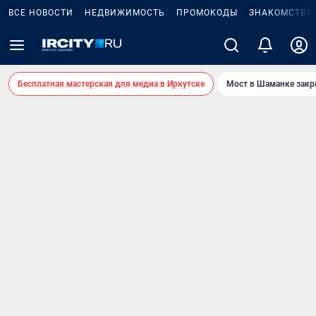
ВСЕ НОВОСТИ
НЕДВИЖИМОСТЬ
ПРОМОКОДЫ
ЗНАКОМСТВА
Бесплатная мастерская для медиа в Иркутске
Мост в Шаманке зак