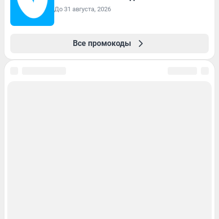
До 31 августа, 2026
Все промокоды