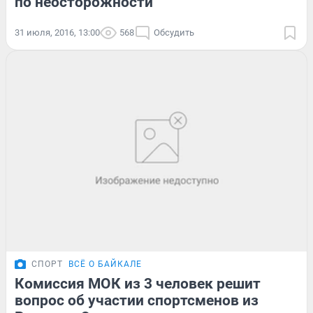
по неосторожности
31 июля, 2016, 13:00
568
Обсудить
СПОРТ
ВСЁ О БАЙКАЛЕ
Комиссия МОК из 3 человек решит
вопрос об участии спортсменов из