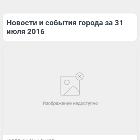
Новости и события города за 31
июля 2016