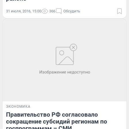
31 июля, 2016, 15:00
366
Обсудить
ЭКОНОМИКА
Правительство РФ согласовало
сокращение субсидий регионам по
госпрограммам – СМИ