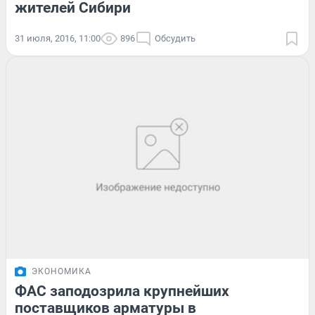
жителей Сибири
31 июля, 2016, 11:00
896
Обсудить
ЭКОНОМИКА
ФАС заподозрила крупнейших
поставщиков арматуры в