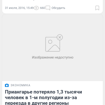
31 июля, 2016, 15:49
660
Обсудить
ЭКОНОМИКА
Приангарье потеряло 1,3 тысячи
человек в 1-м полугодии из-за
переезда в другие регионы