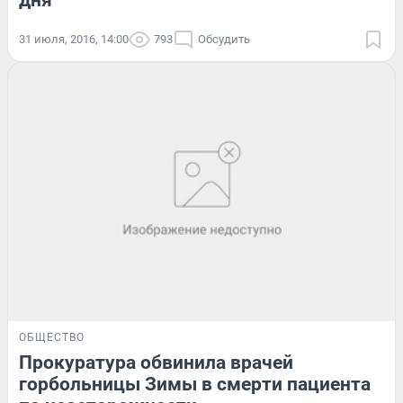
дня
31 июля, 2016, 14:00
793
Обсудить
ОБЩЕСТВО
Прокуратура обвинила врачей
горбольницы Зимы в смерти пациента