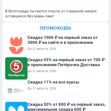
В Волгограде пытаются спасти от страшной смерти
оставшихся без мамы ежат
ПРОМОКОДЫ
Скидка 1000 ₽ на первый заказ от
3000 ₽ на сайте и в приложении
До 31 августа, 2026
Скидка 55% на первый заказ от 700 ₽
в приложении Пятёрочка Доставка
До 31 августа, 2026
Скидка 11% на все курсы
До 31 августа, 2026
Скидка 50% от 800 ₽ на первый заказ,
максимальная скидка 600 ₽