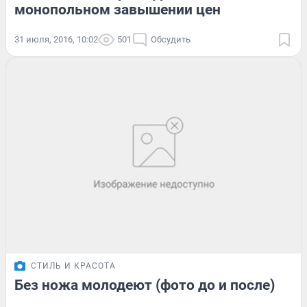
монопольном завышении цен
31 июля, 2016, 10:02
501
Обсудить
СТИЛЬ И КРАСОТА
Без ножа молодеют (фото до и после)