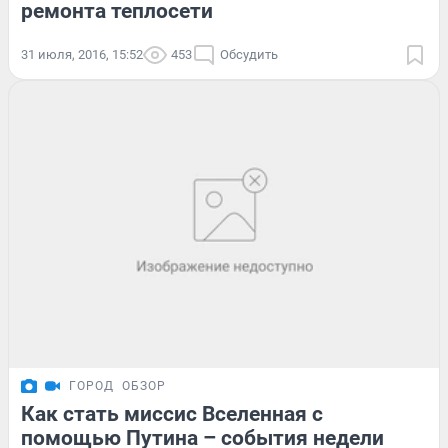
ремонта теплосети
31 июля, 2016, 15:52
453
Обсудить
ГОРОД
ОБЗОР
Как стать миссис Вселенная с
помощью Путина – события недели