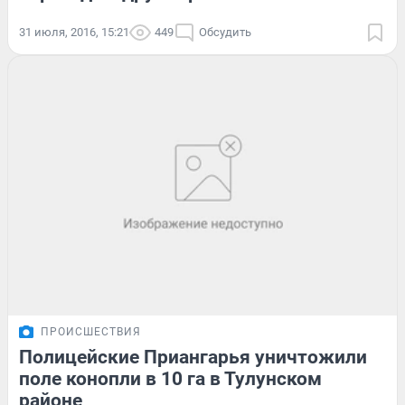
31 июля, 2016, 15:21
449
Обсудить
ПРОИСШЕСТВИЯ
Полицейские Приангарья уничтожили
поле конопли в 10 га в Тулунском
районе