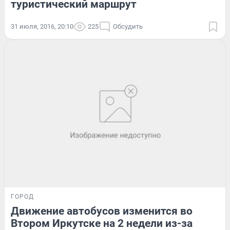
туристический маршрут
31 июля, 2016, 20:10
225
Обсудить
ГОРОД
Движение автобусов изменится во
Втором Иркутске на 2 недели из-за