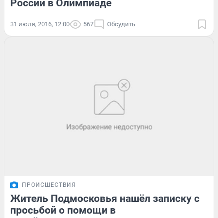
России в Олимпиаде
31 июля, 2016, 12:00
567
Обсудить
ПРОИСШЕСТВИЯ
Житель Подмосковья нашёл записку с
просьбой о помощи в