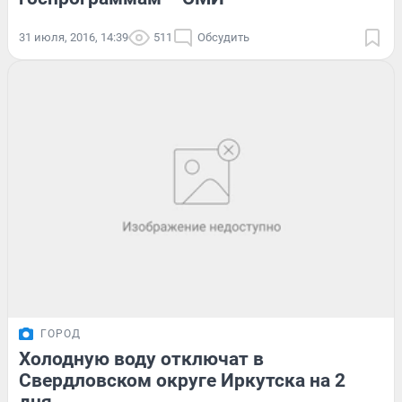
31 июля, 2016, 14:39
511
Обсудить
ГОРОД
Холодную воду отключат в
Свердловском округе Иркутска на 2