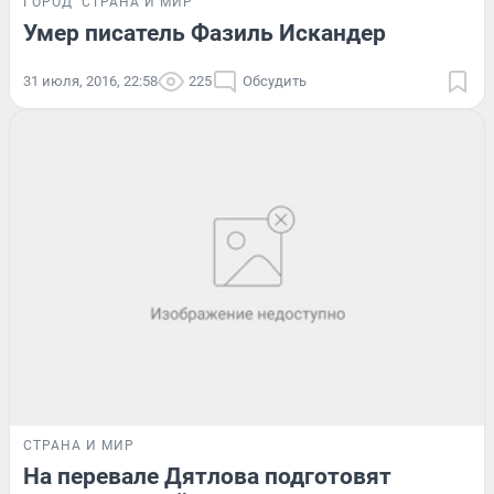
ГОРОД
СТРАНА И МИР
Умер писатель Фазиль Искандер
31 июля, 2016, 22:58
225
Обсудить
СТРАНА И МИР
На перевале Дятлова подготовят