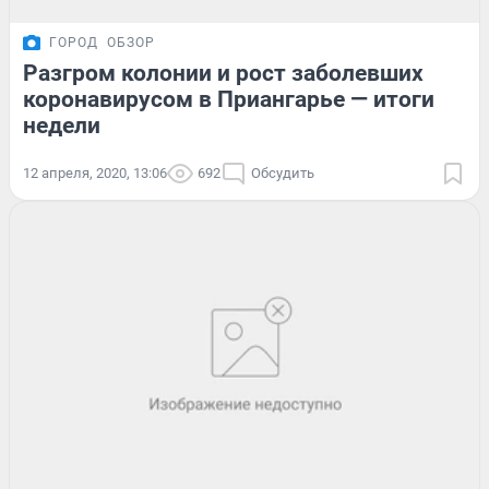
ГОРОД
ОБЗОР
Разгром колонии и рост заболевших
коронавирусом в Приангарье — итоги
недели
12 апреля, 2020, 13:06
692
Обсудить