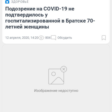
ЗДОРОВЬЕ
Подозрение на COVID-19 не
подтвердилось у
госпитализированной в Братске 70-
летней женщины
12 апреля, 2020, 14:20
804
Обсудить