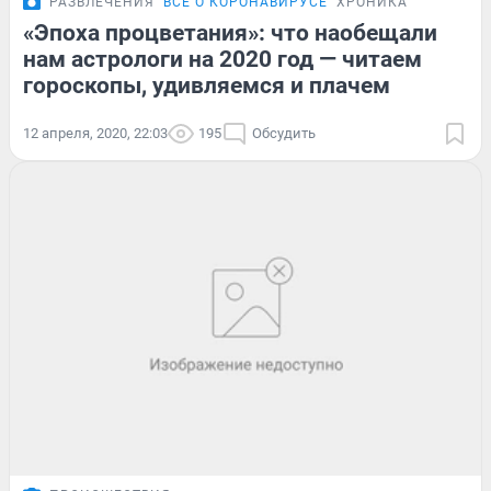
РАЗВЛЕЧЕНИЯ
ВСЁ О КОРОНАВИРУСЕ
ХРОНИКА
«Эпоха процветания»: что наобещали
нам астрологи на 2020 год — читаем
гороскопы, удивляемся и плачем
12 апреля, 2020, 22:03
195
Обсудить