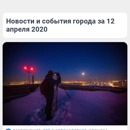
Новости и события города за 12
апреля 2020