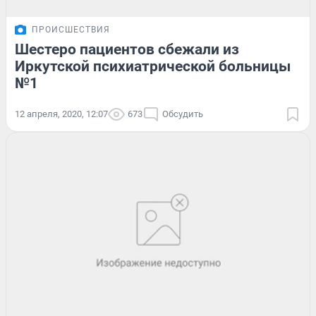
ПРОИСШЕСТВИЯ
Шестеро пациентов сбежали из
Иркутской психиатрической больницы
№1
12 апреля, 2020, 12:07
673
Обсудить