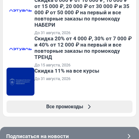
от 15 000 ₽, 20 000 ₽ от 30 000 ₽ и 35
000 ₽ от 50 000 ₽ на первый и все
повторные заказы по промокоду
НАБЕРИ
До 31 августа, 2026
Скидка 20% от 4 000 ₽, 30% от 7 000 ₽
и 40% от 12 000 ₽ на первый и все
повторные заказы по промокоду
ТРЕНД
До 15 августа, 2026
Скидка 11% на все курсы
До 31 августа, 2026
Все промокоды