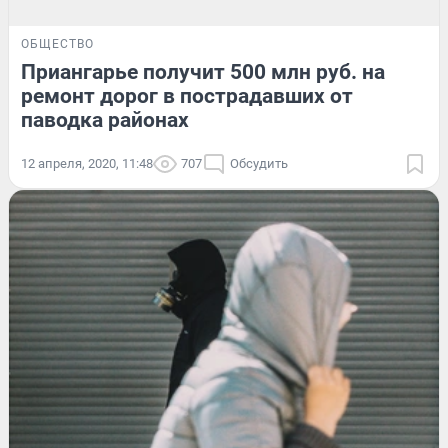
ОБЩЕСТВО
Приангарье получит 500 млн руб. на
ремонт дорог в пострадавших от
паводка районах
12 апреля, 2020, 11:48
707
Обсудить