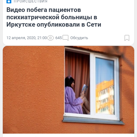
ПРОИСШЕСТВИЯ
Видео побега пациентов
психиатрической больницы в
Иркутске опубликовали в Сети
12 апреля, 2020, 21:00
645
Обсудить