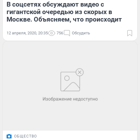
В соцсетях обсуждают видео с
гигантской очередью из скорых в
Москве. Объясняем, что происходит
12 апреля, 2020, 20:35
756
Обсудить
ОБЩЕСТВО