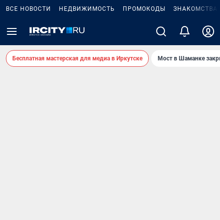
ВСЕ НОВОСТИ
НЕДВИЖИМОСТЬ
ПРОМОКОДЫ
ЗНАКОМСТВА
Бесплатная мастерская для медиа в Иркутске
Мост в Шаманке зак