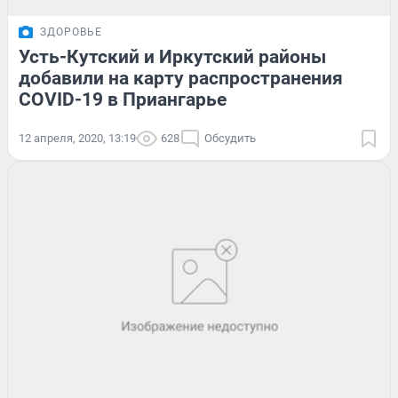
ЗДОРОВЬЕ
Усть-Кутский и Иркутский районы
добавили на карту распространения
COVID-19 в Приангарье
12 апреля, 2020, 13:19
628
Обсудить