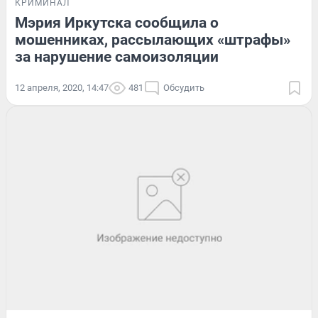
КРИМИНАЛ
Мэрия Иркутска сообщила о
мошенниках, рассылающих «штрафы»
за нарушение самоизоляции
12 апреля, 2020, 14:47
481
Обсудить