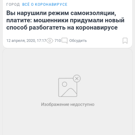
ГОРОД
ВСЁ О КОРОНАВИРУСЕ
Вы нарушили режим самоизоляции,
платите: мошенники придумали новый
способ разбогатеть на коронавирусе
12 апреля, 2020, 17:17
710
Обсудить