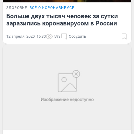
ЗДОРОВЬЕ
ВСЁ О КОРОНАВИРУСЕ
Больше двух тысяч человек за сутки
заразились коронавирусом в России
12 апреля, 2020, 15:30
593
Обсудить