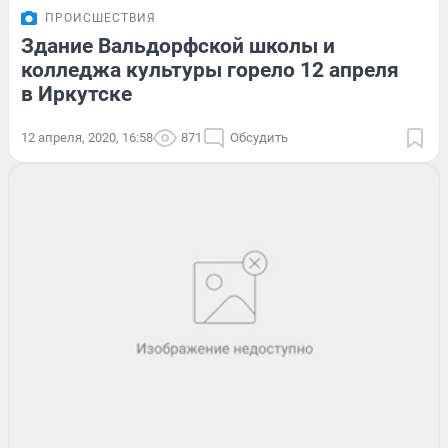
ПРОИСШЕСТВИЯ
Здание Вальдорфской школы и
колледжа культуры горело 12 апреля
в Иркутске
12 апреля, 2020, 16:58
871
Обсудить