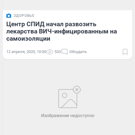
ЗДОРОВЬЕ
Центр СПИД начал развозить
лекарства ВИЧ-инфицированным на
самоизоляции
12 апреля, 2020, 10:00
533
Обсудить