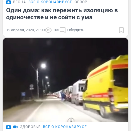
ВЕСНА
ВСЁ О КОРОНАВИРУСЕ
ОБЗОР
Один дома: как пережить изоляцию в
одиночестве и не сойти с ума
12 апреля, 2020, 21:00
165
Обсудить
ЗДОРОВЬЕ
ВСЁ О КОРОНАВИРУСЕ