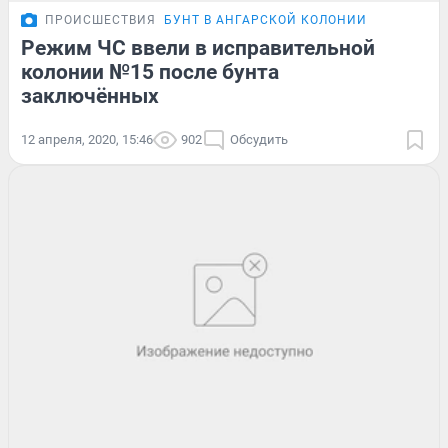
ПРОИСШЕСТВИЯ
БУНТ В АНГАРСКОЙ КОЛОНИИ
Режим ЧС ввели в исправительной
колонии №15 после бунта
заключённых
12 апреля, 2020, 15:46
902
Обсудить