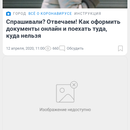
ГОРОД
ВСЁ О КОРОНАВИРУСЕ
ИНСТРУКЦИЯ
Спрашивали? Отвечаем! Как оформить
документы онлайн и поехать туда,
куда нельзя
12 апреля, 2020, 11:00
660
Обсудить