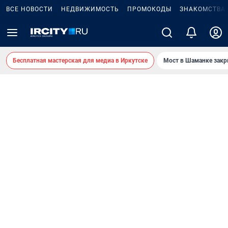
ВСЕ НОВОСТИ
НЕДВИЖИМОСТЬ
ПРОМОКОДЫ
ЗНАКОМСТВА
Бесплатная мастерская для медиа в Иркутске
Мост в Шаманке зак