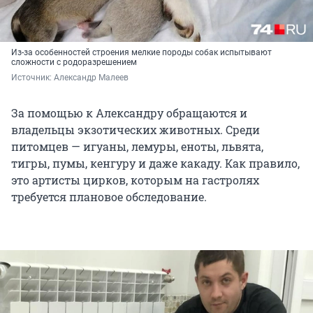
Из-за особенностей строения мелкие породы собак испытывают
сложности с родоразрешением
Источник: 
Александр Малеев
За помощью к Александру обращаются и
владельцы экзотических животных. Среди
питомцев — игуаны, лемуры, еноты, львята,
тигры, пумы, кенгуру и даже какаду. Как правило,
это артисты цирков, которым на гастролях
требуется плановое обследование.