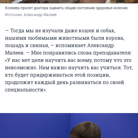
Хозяева просят доктора оценить общее состояние здоровья козочек
Источник: 
Александр Малеев
— Тогда мы не изучали даже кошек и собак,
нашими любимыми животными были корова,
лошадь и свинья, — вспоминает Александр
Малеев. — Мне понравились слова преподавателя:
«У нас нет цели научить вас всему, потому что это
невозможно. Нам важно научить вас учиться. Тот,
кто будет придерживаться этой позиции,
продолжит каждый день развиваться по своей
специальности».