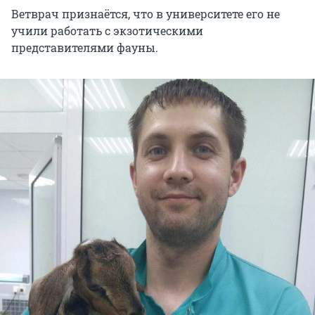
Ветврач признаётся, что в университете его не
учили работать с экзотическими
представителями фауны.