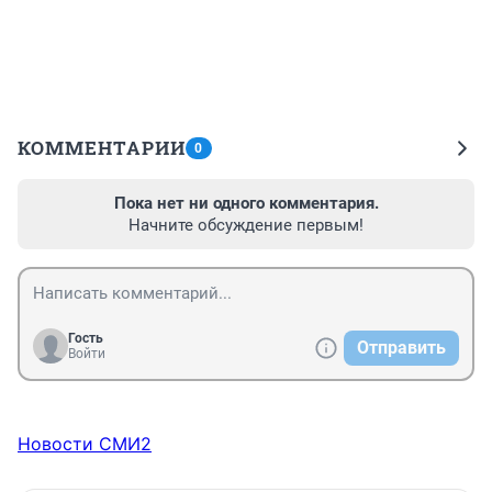
КОММЕНТАРИИ
0
Пока нет ни одного комментария.
Начните обсуждение первым!
Гость
Отправить
Войти
Новости СМИ2