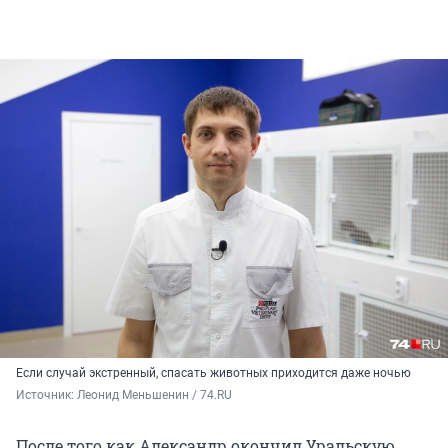
Если случай экстренный, спасать животных приходится даже ночью
Источник: 
Леонид Меньшенин / 74.RU
После того как Александр окончил Уральскую