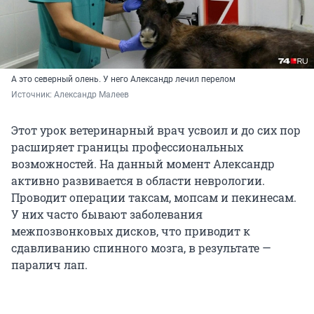
А это северный олень. У него Александр лечил перелом
Источник: 
Александр Малеев
Этот урок ветеринарный врач усвоил и до сих пор
расширяет границы профессиональных
возможностей. На данный момент Александр
активно развивается в области неврологии.
Проводит операции таксам, мопсам и пекинесам.
У них часто бывают заболевания
межпозвонковых дисков, что приводит к
сдавливанию спинного мозга, в результате —
паралич лап.