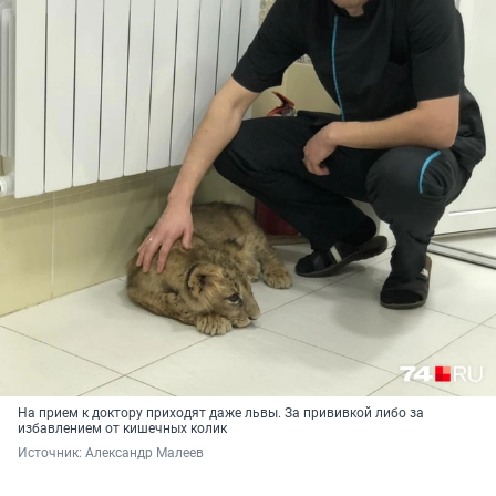
На прием к доктору приходят даже львы. За прививкой либо за
избавлением от кишечных колик
Источник: 
Александр Малеев