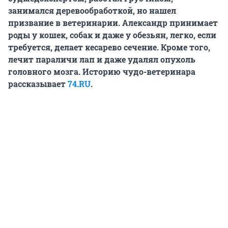
занимался деревообработкой, но нашел
призвание в ветеринарии. Александр принимает
роды у кошек, собак и даже у обезьян, легко, если
требуется, делает кесарево сечение. Кроме того,
лечит параличи лап и даже удалял опухоль
головного мозга. Историю чудо-ветеринара
рассказывает
74.RU
.