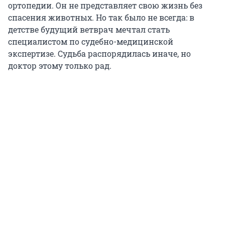
ортопедии. Он не представляет свою жизнь без
спасения животных. Но так было не всегда: в
детстве будущий ветврач мечтал стать
специалистом по судебно-медицинской
экспертизе. Судьба распорядилась иначе, но
доктор этому только рад.