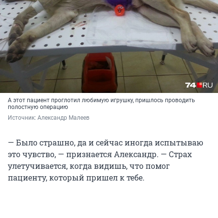
А этот пациент проглотил любимую игрушку, пришлось проводить
полостную операцию
Источник: 
Александр Малеев
— Было страшно, да и сейчас иногда испытываю
это чувство, — признается Александр. — Страх
улетучивается, когда видишь, что помог
пациенту, который пришел к тебе.