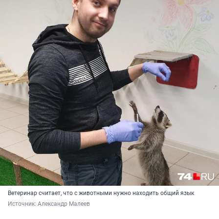
Ветеринар считает, что с животными нужно находить общий язык
Источник: 
Александр Малеев