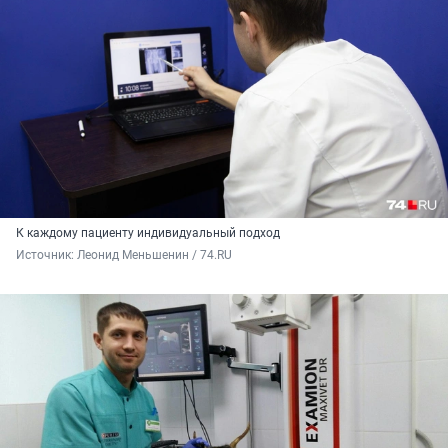
К каждому пациенту индивидуальный подход
Источник: 
Леонид Меньшенин / 74.RU