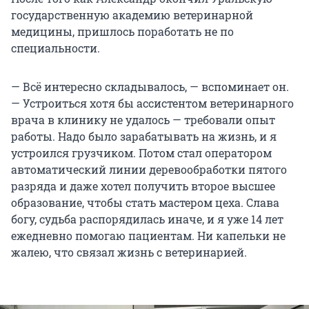
государственную академию ветеринарной
медицины, пришлось поработать не по
специальности.
— Всё интересно складывалось, — вспоминает он.
— Устроиться хотя бы ассистентом ветеринарного
врача в клинику не удалось — требовали опыт
работы. Надо было зарабатывать на жизнь, и я
устроился грузчиком. Потом стал оператором
автоматический линии деревообработки пятого
разряда и даже хотел получить второе высшее
образование, чтобы стать мастером цеха. Слава
богу, судьба распорядилась иначе, и я уже 14 лет
ежедневно помогаю пациентам. Ни капельки не
жалею, что связал жизнь с ветеринарией.