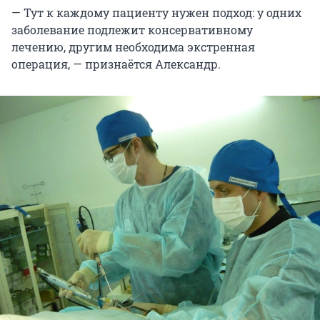
— Тут к каждому пациенту нужен подход: у одних
заболевание подлежит консервативному
лечению, другим необходима экстренная
операция, — признаётся Александр.