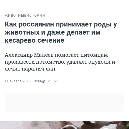
ЖИВОТНЫЕ
ИСТОРИИ
Как россиянин принимает роды у
животных и даже делает им
кесарево сечение
Александр Малеев помогает питомцам
произвести потомство, удаляет опухоли и
лечит паралич лап
11 января 2025, 13:00
2 302