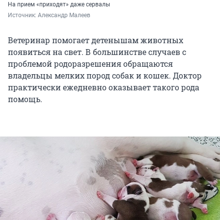
На прием «приходят» даже сервалы
Источник: 
Александр Малеев
Ветеринар помогает детенышам животных
появиться на свет. В большинстве случаев с
проблемой родоразрешения обращаются
владельцы мелких пород собак и кошек. Доктор
практически ежедневно оказывает такого рода
помощь.