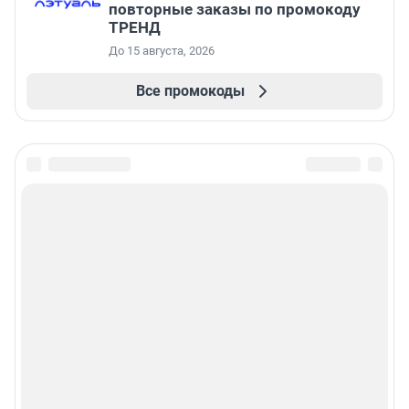
повторные заказы по промокоду
ТРЕНД
До 15 августа, 2026
Все промокоды