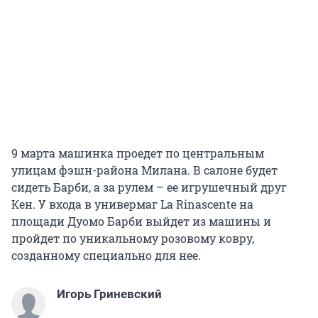
9 марта машинка проедет по центральным
улицам фэшн-района Милана. В салоне будет
сидеть Барби, а за рулем – ее игрушечный друг
Кен. У входа в универмаг La Rinascente на
площади Дуомо Барби выйдет из машины и
пройдет по уникальному розовому ковру,
созданному специально для нее.
Игорь Гриневский