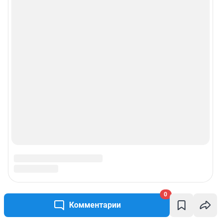
0
Комментарии