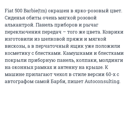
Fiat 500 Barbie(tm) окрашен в ярко-розовый цвет.
Сиденья обиты очень мягкой розовой
алькантрой. Панель приборов и рычаг
переключения передач – того же цвета. Коврики
изготовили из шелковой пряжи и мягкой
вискозы, а в перчаточный ящик уже положили
косметику с блестками. Камушками и блестками
покрыли приборную панель, колпаки, молдинги
на оконных рамках и антенну на крыше. К
машине прилагают чехол в стиле версии 60-х с
автографом самой Барби, пишет Autoconsulting.