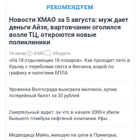
РЕКОМЕНДУЕМ
Новости ХМАО за 5 августа: муж дает
деньги Айзе, вартовчанин оголился
возле ТЦ, откроются новые
поликлиники
14 часов
8 042
Обсудить
«На 18 отдыхающих 18 поваров». Как проходит лето в
Крыму с перебоями света и бензина, водой по
графику и налетами БПЛА
Уроженка Волгограда выиграла миллион, купив
лотерейный билет за 20 рублей
Смертельный аудит: за что в начале 2000-х убили
бывшего главбуха нефтяной компании Уфы
Медведицу Майю, жившую на цепи в Приморье,