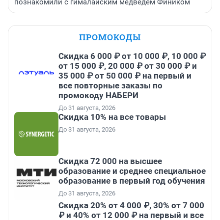
познакомили с гималайским медведем Фиником
ПРОМОКОДЫ
Скидка 6 000 ₽ от 10 000 ₽, 10 000 ₽
от 15 000 ₽, 20 000 ₽ от 30 000 ₽ и
35 000 ₽ от 50 000 ₽ на первый и
все повторные заказы по
промокоду НАБЕРИ
До 31 августа, 2026
Скидка 10% на все товары
До 31 августа, 2026
Скидка 72 000 на высшее
образование и среднее специальное
образование в первый год обучения
До 31 августа, 2026
Скидка 20% от 4 000 ₽, 30% от 7 000
₽ и 40% от 12 000 ₽ на первый и все