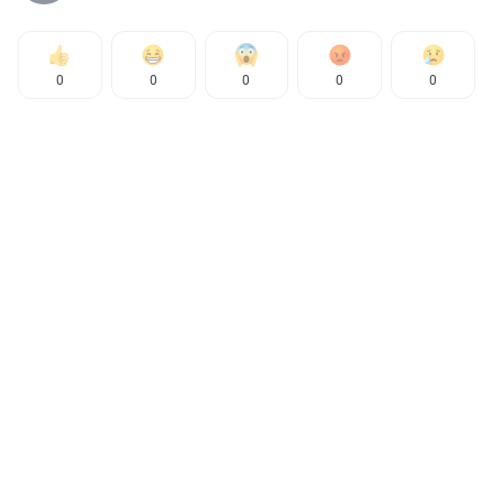
0
0
0
0
0