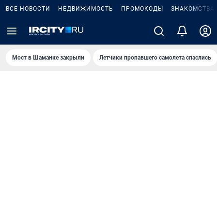
ВСЕ НОВОСТИ
НЕДВИЖИМОСТЬ
ПРОМОКОДЫ
ЗНАКОМСТВА
Мост в Шаманке закрыли
Летчики пропавшего самолета спаслись