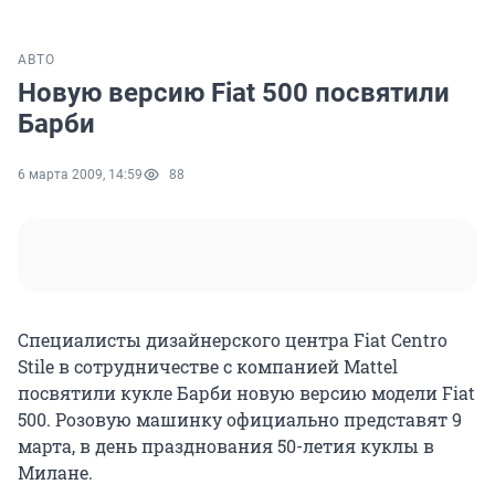
АВТО
Новую версию Fiat 500 посвятили
Барби
6 марта 2009, 14:59
88
Специалисты дизайнерского центра Fiat Centro
Stile в сотрудничестве с компанией Mattel
посвятили кукле Барби новую версию модели Fiat
500. Розовую машинку официально представят 9
марта, в день празднования 50-летия куклы в
Милане.