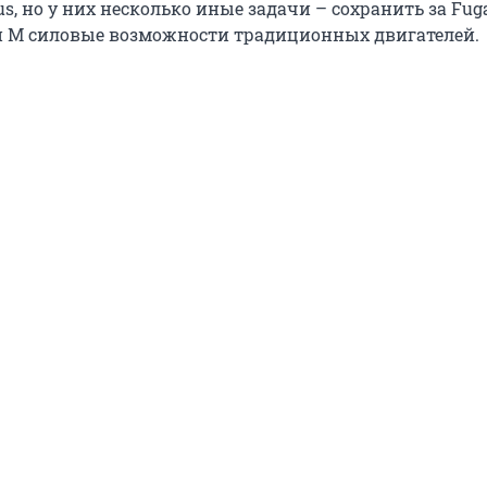
ius, но у них несколько иные задачи – сохранить за Fug
 M силовые возможности традиционных двигателей.