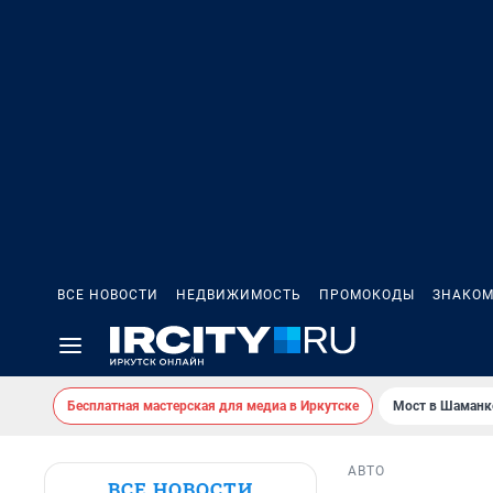
ВСЕ НОВОСТИ
НЕДВИЖИМОСТЬ
ПРОМОКОДЫ
ЗНАКОМ
Бесплатная мастерская для медиа в Иркутске
Мост в Шаманк
АВТО
ВСЕ НОВОСТИ