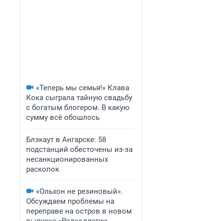
«Теперь мы семья!» Клава
Кока сыграла тайную свадьбу
с богатым блогером. В какую
сумму всё обошлось
Блэкаут в Ангарске: 58
подстанций обесточены из-за
несанкционированных
раскопок
«Ольхон не резиновый».
Обсуждаем проблемы на
переправе на остров в новом