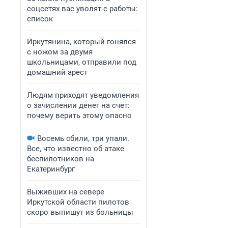
соцсетях вас уволят с работы:
список
Иркутянина, который гонялся
с ножом за двумя
школьницами, отправили под
домашний арест
Людям приходят уведомления
о зачислении денег на счет:
почему верить этому опасно
Восемь сбили, три упали.
Все, что известно об атаке
беспилотников на
Екатеринбург
Выживших на севере
Иркутской области пилотов
скоро выпишут из больницы