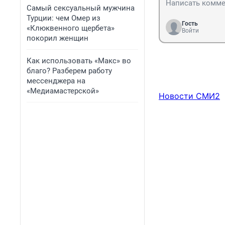
Самый сексуальный мужчина
Турции: чем Омер из
Гость
«Клюквенного щербета»
Войти
покорил женщин
Как использовать «Макс» во
благо? Разберем работу
мессенджера на
«Медиамастерской»
Новости СМИ2