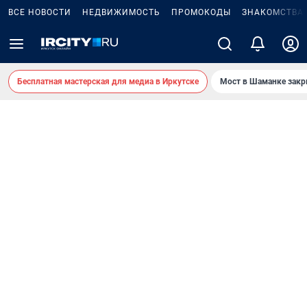
ВСЕ НОВОСТИ
НЕДВИЖИМОСТЬ
ПРОМОКОДЫ
ЗНАКОМСТВА
Бесплатная мастерская для медиа в Иркутске
Мост в Шаманке зак