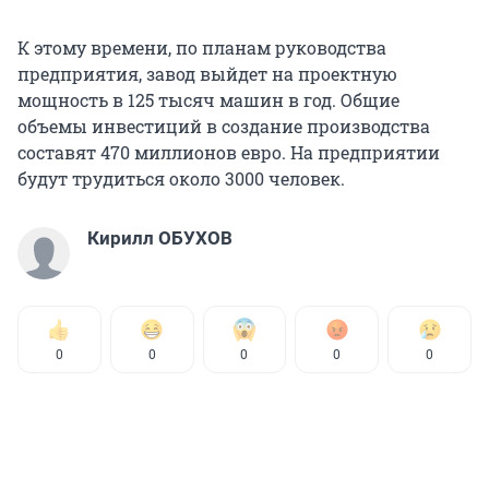
К этому времени, по планам руководства
предприятия, завод выйдет на проектную
мощность в 125 тысяч машин в год. Общие
объемы инвестиций в создание производства
составят 470 миллионов евро. На предприятии
будут трудиться около 3000 человек.
Кирилл ОБУХОВ
0
0
0
0
0