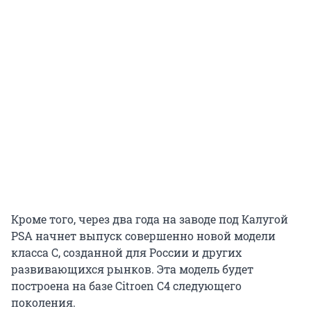
Кроме того, через два года на заводе под Калугой
PSA начнет выпуск совершенно новой модели
класса С, созданной для России и других
развивающихся рынков. Эта модель будет
построена на базе Citroen C4 следующего
поколения.