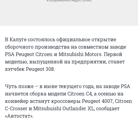
В Калуге состоялось официальное открытие
сборочного производства на совместном заводе
PSA Peugeot Citroen и Mitsubishi Motors. Первой
моделью, выпущенной на предприятии, станет
хэтчбек Peugeot 308.
Чуть позже – в июне текущего года, на заводе PSA
начнется сборка модели Citroen C4, а осенью на
конвейер встанут кроссоверы Peugeot 4007, Citroen
C-Crosser и Mitsubuishi Outlander XL, сообщает
«Автостат».