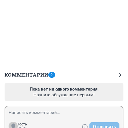
КОММЕНТАРИИ
0
Пока нет ни одного комментария.
Начните обсуждение первым!
Гость
Отправить