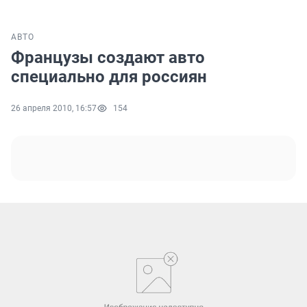
АВТО
Французы создают авто
специально для россиян
26 апреля 2010, 16:57
154