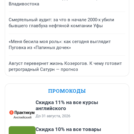
Владивостока
Смертельный аудит: за что в начале 2000-х убили
бывшего главбуха нефтяной компании Уфы
«Меня бесила моя роль»: как сегодня выглядит
Пуговка из «Папиных дочек»
Август перевернет жизнь Козерогов. К чему готовит
ретроградный Сатурн — прогноз
ПРОМОКОДЫ
Скидка 11% на все курсы
английского
До 31 августа, 2026
Скидка 10% на все товары