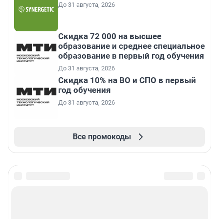
До 31 августа, 2026
Скидка 72 000 на высшее
образование и среднее специальное
образование в первый год обучения
До 31 августа, 2026
Скидка 10% на ВО и СПО в первый
год обучения
До 31 августа, 2026
Все промокоды