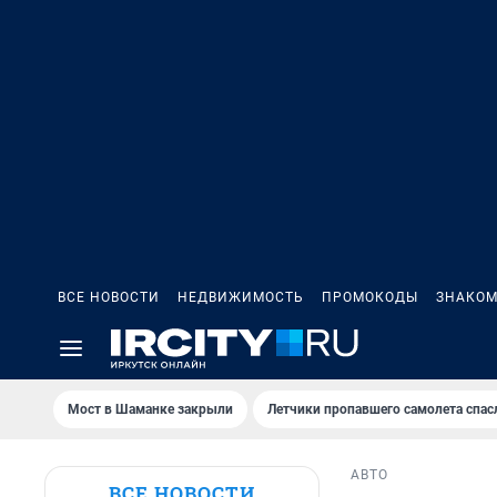
ВСЕ НОВОСТИ
НЕДВИЖИМОСТЬ
ПРОМОКОДЫ
ЗНАКОМ
Мост в Шаманке закрыли
Летчики пропавшего самолета спас
АВТО
ВСЕ НОВОСТИ