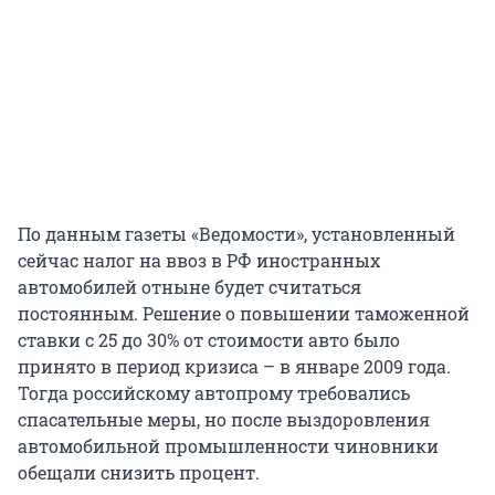
По данным газеты «Ведомости», установленный
сейчас налог на ввоз в РФ иностранных
автомобилей отныне будет считаться
постоянным. Решение о повышении таможенной
ставки с 25 до 30% от стоимости авто было
принято в период кризиса – в январе 2009 года.
Тогда российскому автопрому требовались
спасательные меры, но после выздоровления
автомобильной промышленности чиновники
обещали снизить процент.