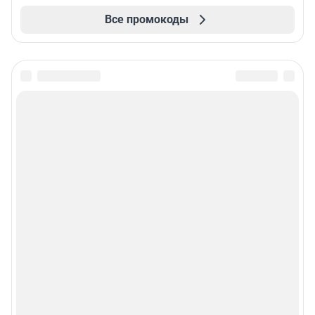
Все промокоды