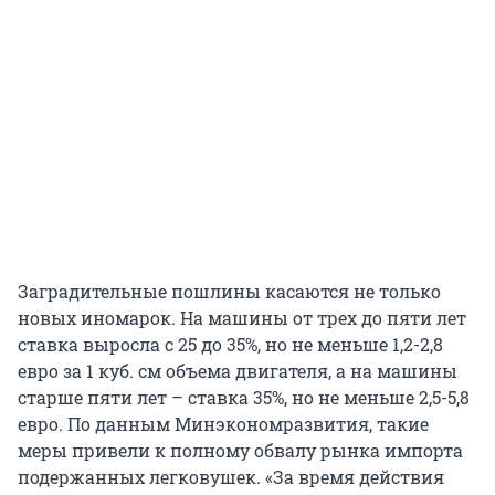
Заградительные пошлины касаются не только
новых иномарок. На машины от трех до пяти лет
ставка выросла с 25 до 35%, но не меньше 1,2-2,8
евро за 1 куб. см объема двигателя, а на машины
старше пяти лет – ставка 35%, но не меньше 2,5-5,8
евро. По данным Минэкономразвития, такие
меры привели к полному обвалу рынка импорта
подержанных легковушек. «За время действия