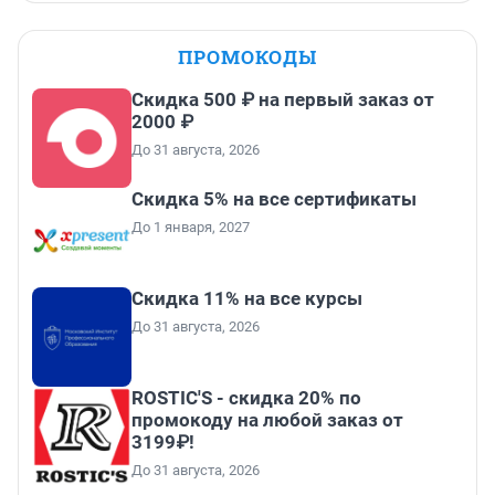
ПРОМОКОДЫ
Скидка 500 ₽ на первый заказ от
2000 ₽
До 31 августа, 2026
Скидка 5% на все сертификаты
До 1 января, 2027
Скидка 11% на все курсы
До 31 августа, 2026
ROSTIC'S - скидка 20% по
промокоду на любой заказ от
3199₽!
До 31 августа, 2026