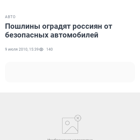
АВТО
Пошлины оградят россиян от
безопасных автомобилей
9 июля 2010, 15:39
140