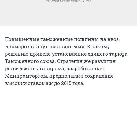
Повышенные таможенные пошлины на ввоз
иномарок станут постоянными. К такому
решению привело установление единого тарифа
Таможенного союза. Стратегия же развития
российского автопрома, разработанная
Минпромторгом, предполагает сохранение
высоких ставок аж до 2015 года.