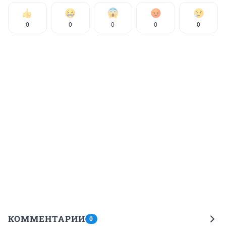
0
0
0
0
0
КОММЕНТАРИИ
0