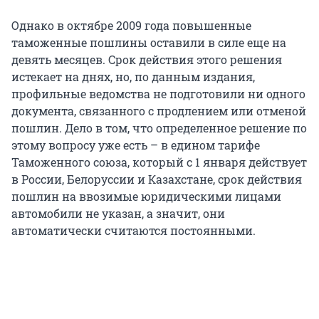
Однако в октябре 2009 года повышенные
таможенные пошлины оставили в силе еще на
девять месяцев. Срок действия этого решения
истекает на днях, но, по данным издания,
профильные ведомства не подготовили ни одного
документа, связанного с продлением или отменой
пошлин. Дело в том, что определенное решение по
этому вопросу уже есть – в едином тарифе
Таможенного союза, который с 1 января действует
в России, Белоруссии и Казахстане, срок действия
пошлин на ввозимые юридическими лицами
автомобили не указан, а значит, они
автоматически считаются постоянными.