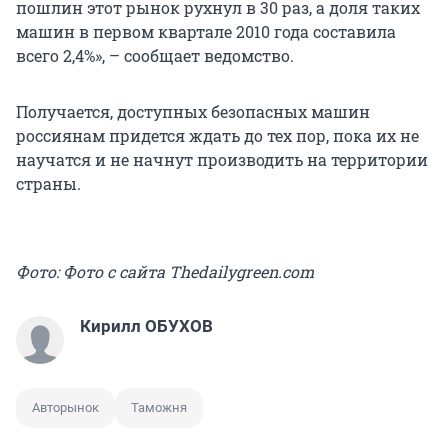
пошлин этот рынок рухнул в 30 раз, а доля таких
машин в первом квартале 2010 года составила
всего 2,4%», – сообщает ведомство.
Получается, доступных безопасных машин
россиянам придется ждать до тех пор, пока их не
научатся и не начнут производить на территории
страны.
Фото: Фото с сайта Thedailygreen.com
Кирилл ОБУХОВ
Авторынок
Таможня