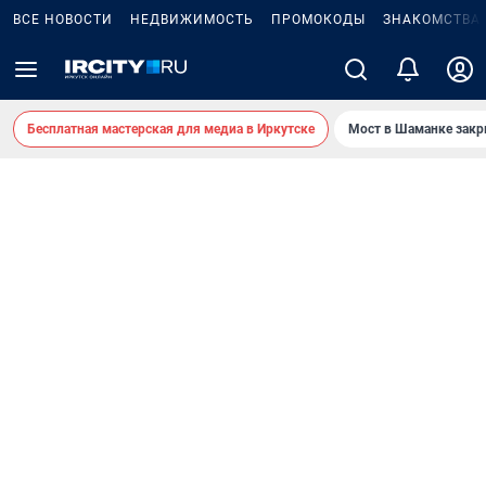
ВСЕ НОВОСТИ
НЕДВИЖИМОСТЬ
ПРОМОКОДЫ
ЗНАКОМСТВА
Бесплатная мастерская для медиа в Иркутске
Мост в Шаманке зак