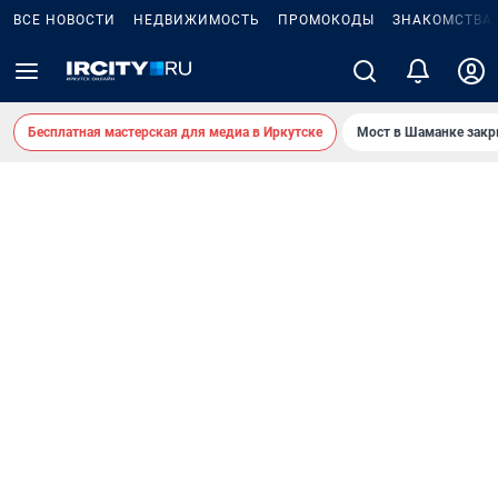
ВСЕ НОВОСТИ
НЕДВИЖИМОСТЬ
ПРОМОКОДЫ
ЗНАКОМСТВА
Бесплатная мастерская для медиа в Иркутске
Мост в Шаманке зак