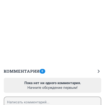
КОММЕНТАРИИ
0
Пока нет ни одного комментария.
Начните обсуждение первым!