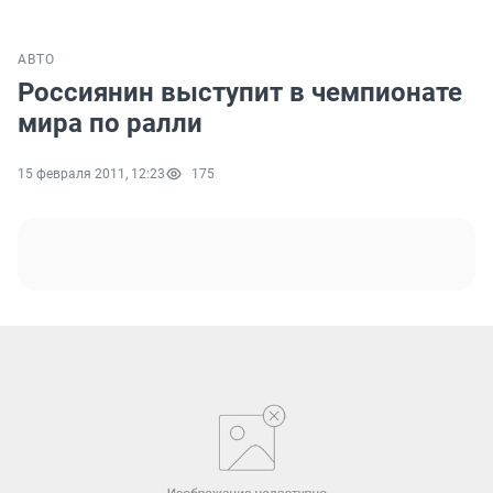
АВТО
Россиянин выступит в чемпионате
мира по ралли
15 февраля 2011, 12:23
175