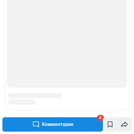
0
Комментарии