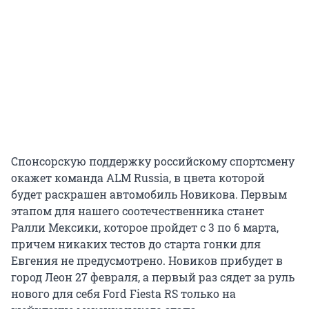
Спонсорскую поддержку российскому спортсмену
окажет команда ALM Russia, в цвета которой
будет раскрашен автомобиль Новикова. Первым
этапом для нашего соотечественника станет
Ралли Мексики, которое пройдет с 3 по 6 марта,
причем никаких тестов до старта гонки для
Евгения не предусмотрено. Новиков прибудет в
город Леон 27 февраля, а первый раз сядет за руль
нового для себя Ford Fiesta RS только на