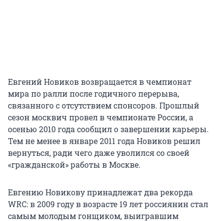
Евгений Новиков возвращается в чемпионат
мира по ралли после годичного перерыва,
связанного с отсутствием спонсоров. Прошлый
сезон москвич провел в чемпионате России, а
осенью 2010 года сообщил о завершении карьеры.
Тем не менее в январе 2011 года Новиков решил
вернуться, ради чего даже уволился со своей
«гражданской» работы в Москве.
Евгению Новикову принадлежат два рекорда
WRC: в 2009 году в возрасте 19 лет россиянин стал
самым молодым гонщиком, выигравшим