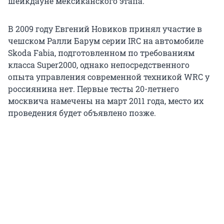
шейкдауне мексиканского этапа.
В 2009 году Евгений Новиков принял участие в
чешском Ралли Барум серии IRC на автомобиле
Skoda Fabia, подготовленном по требованиям
класса Super2000, однако непосредственного
опыта управления современной техникой WRC у
россиянина нет. Первые тесты 20-летнего
москвича намечены на март 2011 года, место их
проведения будет объявлено позже.