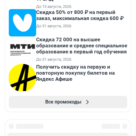
До 15 августа, 2026
Скидка 50% от 800 ₽ на первый
заказ, максимальная скидка 600 ₽
До 31 августа, 2026
Скидка 72 000 на высшее
образование и среднее специальное
образование в первый год обучения
До 31 августа, 2026
Получить скидку на первую и
повторную покупку билетов на
Яндекс Афише
Все промокоды