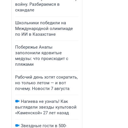
войну. Разбираемся в
скандале
Школьники победили на
Международной олимпиаде
по ИИ в Казахстане
Побережье Анапы
заполонили ядовитые
медузы: что происходит с
пляжами
Рабочий день хотят сократить,
но только летом — и вот
почему. Новости 7 августа
Нагиева не узнать! Как
выглядели звезды культовой
«Каменской» 27 лет назад
Звездные гости в 500-