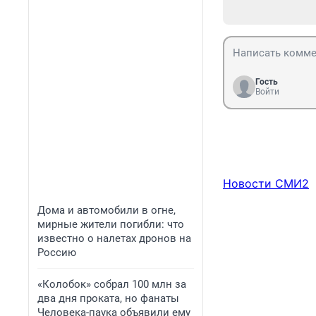
Гость
Войти
Новости СМИ2
Дома и автомобили в огне,
мирные жители погибли: что
известно о налетах дронов на
Россию
«Колобок» собрал 100 млн за
два дня проката, но фанаты
Человека-паука объявили ему