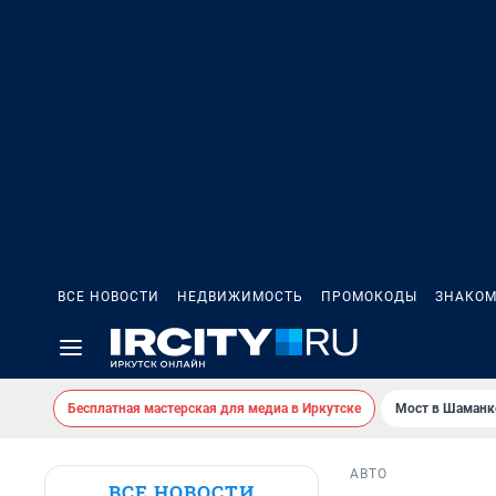
ВСЕ НОВОСТИ
НЕДВИЖИМОСТЬ
ПРОМОКОДЫ
ЗНАКОМ
Бесплатная мастерская для медиа в Иркутске
Мост в Шаманк
АВТО
ВСЕ НОВОСТИ