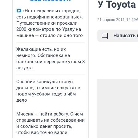
У Toyota
«Нет некрасивых городов,
есть недофинансированные».
21 апреля 2011, 15:59
Путешественники проехали
2000 километров по Уралу на
машине — стоило ли оно того
Написать
Желающие есть, но их
немного. Обстановка на
ольхонской переправе утром 8
августа
Осенние каникулы станут
дольше, а зимние сократят в
новом учебном году: в чём
дело
Миссия — найти работу. О чем
спрашивать на собеседовании
и сколько денег просить,
чтобы вас точно взяли