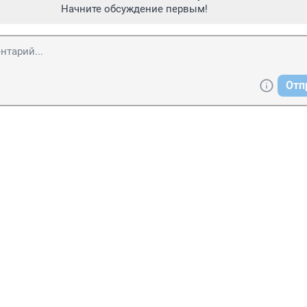
Начните обсуждение первым!
Отп