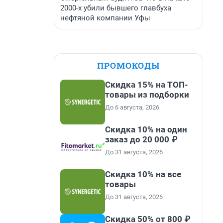
2000-х убили бывшего главбуха
нефтяной компании Уфы
ПРОМОКОДЫ
Скидка 15% на ТОП-
товары из подборки
До 6 августа, 2026
Скидка 10% на один
заказ до 20 000 ₽
До 31 августа, 2026
Скидка 10% на все
товары
До 31 августа, 2026
Скидка 50% от 800 ₽