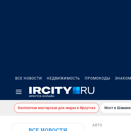
ВСЕ НОВОСТИ
НЕДВИЖИМОСТЬ
ПРОМОКОДЫ
ЗНАКОМ
Бесплатная мастерская для медиа в Иркутске
Мост в Шаманк
АВТО
ВСЕ НОВОСТИ