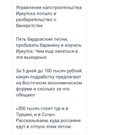
Управление капстроительства
Иркутска попало в
разбирательство о
банкротстве
Петь бардовские песни,
пробовать баранину и изучать
Иркутск. Чем еще заняться в
эти выходные
За 5 дней до 100 тысяч рублей:
какую подработку предлагают
на Восточном экономическом
форуме и сколько за что
обещают
«300 тысяч стоит тур и в
Турцию, и в Сочи».
Рассказываем, куда россияне
едут в отпуск этим летом