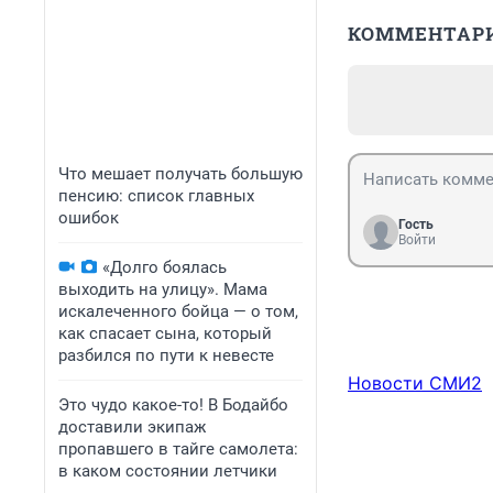
КОММЕНТАР
Что мешает получать большую
пенсию: список главных
ошибок
Гость
Войти
«Долго боялась
выходить на улицу». Мама
искалеченного бойца — о том,
как спасает сына, который
разбился по пути к невесте
Новости СМИ2
Это чудо какое-то! В Бодайбо
доставили экипаж
пропавшего в тайге самолета:
в каком состоянии летчики