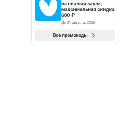
на первый заказ,
максимальная скидка
600 ₽
До 31 августа, 2026
Все промокоды