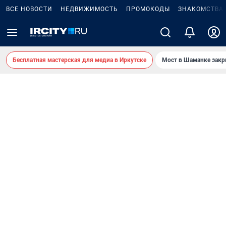
ВСЕ НОВОСТИ
НЕДВИЖИМОСТЬ
ПРОМОКОДЫ
ЗНАКОМСТВА
Бесплатная мастерская для медиа в Иркутске
Мост в Шаманке зак