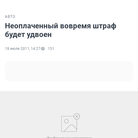
АВТО
Неоплаченный вовремя штраф
будет удвоен
18 июля 2011, 14:27
151