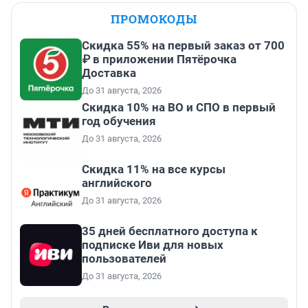
ПРОМОКОДЫ
Скидка 55% на первый заказ от 700
₽ в приложении Пятёрочка
Доставка
До 31 августа, 2026
Скидка 10% на ВО и СПО в первый
год обучения
До 31 августа, 2026
Скидка 11% на все курсы
английского
До 31 августа, 2026
35 дней бесплатного доступа к
подписке Иви для новых
пользователей
До 31 августа, 2026