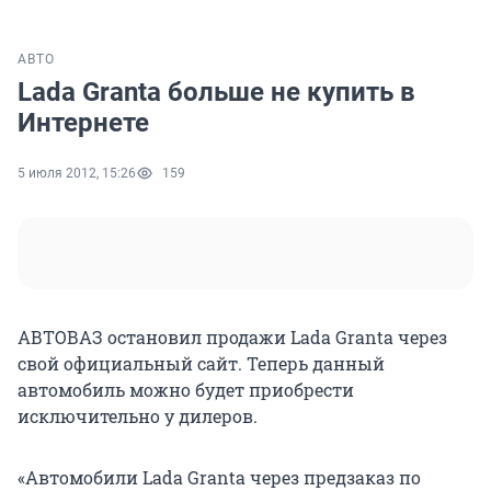
АВТО
Lada Granta больше не купить в
Интернете
5 июля 2012, 15:26
159
АВТОВАЗ остановил продажи Lada Granta через
свой официальный сайт. Теперь данный
автомобиль можно будет приобрести
исключительно у дилеров.
«Автомобили Lada Granta через предзаказ по