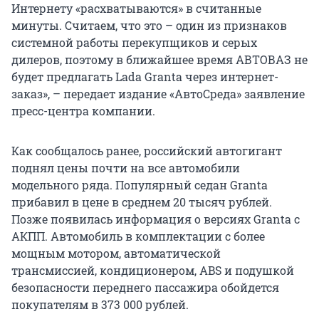
Интернету «расхватываются» в считанные
минуты. Считаем, что это – один из признаков
системной работы перекупщиков и серых
дилеров, поэтому в ближайшее время АВТОВАЗ не
будет предлагать Lada Granta через интернет-
заказ», – передает издание «АвтоСреда» заявление
пресс-центра компании.
Как сообщалось ранее, российский автогигант
поднял цены почти на все автомобили
модельного ряда. Популярный седан Granta
прибавил в цене в среднем 20 тысяч рублей.
Позже появилась информация о версиях Granta с
АКПП. Автомобиль в комплектации с более
мощным мотором, автоматической
трансмиссией, кондиционером, ABS и подушкой
безопасности переднего пассажира обойдется
покупателям в 373 000 рублей.