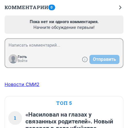
КОММЕНТАРИИ
0
Пока нет ни одного комментария.
Начните обсуждение первым!
Гость
Отправить
Войти
Новости СМИ2
ТОП 5
«Насиловал на глазах у
1
связанных родителей». Новый