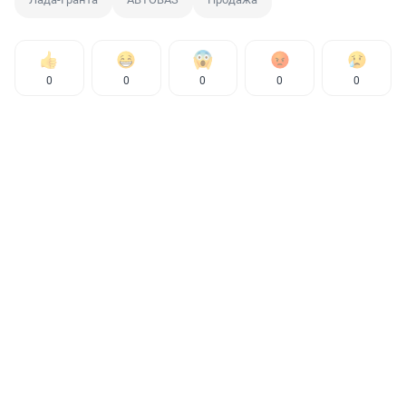
0
0
0
0
0