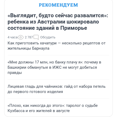
РЕКОМЕНДУЕМ
«Выглядит, будто сейчас развалится»:
ребенка из Австралии шокировало
состояние зданий в Приморье
4 часа
2 787
Обсудить
Как приготовить хачапури — несколько рецептов от
жительницы Барнаула
«Мне должны 17 млн, но банку плачу я»: почему в
Башкирии обманутые в ИЖС не могут добиться
правды
Лицевая гладь для чайников: гайд от набора петель
до первого готового изделия
«Плохо, как никогда до этого»: таролог о судьбе
Кузбасса и его жителей в августе