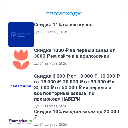
ПРОМОКОДЫ
Скидка 11% на все курсы
До 31 августа, 2026
Скидка 1000 ₽ на первый заказ от
3000 ₽ на сайте и в приложении
До 31 августа, 2026
Скидка 6 000 ₽ от 10 000 ₽, 10 000 ₽
от 15 000 ₽, 20 000 ₽ от 30 000 ₽ и
35 000 ₽ от 50 000 ₽ на первый и
все повторные заказы по
промокоду НАБЕРИ
До 31 августа, 2026
Скидка 10% на один заказ до 20 000
₽
До 31 августа, 2026