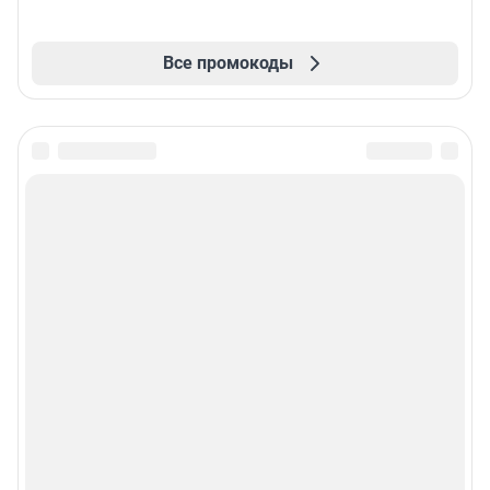
Все промокоды