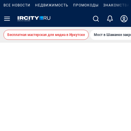
ВСЕ НОВОСТИ
НЕДВИЖИМОСТЬ
ПРОМОКОДЫ
ЗНАКОМСТВА
Бесплатная мастерская для медиа в Иркутске
Мост в Шаманке зак