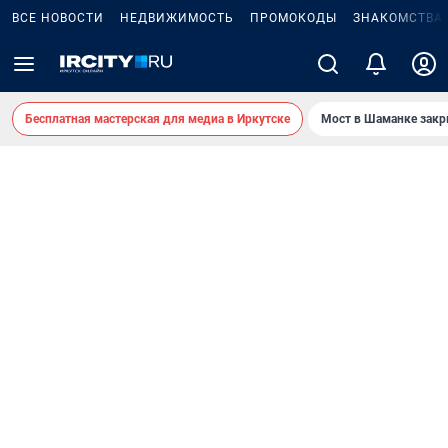
ВСЕ НОВОСТИ
НЕДВИЖИМОСТЬ
ПРОМОКОДЫ
ЗНАКОМСТВА
Бесплатная мастерская для медиа в Иркутске
Мост в Шаманке зак