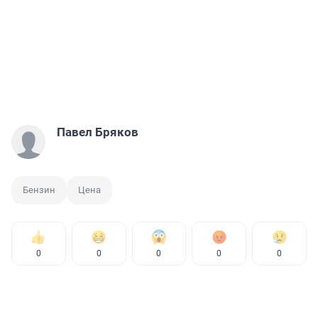
Павел Бряков
Бензин
Цена
0
0
0
0
0