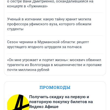
о сестре Вани Дмитриенко, оскандалившейся на
концерте в «Лужниках»
Ученый в изгнании: какую тайну хранит могила
профессора уфимского вуза, которого обожали
студенты
Сезон черники в Мурманской области: рецепт
хрустящего ягодного штруделя за полчаса
«Он мне угрожает и портит жизнь»: москвич обвинил
турагента из Волгограда в мошенничестве и пропаже
почти миллиона рублей
ПРОМОКОДЫ
Получить скидку на первую и
повторную покупку билетов на
Яндекс Афише