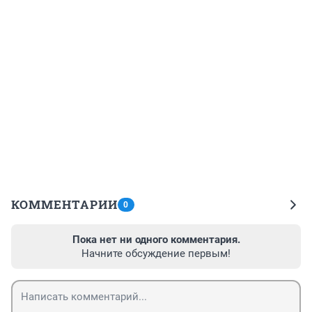
КОММЕНТАРИИ
0
Пока нет ни одного комментария.
Начните обсуждение первым!