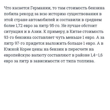
Что касается Германии, то там стоимость бензина
побила рекорд за всю историю существования в
этой стране автомобилей и составили в среднем
более 1,72 евро за литр 95-го. Не лучше обстоит
ситуация и в Азии. К примеру, в Китае стоимость
93-го бензина составляет чуть меньше 1 евро. А за
литр 97-го придется выложить больше 1 евро. А в
Южной Корее цены на бензин в пересчете на
европейскую валюту составляют в районе 1,4–1,6
евро за литр в зависимости от типа топлива.