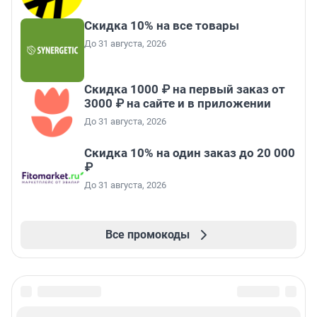
Скидка 10% на все товары
До 31 августа, 2026
Скидка 1000 ₽ на первый заказ от
3000 ₽ на сайте и в приложении
До 31 августа, 2026
Скидка 10% на один заказ до 20 000
₽
До 31 августа, 2026
Все промокоды