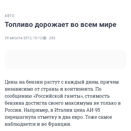
АВТО
Топливо дорожает во всем мире
29 августа 2012, 16:12
243
Цены на бензин растут с каждый днем, причем
независимо от страны и континента. По
сообщению «Российской газеты», стоимость
бензина достигла своего максимума не только в
России. Например, в Италии цена АИ-95
перешагнула отметку в два евро. Тоже самое
наблюдается и во Франции.