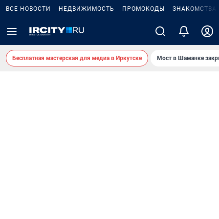
ВСЕ НОВОСТИ
НЕДВИЖИМОСТЬ
ПРОМОКОДЫ
ЗНАКОМСТВА
Бесплатная мастерская для медиа в Иркутске
Мост в Шаманке зак