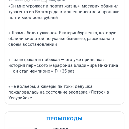
«Он мне угрожает и портит жизнь»: москвич обвинил
турагента из Волгограда в мошенничестве и пропаже
почти миллиона рублей
«Шрамы болят ужасно». Екатеринбурженка, которую
облили кислотой по указке бывшего, рассказала о
своем восстановлении
«Позавтракал и побежал — это уже привычка»:
история пермского марафонца Владимира Никитина
— он стал чемпионом РФ 35 раз
«Не вольеры, а камеры пыток»: девушка
пожаловалась на состояние экопарка «Лотос» в
Уссурийске
ПРОМОКОДЫ