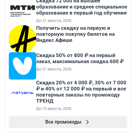
Скидка 72 000 на высшее
образование и среднее специальное
образование в первый год обучения
До 31 августа, 2026
Получить скидку на первую и
повторную покупку билетов на
Яндекс Афише
Скидка 50% от 800 ₽ на первый
заказ, максимальная скидка 600 ₽
До 31 августа, 2026
Скидка 20% от 4 000 ₽, 30% от 7 000
₽ и 40% от 12 000 ₽ на первый и все
повторные заказы по промокоду
ТРЕНД
До 15 августа, 2026
Все промокоды