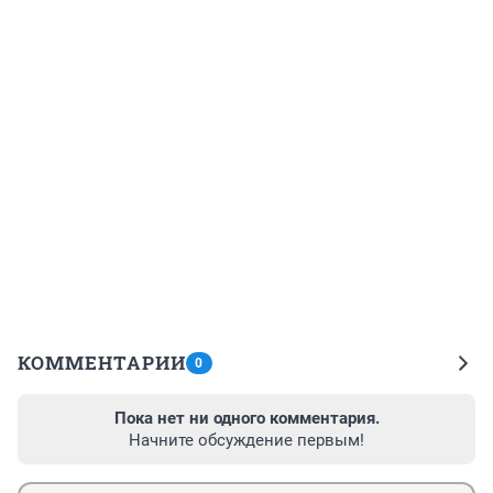
КОММЕНТАРИИ
0
Пока нет ни одного комментария.
Начните обсуждение первым!