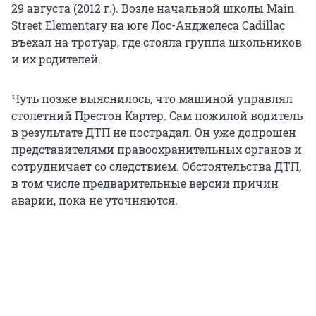
29 августа (2012 г.). Возле начальной школы Main
Street Elementary на юге Лос-Анджелеса Cadillac
въехал на тротуар, где стояла группа школьников
и их родителей.
Чуть позже выяснилось, что машиной управлял
столетний Престон Картер. Сам пожилой водитель
в результате ДТП не пострадал. Он уже допрошен
представителями правоохранительных органов и
сотрудничает со следствием. Обстоятельства ДТП,
в том числе предварительные версии причин
аварии, пока не уточняются.