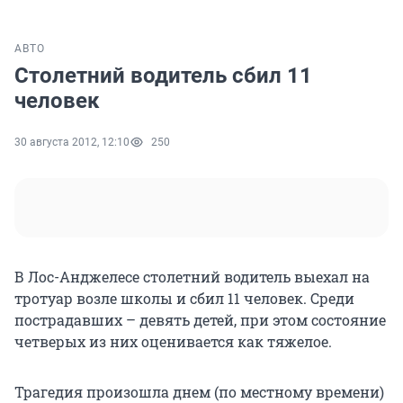
АВТО
Столетний водитель сбил 11
человек
30 августа 2012, 12:10
250
В Лос-Анджелесе столетний водитель выехал на
тротуар возле школы и сбил 11 человек. Среди
пострадавших – девять детей, при этом состояние
четверых из них оценивается как тяжелое.
Трагедия произошла днем (по местному времени)