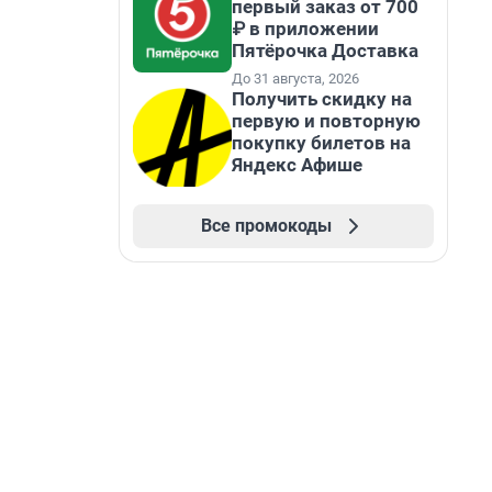
первый заказ от 700
₽ в приложении
Пятёрочка Доставка
До 31 августа, 2026
Получить скидку на
первую и повторную
покупку билетов на
Яндекс Афише
Все промокоды