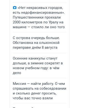
«Нет некрасивых городов,
есть недофинансированные».
Путешественники проехали
2000 километров по Уралу на
машине — стоило ли оно того
С острова очередь больше.
Обстановка на ольхонской
переправе днём 8 августа
Осенние каникулы станут
дольше, а зимние сократят в
новом учебном году: в чём
дело
Миссия — найти работу. О чем
спрашивать на собеседовании
и сколько денег просить,
чтобы вас точно взяли