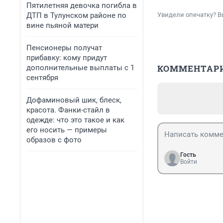
Пятилетняя девочка погибла в
ДТП в Тулунском районе по
Увидели опечатку? В
вине пьяной матери
Пенсионеры получат
прибавку: кому придут
КОММЕНТАР
дополнительные выплаты с 1
сентября
Дофаминовый шик, блеск,
красота. Фанки-стайл в
одежде: что это такое и как
его носить — примеры
образов с фото
Гость
Войти