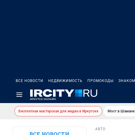
ВСЕ НОВОСТИ
НЕДВИЖИМОСТЬ
ПРОМОКОДЫ
ЗНАКОМ
Бесплатная мастерская для медиа в Иркутске
Мост в Шаманк
АВТО
ВСЕ НОВОСТИ