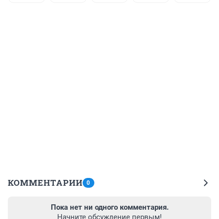
КОММЕНТАРИИ
0
Пока нет ни одного комментария.
Начните обсуждение первым!