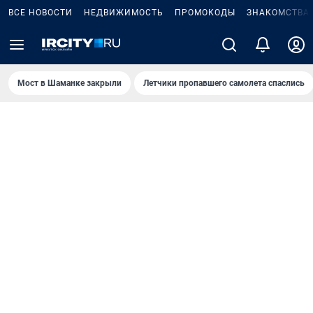
ВСЕ НОВОСТИ
НЕДВИЖИМОСТЬ
ПРОМОКОДЫ
ЗНАКОМСТВА
Мост в Шаманке закрыли
Летчики пропавшего самолета спаслись