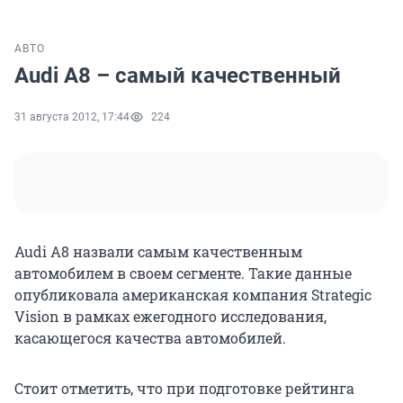
АВТО
Audi A8 – самый качественный
31 августа 2012, 17:44
224
Audi A8 назвали самым качественным
автомобилем в своем сегменте. Такие данные
опубликовала американская компания Strategic
Vision в рамках ежегодного исследования,
касающегося качества автомобилей.
Стоит отметить, что при подготовке рейтинга