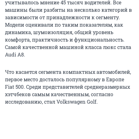
учитывалось мнение 45 тысяч водителей. Все
машины были разбиты на несколько категорий в
зависимости от принадлежности к сегменту.
Модели оценивали по таким показателям, как
динамика, шумоизоляция, общий уровень
комфорта, практичность и функциональность.
Самой качественной машиной класса люкс стала
Audi A8.
Что касается сегмента компактных автомобилей,
первое место досталось популярному в Европе
Fiat 500. Среди представителей среднеразмерных
хэтчбеков самым качественным, согласно
исследованию, стал Volkswagen Golf.