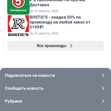
Доставка
До 31 августа, 2026
ROSTIC'S - скидка 20% по
промокоду на любой заказ от
3199₽!
До 31 августа, 2026
Все промокоды
Подписаться на новости
Сообщить новость
Рубрики