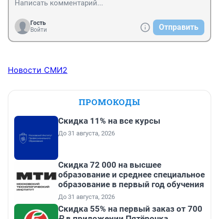
Гость
Отправить
Войти
Новости СМИ2
ПРОМОКОДЫ
Скидка 11% на все курсы
До 31 августа, 2026
Скидка 72 000 на высшее
образование и среднее специальное
образование в первый год обучения
До 31 августа, 2026
Скидка 55% на первый заказ от 700
₽ в приложении Пятёрочка