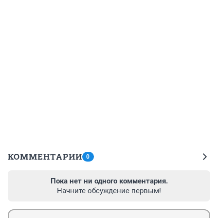
КОММЕНТАРИИ
0
Пока нет ни одного комментария.
Начните обсуждение первым!