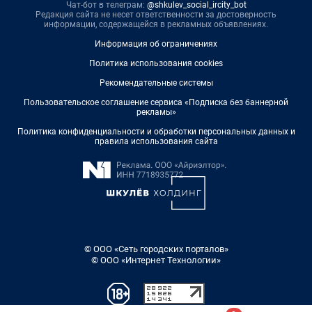
Чат-бот в телеграм:
@shkulev_social_ircity_bot
Редакция сайта не несет ответственности за достоверность
информации, содержащейся в рекламных объявлениях.
Информация об ограничениях
Политика использования cookies
Рекомендательные системы
Пользовательское соглашение сервиса «Подписка без баннерной
рекламы»
Политика конфиденциальности и обработки персональных данных и
правила использования сайта
© ООО «Сеть городских порталов»
© ООО «Интернет Технологии»