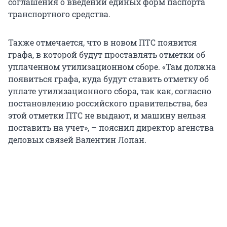
соглашения о введении единых форм паспорта
транспортного средства.
Также отмечается, что в новом ПТС появится
графа, в которой будут проставлять отметки об
уплаченном утилизационном сборе. «Там должна
появиться графа, куда будут ставить отметку об
уплате утилизационного сбора, так как, согласно
постановлению российского правительства, без
этой отметки ПТС не выдают, и машину нельзя
поставить на учет», – пояснил директор агенства
деловых связей Валентин Лопан.