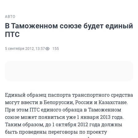
АВТО
В Таможенном союзе будет единый
ПТС
5 сентября 2012, 13:57
155
Единый образец паспорта транспортного средства
могут ввести в Белоруссии, России и Казахстане.
При этом ПТС единого образца в Таможенном
союзе может появиться уже 1 января 2013 года.
Таким образом, до 1 октября 2012 года должны
быть проведены переговоры по проекту