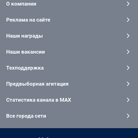
О компании
Реклама на сайте
Наши награды
Наши вакансии
Техподдержка
Предвыборная агитация
Статистика канала в MAX
Все города сети