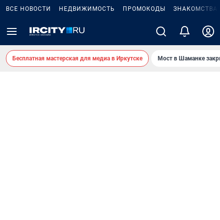
ВСЕ НОВОСТИ
НЕДВИЖИМОСТЬ
ПРОМОКОДЫ
ЗНАКОМСТВА
Бесплатная мастерская для медиа в Иркутске
Мост в Шаманке зак