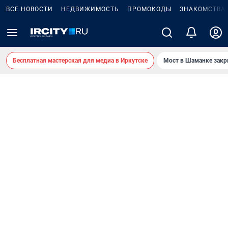
ВСЕ НОВОСТИ
НЕДВИЖИМОСТЬ
ПРОМОКОДЫ
ЗНАКОМСТВА
Бесплатная мастерская для медиа в Иркутске
Мост в Шаманке зак