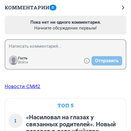
КОММЕНТАРИИ
0
Пока нет ни одного комментария.
Начните обсуждение первым!
Гость
Отправить
Войти
Новости СМИ2
ТОП 5
«Насиловал на глазах у
1
связанных родителей». Новый