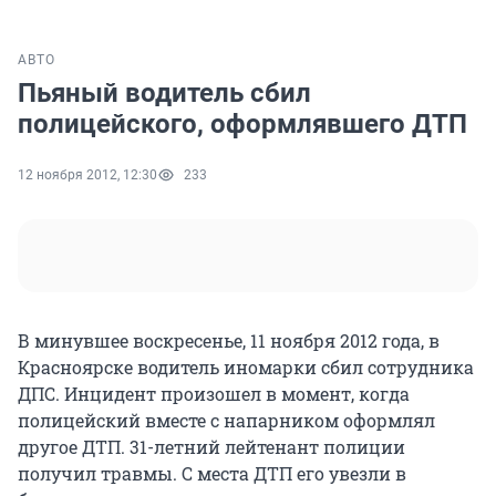
АВТО
Пьяный водитель сбил
полицейского, оформлявшего ДТП
12 ноября 2012, 12:30
233
В минувшее воскресенье, 11 ноября 2012 года, в
Красноярске водитель иномарки сбил сотрудника
ДПС. Инцидент произошел в момент, когда
полицейский вместе с напарником оформлял
другое ДТП. 31-летний лейтенант полиции
получил травмы. С места ДТП его увезли в