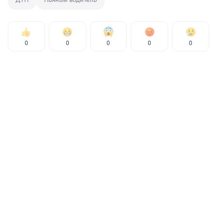
0
0
0
0
0