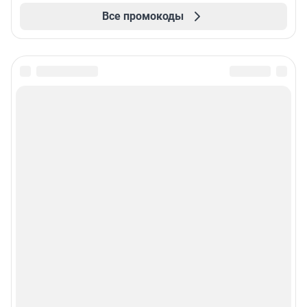
Все промокоды