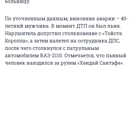
больницу.
По уточненным данным, виновник аварии – 40-
летний мужчина. В момент ДТП он был пьян.
Нарушитель допустил столкновение с «Тойота
Королла», а затем налетел на сотрудника ДПС,
после чего столкнулся с патрульным
автомобилем ВАЗ-2110. Отмечается, что пьяный
человек находился за рулем «Хендай Сантафе».