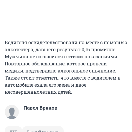
Водителя освидетельствовали на месте с помощью
алкотестера, давшего результат 0,16 промилле.
Мужчина не согласился с этими показаниями.
Повторное обследование, которое провели
медики, подтвердило алкогольное опьянение.
Также стоит отметить, что вместе с водителем в
автомобиле ехала его жена и двое
несовершеннолетних детей.
Павел Бряков
ДТП
Пьяный водитель