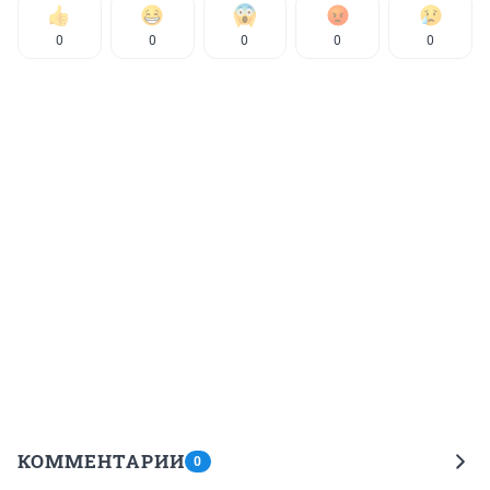
0
0
0
0
0
КОММЕНТАРИИ
0