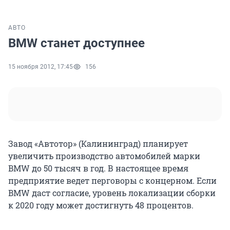
АВТО
BMW станет доступнее
15 ноября 2012, 17:45
156
Завод «Автотор» (Калининград) планирует
увеличить производство автомобилей марки
BMW до 50 тысяч в год. В настоящее время
предприятие ведет перговоры с концерном. Если
BMW даст согласие, уровень локализации сборки
к 2020 году может достигнуть 48 процентов.