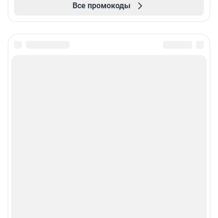
Все промокоды