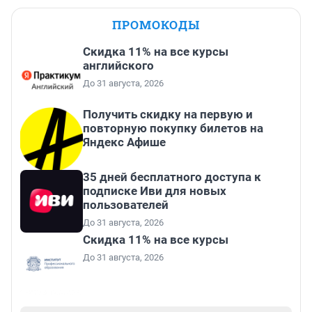
ПРОМОКОДЫ
Скидка 11% на все курсы
английского
До 31 августа, 2026
Получить скидку на первую и
повторную покупку билетов на
Яндекс Афише
35 дней бесплатного доступа к
подписке Иви для новых
пользователей
До 31 августа, 2026
Скидка 11% на все курсы
До 31 августа, 2026