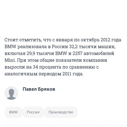
Стоит отметить, что с января по октябрь 2012 года
BMW реализовала в России 32,2 тысячи машин,
включая 29,9 тысячи BMW и 2257 автомобилей
Mini. При этом общие показатели компании
выросли на 34 процента по сравнению с
аналогичным периодом 2011 года.
Павел Бряков
BMW
Россия
Производство