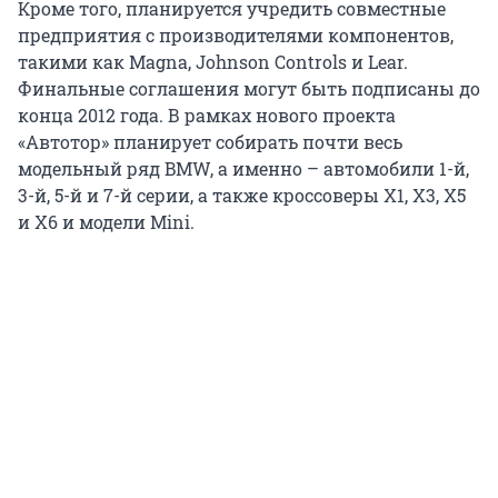
Кроме того, планируется учредить совместные
предприятия с производителями компонентов,
такими как Magna, Johnson Controls и Lear.
Финальные соглашения могут быть подписаны до
конца 2012 года. В рамках нового проекта
«Автотор» планирует собирать почти весь
модельный ряд BMW, а именно – автомобили 1-й,
3-й, 5-й и 7-й серии, а также кроссоверы X1, X3, X5
и X6 и модели Mini.