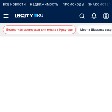
ВСЕ НОВОСТИ
НЕДВИЖИМОСТЬ
ПРОМОКОДЫ
ЗНАКОМСТВА
Бесплатная мастерская для медиа в Иркутске
Мост в Шаманке зак