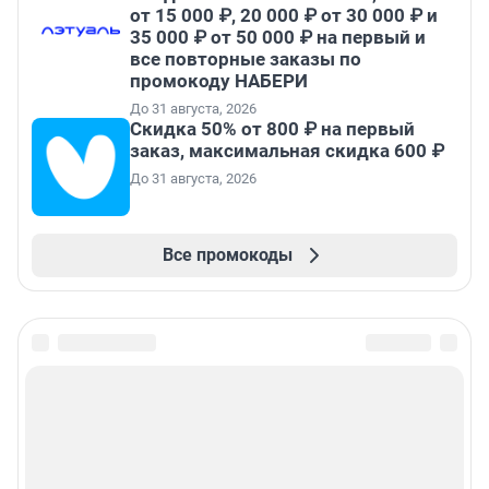
от 15 000 ₽, 20 000 ₽ от 30 000 ₽ и
35 000 ₽ от 50 000 ₽ на первый и
все повторные заказы по
промокоду НАБЕРИ
До 31 августа, 2026
Скидка 50% от 800 ₽ на первый
заказ, максимальная скидка 600 ₽
До 31 августа, 2026
Все промокоды