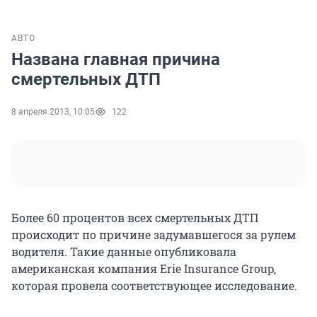
АВТО
Названа главная причина
смертельных ДТП
8 апреля 2013, 10:05
122
Более 60 процентов всех смертельных ДТП
происходит по причине задумавшегося за рулем
водителя. Такие данные опубликовала
американская компания Erie Insurance Group,
которая провела соответствующее исследование.