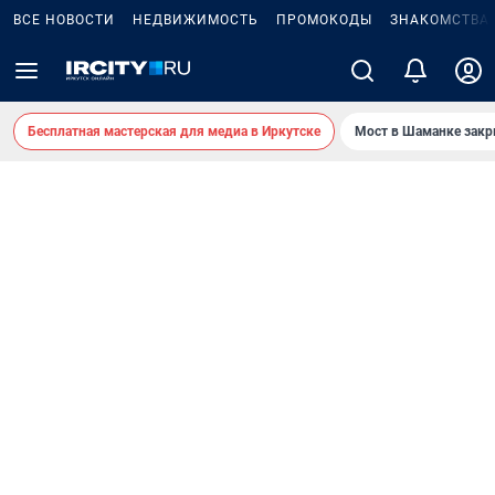
ВСЕ НОВОСТИ
НЕДВИЖИМОСТЬ
ПРОМОКОДЫ
ЗНАКОМСТВА
Бесплатная мастерская для медиа в Иркутске
Мост в Шаманке зак