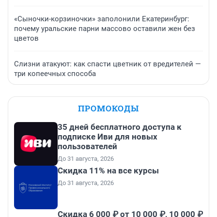
«Сыночки-корзиночки» заполонили Екатеринбург:
почему уральские парни массово оставили жен без
цветов
Слизни атакуют: как спасти цветник от вредителей —
три копеечных способа
ПРОМОКОДЫ
35 дней бесплатного доступа к
подписке Иви для новых
пользователей
До 31 августа, 2026
Скидка 11% на все курсы
До 31 августа, 2026
Скидка 6 000 ₽ от 10 000 ₽, 10 000 ₽