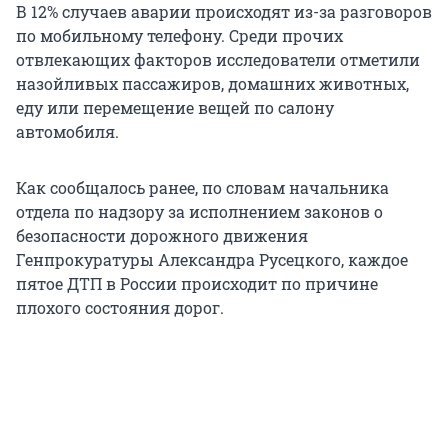
В 12% случаев аварии происходят из-за разговоров
по мобильному телефону. Среди прочих
отвлекающих факторов исследователи отметили
назойливых пассажиров, домашних животных,
еду или перемещение вещей по салону
автомобиля.
Как сообщалось ранее, по словам начальника
отдела по надзору за исполнением законов о
безопасности дорожного движения
Генпрокуратуры Александра Русецкого, каждое
пятое ДТП в России происходит по причине
плохого состояния дорог.