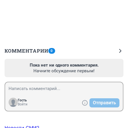
КОММЕНТАРИИ
0
Пока нет ни одного комментария.
Начните обсуждение первым!
Гость
Отправить
Войти
Новости СМИ2