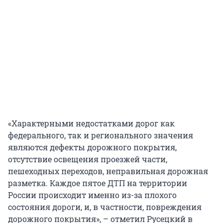
«Характерными недостатками дорог как
федерального, так и регионального значения
являются дефекты дорожного покрытия,
отсутствие освещения проезжей части,
пешеходных переходов, неправильная дорожная
разметка. Каждое пятое ДТП на территории
России происходит именно из-за плохого
состояния дороги, и, в частности, повреждения
дорожного покрытия», – отметил Русецкий в