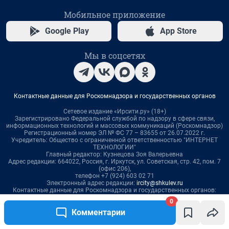
0
Комментарии