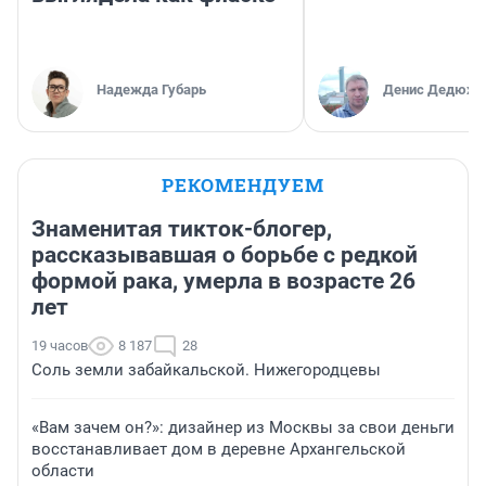
Надежда Губарь
Денис Дедюхи
РЕКОМЕНДУЕМ
Знаменитая тикток-блогер,
рассказывавшая о борьбе с редкой
формой рака, умерла в возрасте 26
лет
19 часов
8 187
28
Соль земли забайкальской. Нижегородцевы
«Вам зачем он?»: дизайнер из Москвы за свои деньги
восстанавливает дом в деревне Архангельской
области