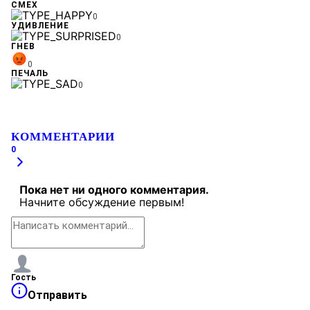
СМЕХ
0
УДИВЛЕНИЕ
0
ГНЕВ
0
ПЕЧАЛЬ
0
КОММЕНТАРИИ
0
Пока нет ни одного комментария.
Начните обсуждение первым!
Гость
Отправить