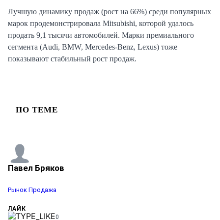
Лучшую динамику продаж (рост на 66%) среди популярных
марок продемонстрировала Mitsubishi, которой удалось
продать 9,1 тысячи автомобилей. Марки премиального
сегмента (Audi, BMW, Mercedes-Benz, Lexus) тоже
показывают стабильный рост продаж.
ПО ТЕМЕ
Павел Бряков
Рынок
Продажа
ЛАЙК
0