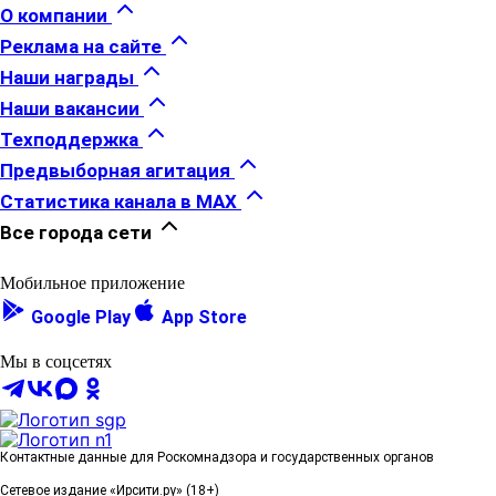
О компании
Реклама на сайте
Наши награды
Наши вакансии
Техподдержка
Предвыборная агитация
Статистика канала в MAX
Все города сети
Мобильное приложение
Google Play
App Store
Мы в соцсетях
Контактные данные для Роскомнадзора и государственных органов
Сетевое издание «Ирсити.ру» (18+)