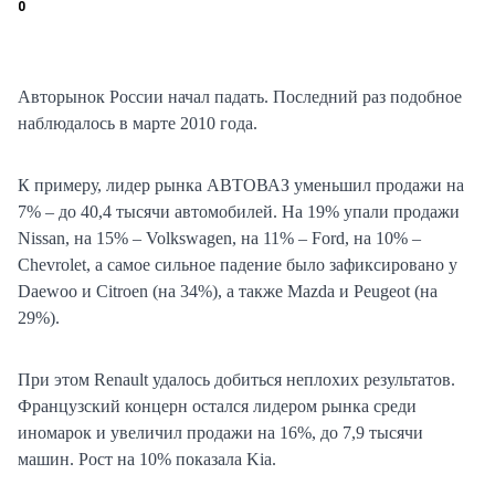
0
Авторынок России начал падать. Последний раз подобное
наблюдалось в марте 2010 года.
К примеру, лидер рынка АВТОВАЗ уменьшил продажи на
7% – до 40,4 тысячи автомобилей. На 19% упали продажи
Nissan, на 15% – Volkswagen, на 11% – Ford, на 10% –
Chevrolet, а самое сильное падение было зафиксировано у
Daewoo и Citroen (на 34%), а также Mazda и Peugeot (на
29%).
При этом Renault удалось добиться неплохих результатов.
Французский концерн остался лидером рынка среди
иномарок и увеличил продажи на 16%, до 7,9 тысячи
машин. Рост на 10% показала Kia.