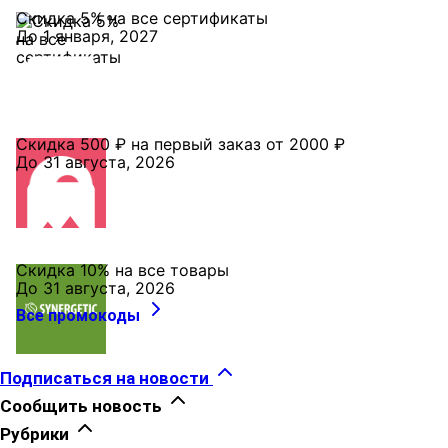
Скидка 5% на все сертификаты
До 1 января, 2027
Скидка 500 ₽ на первый заказ от 2000 ₽
До 31 августа, 2026
Скидка 10% на все товары
До 31 августа, 2026
Все промокоды
Подписаться на новости
Сообщить новость
Рубрики