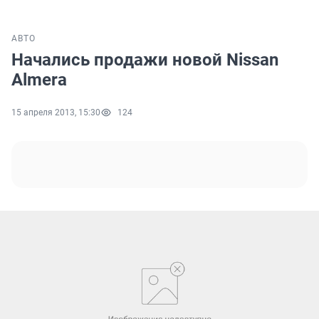
АВТО
Начались продажи новой Nissan
Almera
15 апреля 2013, 15:30
124