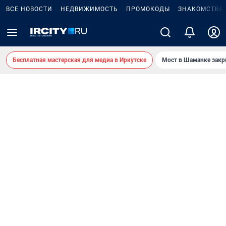
ВСЕ НОВОСТИ
НЕДВИЖИМОСТЬ
ПРОМОКОДЫ
ЗНАКОМСТВА
Бесплатная мастерская для медиа в Иркутске
Мост в Шаманке зак