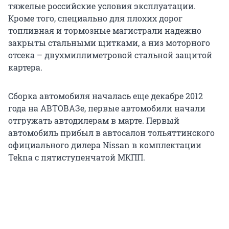
тяжелые российские условия эксплуатации.
Кроме того, специально для плохих дорог
топливная и тормозные магистрали надежно
закрыты стальными щитками, а низ моторного
отсека – двухмиллиметровой стальной защитой
картера.
Сборка автомобиля началась еще декабре 2012
года на АВТОВАЗе, первые автомобили начали
отгружать автодилерам в марте. Первый
автомобиль прибыл в автосалон тольяттинского
официального дилера Nissan в комплектации
Tekna с пятиступенчатой МКПП.