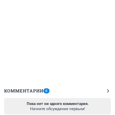
КОММЕНТАРИИ
0
Пока нет ни одного комментария.
Начните обсуждение первым!