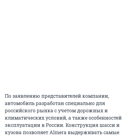
По заявлению представителей компании,
автомобиль разработан специально для
российского рынка с учетом дорожных и
климатических условий, а также особенностей
эксплуатации в России. Конструкция шасси и
кузова позволяет Almera выдерживать самые