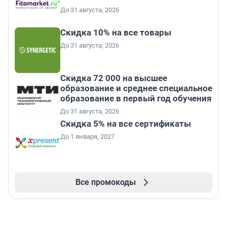
До 31 августа, 2026
Скидка 10% на все товары
До 31 августа, 2026
Скидка 72 000 на высшее
образование и среднее специальное
образование в первый год обучения
До 31 августа, 2026
Скидка 5% на все сертификаты
До 1 января, 2027
Все промокоды