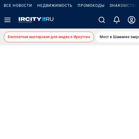
ВСЕ НОВОСТИ
НЕДВИЖИМОСТЬ
ПРОМОКОДЫ
ЗНАКОМСТВА
Бесплатная мастерская для медиа в Иркутске
Мост в Шаманке зак