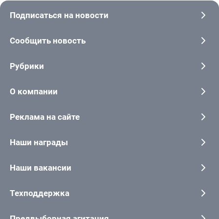
Подписаться на новости
Сообщить новость
Рубрики
О компании
Реклама на сайте
Наши награды
Наши вакансии
Техподдержка
Предвыборная агитация