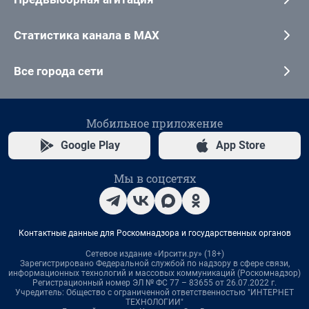
Статистика канала в MAX
Все города сети
Мобильное приложение
Google Play
App Store
Мы в соцсетях
Контактные данные для Роскомнадзора и государственных органов
Сетевое издание «Ирсити.ру» (18+)
Зарегистрировано Федеральной службой по надзору в сфере связи,
информационных технологий и массовых коммуникаций (Роскомнадзор)
Регистрационный номер ЭЛ № ФС 77 – 83655 от 26.07.2022 г.
Учредитель: Общество с ограниченной ответственностью "ИНТЕРНЕТ
ТЕХНОЛОГИИ"