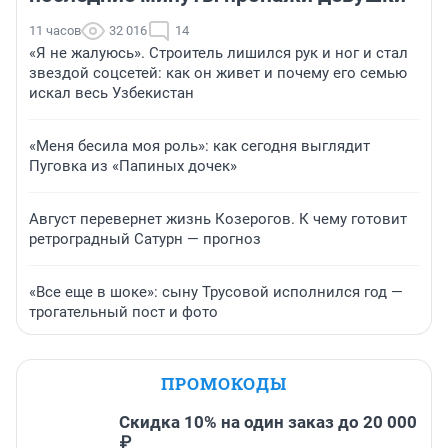
11 часов
32 016
14
«Я не жалуюсь». Строитель лишился рук и ног и стал
звездой соцсетей: как он живет и почему его семью
искал весь Узбекистан
«Меня бесила моя роль»: как сегодня выглядит
Пуговка из «Папиных дочек»
Август перевернет жизнь Козерогов. К чему готовит
ретроградный Сатурн — прогноз
«Все еще в шоке»: сыну Трусовой исполнился год —
трогательный пост и фото
ПРОМОКОДЫ
Скидка 10% на один заказ до 20 000
₽