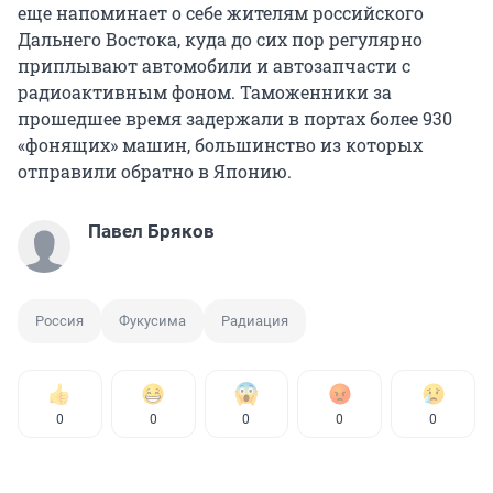
еще напоминает о себе жителям российского
Дальнего Востока, куда до сих пор регулярно
приплывают автомобили и автозапчасти с
радиоактивным фоном. Таможенники за
прошедшее время задержали в портах более 930
«фонящих» машин, большинство из которых
отправили обратно в Японию.
Павел Бряков
Россия
Фукусима
Радиация
0
0
0
0
0