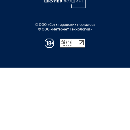
© ООО «Сеть городских порталов»
© ООО «Интернет Технологии»