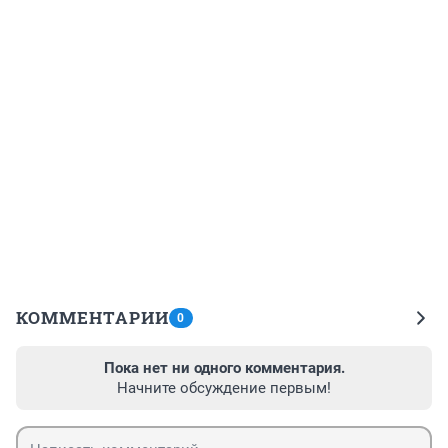
КОММЕНТАРИИ
0
Пока нет ни одного комментария.
Начните обсуждение первым!