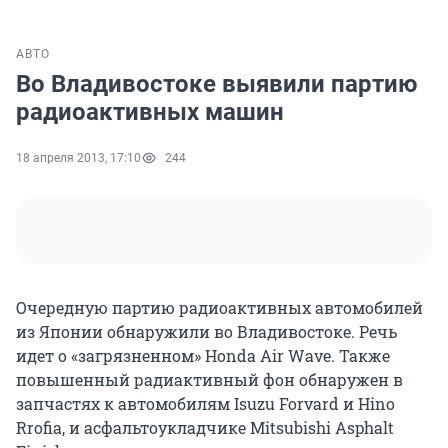
АВТО
Во Владивостоке выявили партию
радиоактивных машин
18 апреля 2013, 17:10
244
Очередную партию радиоактивных автомобилей
из Японии обнаружили во Владивостоке. Речь
идет о «загрязненном» Honda Air Wave. Также
повышенный радиактивный фон обнаружен в
запчастях к автомобилям Isuzu Forvard и Hino
Rrofia, и асфальтоукладчике Mitsubishi Asphalt