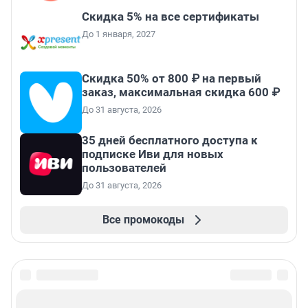
Скидка 5% на все сертификаты
До 1 января, 2027
Скидка 50% от 800 ₽ на первый
заказ, максимальная скидка 600 ₽
До 31 августа, 2026
35 дней бесплатного доступа к
подписке Иви для новых
пользователей
До 31 августа, 2026
Все промокоды