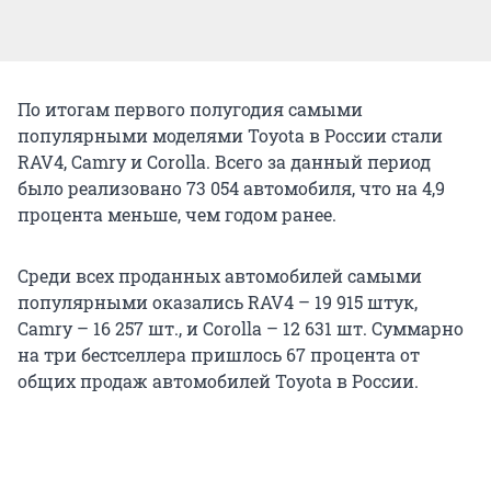
По итогам первого полугодия самыми
популярными моделями Toyota в России cтали
RAV4, Camry и Corolla. Всего за данный период
было реализовано 73 054 автомобиля, что на 4,9
процента меньше, чем годом ранее.
Среди всех проданных автомобилей самыми
популярными оказались RAV4 – 19 915 штук,
Camry – 16 257 шт., и Corolla – 12 631 шт. Суммарно
на три бестселлера пришлось 67 процента от
общих продаж автомобилей Toyota в России.