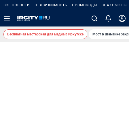
ВСЕ НОВОСТИ
НЕДВИЖИМОСТЬ
ПРОМОКОДЫ
ЗНАКОМСТВА
Бесплатная мастерская для медиа в Иркутске
Мост в Шаманке зак