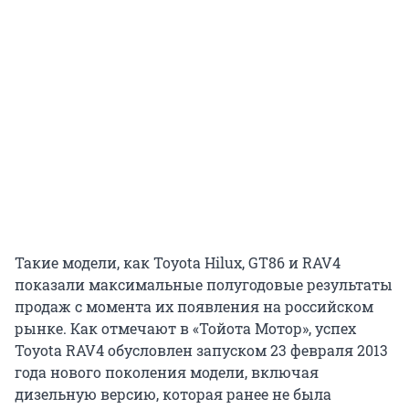
Такие модели, как Toyota Hilux, GT86 и RAV4
показали максимальные полугодовые результаты
продаж с момента их появления на российском
рынке. Как отмечают в «Тойота Мотор», успех
Toyota RAV4 обусловлен запуском 23 февраля 2013
года нового поколения модели, включая
дизельную версию, которая ранее не была