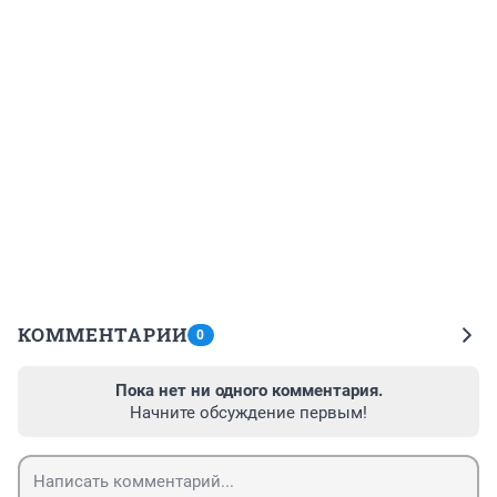
КОММЕНТАРИИ
0
Пока нет ни одного комментария.
Начните обсуждение первым!