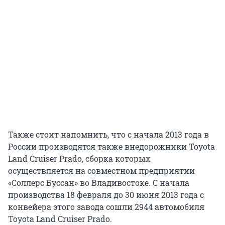
Также стоит напомнить, что с начала 2013 года в
России производятся также внедорожники Toyota
Land Cruiser Prado, сборка которых
осуществляется на совместном предприятии
«Соллерс Буссан» во Владивостоке. C начала
производства 18 февраля до 30 июня 2013 года с
конвейера этого завода сошли 2944 автомобиля
Toyota Land Cruiser Prado.