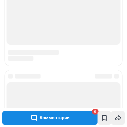
0
Комментарии