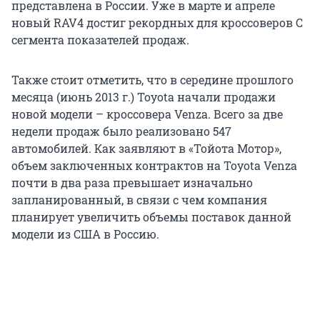
представлена в России. Уже в марте и апреле
новый RAV4 достиг рекордных для кроссоверов С
сегмента показателей продаж.
Также стоит отметить, что в середине прошлого
месяца (июнь 2013 г.) Toyota начали продажи
новой модели – кроссовера Venza. Всего за две
недели продаж было реализовано 547
автомобилей. Как заявляют в «Тойота Мотор»,
объем заключенных контрактов на Toyota Venza
почти в два раза превышает изначально
запланированный, в связи с чем компания
планирует увеличить объемы поставок данной
модели из США в Россию.