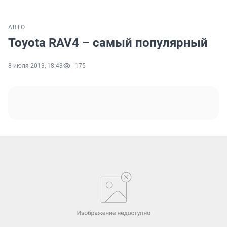
АВТО
Toyota RAV4 – самый популярный
8 июля 2013, 18:43
175