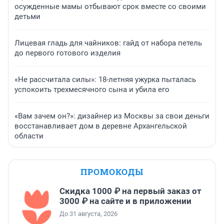
осужденные мамы отбывают срок вместе со своими
детьми
Лицевая гладь для чайников: гайд от набора петель
до первого готового изделия
«Не рассчитала силы»: 18-летняя ужурка пыталась
успокоить трехмесячного сына и убила его
«Вам зачем он?»: дизайнер из Москвы за свои деньги
восстанавливает дом в деревне Архангельской
области
ПРОМОКОДЫ
Скидка 1000 ₽ на первый заказ от
3000 ₽ на сайте и в приложении
До 31 августа, 2026