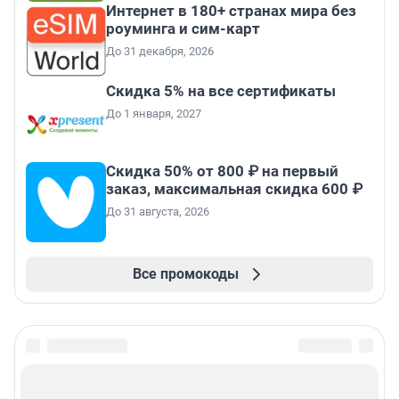
Интернет в 180+ странах мира без
роуминга и сим-карт
До 31 декабря, 2026
Скидка 5% на все сертификаты
До 1 января, 2027
Скидка 50% от 800 ₽ на первый
заказ, максимальная скидка 600 ₽
До 31 августа, 2026
Все промокоды