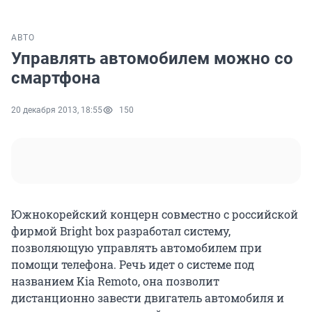
АВТО
Управлять автомобилем можно со
смартфона
20 декабря 2013, 18:55
150
Южнокорейский концерн совместно с российской
фирмой Bright box разработал систему,
позволяющую управлять автомобилем при
помощи телефона. Речь идет о системе под
названием Kia Remoto, она позволит
дистанционно завести двигатель автомобиля и