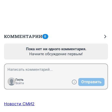
КОММЕНТАРИИ
0
Пока нет ни одного комментария.
Начните обсуждение первым!
Гость
Отправить
Войти
Новости СМИ2