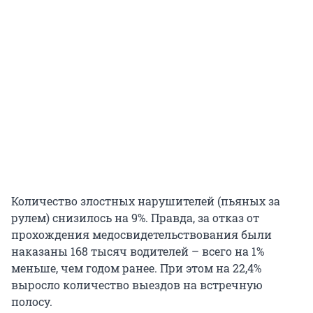
Количество злостных нарушителей (пьяных за
рулем) снизилось на 9%. Правда, за отказ от
прохождения медосвидетельствования были
наказаны 168 тысяч водителей – всего на 1%
меньше, чем годом ранее. При этом на 22,4%
выросло количество выездов на встречную
полосу.