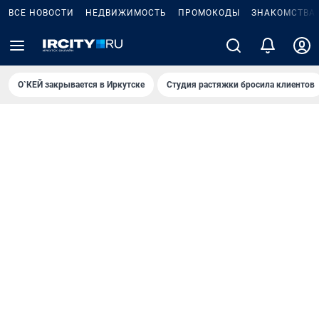
ВСЕ НОВОСТИ
НЕДВИЖИМОСТЬ
ПРОМОКОДЫ
ЗНАКОМСТВА
О`КЕЙ закрывается в Иркутске
Студия растяжки бросила клиентов