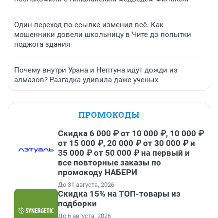
Один переход по ссылке изменил всё. Как
мошенники довели школьницу в Чите до попытки
поджога здания
Почему внутри Урана и Нептуна идут дожди из
алмазов? Разгадка удивила даже ученых
ПРОМОКОДЫ
Скидка 6 000 ₽ от 10 000 ₽, 10 000 ₽
от 15 000 ₽, 20 000 ₽ от 30 000 ₽ и
35 000 ₽ от 50 000 ₽ на первый и
все повторные заказы по
промокоду НАБЕРИ
До 31 августа, 2026
Скидка 15% на ТОП-товары из
подборки
До 6 августа, 2026