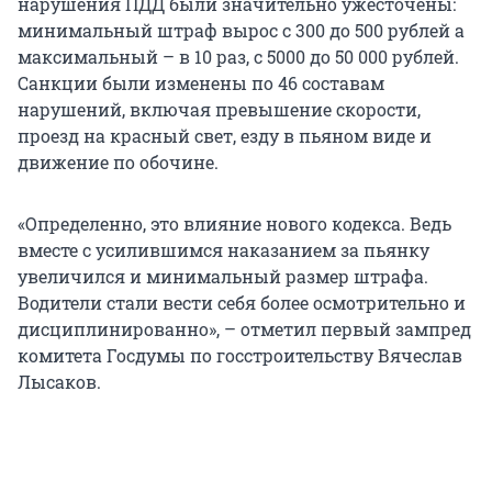
нарушения ПДД были значительно ужесточены:
минимальный штраф вырос с 300 до 500 рублей а
максимальный – в 10 раз, с 5000 до 50 000 рублей.
Санкции были изменены по 46 составам
нарушений, включая превышение скорости,
проезд на красный свет, езду в пьяном виде и
движение по обочине.
«Определенно, это влияние нового кодекса. Ведь
вместе с усилившимся наказанием за пьянку
увеличился и минимальный размер штрафа.
Водители стали вести себя более осмотрительно и
дисциплинированно», – отметил первый зампред
комитета Госдумы по госстроительству Вячеслав
Лысаков.