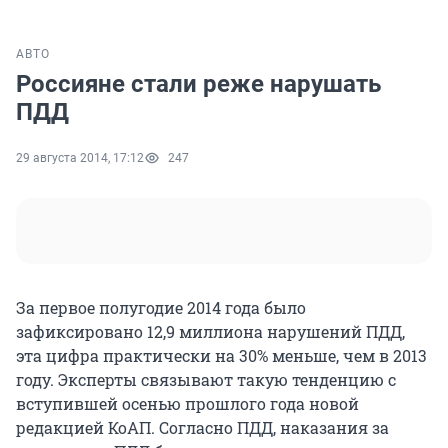
АВТО
Россияне стали реже нарушать
ПДД
29 августа 2014, 17:12
247
За первое полугодие 2014 года было
зафиксировано 12,9 миллиона нарушений ПДД,
эта цифра практически на 30% меньше, чем в 2013
году. Эксперты связывают такую тенденцию с
вступившей осенью прошлого года новой
редакцией КоАП. Согласно ПДД, наказания за