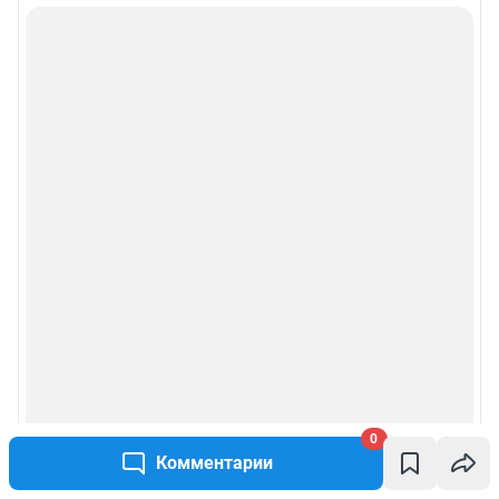
0
Комментарии