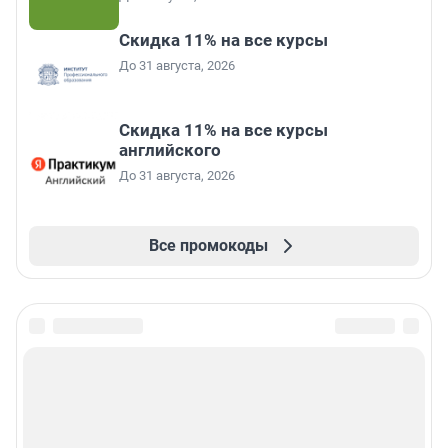
Скидка 11% на все курсы
До 31 августа, 2026
Скидка 11% на все курсы
английского
До 31 августа, 2026
Все промокоды