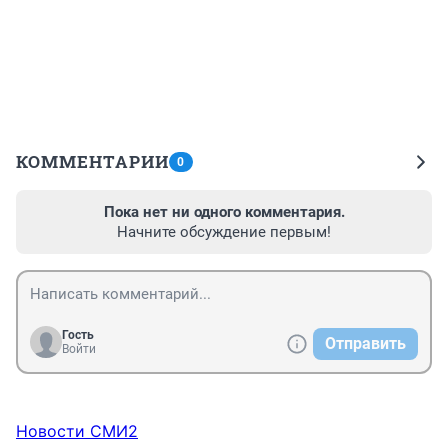
КОММЕНТАРИИ
0
Пока нет ни одного комментария.
Начните обсуждение первым!
Гость
Отправить
Войти
Новости СМИ2