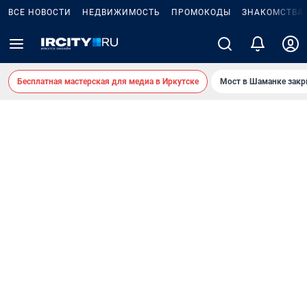
ВСЕ НОВОСТИ
НЕДВИЖИМОСТЬ
ПРОМОКОДЫ
ЗНАКОМСТВА
Бесплатная мастерская для медиа в Иркутске
Мост в Шаманке зак