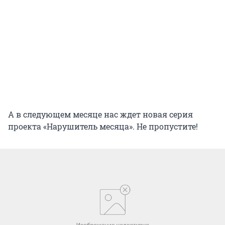
А в следующем месяце нас ждет новая серия
проекта «Нарушитель месяца». Не пропустите!