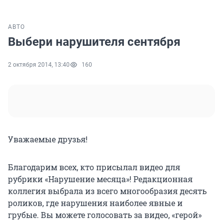
АВТО
Выбери нарушителя сентября
2 октября 2014, 13:40
160
Уважаемые друзья!
Благодарим всех, кто присылал видео для
рубрики «Нарушение месяца»! Редакционная
коллегия выбрала из всего многообразия десять
роликов, где нарушения наиболее явные и
грубые. Вы можете голосовать за видео, «герой»