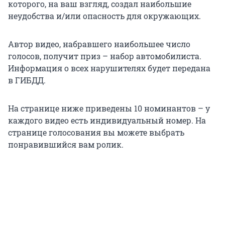
которого, на ваш взгляд, создал наибольшие
неудобства и/или опасность для окружающих.
Автор видео, набравшего наибольшее число
голосов, получит приз – набор автомобилиста.
Информация о всех нарушителях будет передана
в ГИБДД.
На странице ниже приведены 10 номинантов – у
каждого видео есть индивидуальный номер. На
странице голосования вы можете выбрать
понравившийся вам ролик.