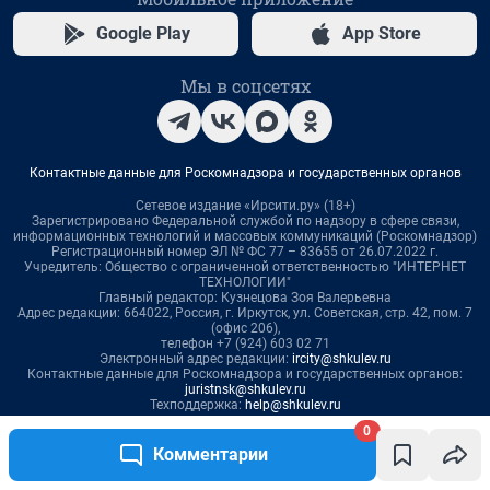
0
Комментарии