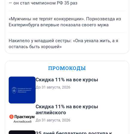
— он стал чемпионом РФ 35 раз
«Мужчины не терпят конкуренции». Порнозвезда из
Екатеринбурга впервые показала своего мужа
Накипело у младшей сестры: «Она уехала жить, а я
осталась быть хорошей»
ПРОМОКОДЫ
Скидка 11% на все курсы
До 31 августа, 2026
Скидка 11% на все курсы
английского
До 31 августа, 2026
35 дней бесплатного доступа к