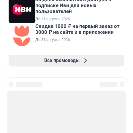
подписке Иви для новых
пользователей
До 31 августа, 2026
Скидка 1000 ₽ на первый заказ от
3000 ₽ на сайте и в приложении
До 31 августа, 2026
Все промокоды