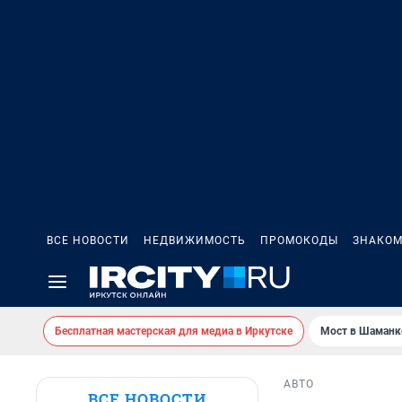
ВСЕ НОВОСТИ
НЕДВИЖИМОСТЬ
ПРОМОКОДЫ
ЗНАКОМ
Бесплатная мастерская для медиа в Иркутске
Мост в Шаманк
АВТО
ВСЕ НОВОСТИ