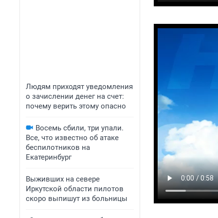
Людям приходят уведомления
о зачислении денег на счет:
почему верить этому опасно
Восемь сбили, три упали.
Все, что известно об атаке
беспилотников на
Екатеринбург
Выживших на севере
Иркутской области пилотов
скоро выпишут из больницы