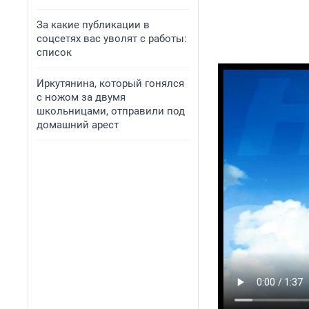
За какие публикации в
соцсетях вас уволят с работы:
список
Иркутянина, который гонялся
с ножом за двумя
школьницами, отправили под
домашний арест