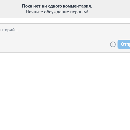
Пока нет ни одного комментария.
Начните обсуждение первым!
Отп