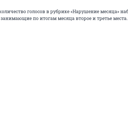
количество голосов в рубрике «Нарушение месяца» на
 занимающие по итогам месяца второе и третье места.