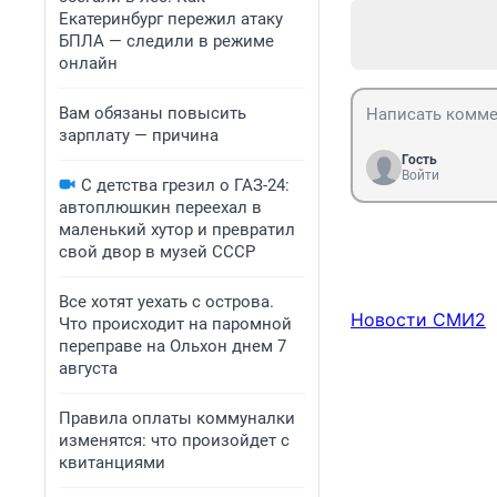
Екатеринбург пережил атаку
БПЛА — следили в режиме
онлайн
Вам обязаны повысить
зарплату — причина
Гость
Войти
С детства грезил о ГАЗ-24:
автоплюшкин переехал в
маленький хутор и превратил
свой двор в музей СССР
Все хотят уехать с острова.
Новости СМИ2
Что происходит на паромной
переправе на Ольхон днем 7
августа
Правила оплаты коммуналки
изменятся: что произойдет с
квитанциями