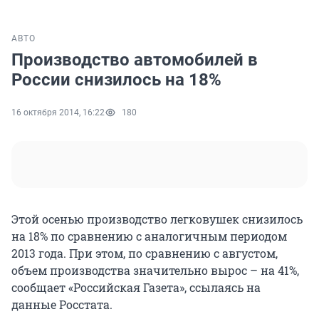
АВТО
Производство автомобилей в
России снизилось на 18%
16 октября 2014, 16:22
180
Этой осенью производство легковушек снизилось
на 18% по сравнению с аналогичным периодом
2013 года. При этом, по сравнению с августом,
объем производства значительно вырос – на 41%,
сообщает «Российская Газета», ссылаясь на
данные Росстата.