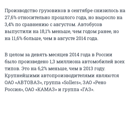
Производство грузовиков в сентябре снизилось на
27,6% относительно прошлого года, но выросло на
3,4% по сравнению с августом. Автобусов
выпустили на 18,1% меньше, чем годом ранее, но
на 11,6% больше, чем в августе 2014 года.
В целом за девять месяцев 2014 года в России
было произведено 1,3 миллиона автомобилей всех
типов. Это на 6,2% меньше, чем в 2013 году.
Крупнейшими автопроизводителями являются
ОАО «АВТОВАЗ», группа «Sollers», ЗАО «Рено
Россия», ОАО «КАМАЗ» и группа «ГАЗ».