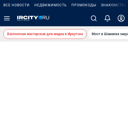
ВСЕ НОВОСТИ
НЕДВИЖИМОСТЬ
ПРОМОКОДЫ
ЗНАКОМСТВА
Бесплатная мастерская для медиа в Иркутске
Мост в Шаманке зак