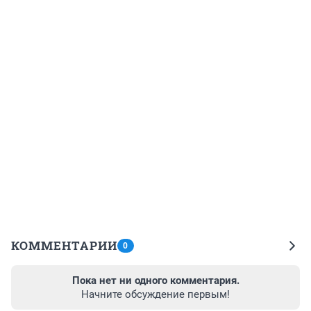
КОММЕНТАРИИ
0
Пока нет ни одного комментария.
Начните обсуждение первым!