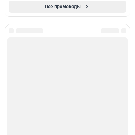
Все промокоды