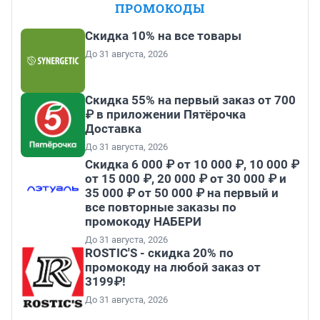
ПРОМОКОДЫ
Скидка 10% на все товары
До 31 августа, 2026
Скидка 55% на первый заказ от 700
₽ в приложении Пятёрочка
Доставка
До 31 августа, 2026
Скидка 6 000 ₽ от 10 000 ₽, 10 000 ₽
от 15 000 ₽, 20 000 ₽ от 30 000 ₽ и
35 000 ₽ от 50 000 ₽ на первый и
все повторные заказы по
промокоду НАБЕРИ
До 31 августа, 2026
ROSTIC'S - скидка 20% по
промокоду на любой заказ от
3199₽!
До 31 августа, 2026