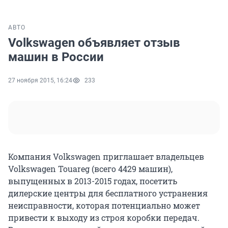
АВТО
Volkswagen объявляет отзыв
машин в России
27 ноября 2015, 16:24
233
Компания Volkswagen приглашает владельцев
Volkswagen Touareg (всего 4429 машин),
выпущенных в 2013-2015 годах, посетить
дилерские центры для бесплатного устранения
неисправности, которая потенциально может
привести к выходу из строя коробки передач.