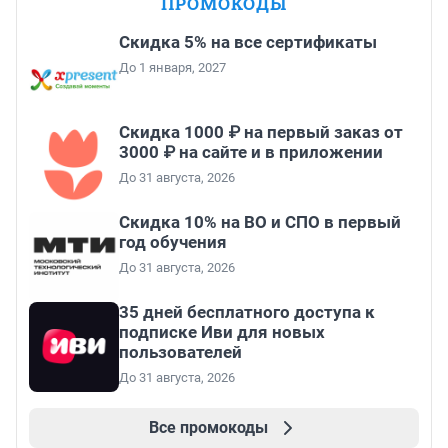
ПРОМОКОДЫ
Скидка 5% на все сертификаты
До 1 января, 2027
Скидка 1000 ₽ на первый заказ от
3000 ₽ на сайте и в приложении
До 31 августа, 2026
Скидка 10% на ВО и СПО в первый
год обучения
До 31 августа, 2026
35 дней бесплатного доступа к
подписке Иви для новых
пользователей
До 31 августа, 2026
Все промокоды