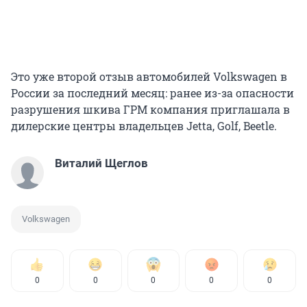
Это уже второй отзыв автомобилей Volkswagen в
России за последний месяц: ранее из-за опасности
разрушения шкива ГРМ компания приглашала в
дилерские центры владельцев Jetta, Golf, Beetle.
Виталий Щеглов
Volkswagen
0
0
0
0
0