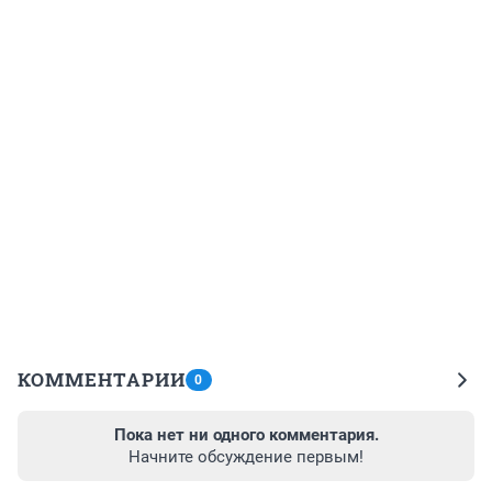
КОММЕНТАРИИ
0
Пока нет ни одного комментария.
Начните обсуждение первым!