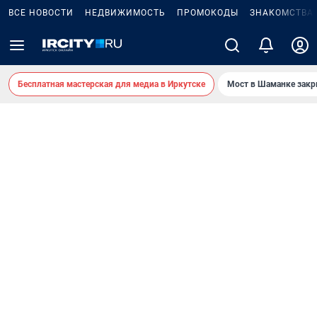
ВСЕ НОВОСТИ
НЕДВИЖИМОСТЬ
ПРОМОКОДЫ
ЗНАКОМСТВА
Бесплатная мастерская для медиа в Иркутске
Мост в Шаманке зак