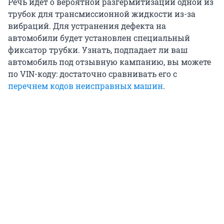
Речь идет о вероятной разгермитизации одной из
трубок для трансмиссионной жидкости из-за
вибраций. Для устранения дефекта на
автомобили будет установлен специальный
фиксатор трубки. Узнать, подпадает ли ваш
автомобиль под отзывную кампанию, вы можете
по VIN-коду: достаточно сравнивать его с
перечнем кодов неисправных машин
.