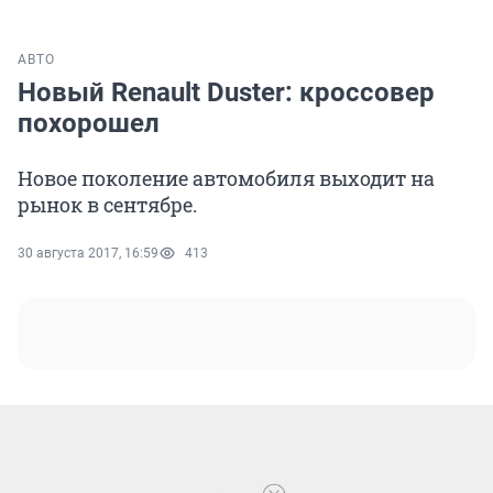
АВТО
Новый Renault Duster: кроссовер
похорошел
Новое поколение автомобиля выходит на
рынок в сентябре.
30 августа 2017, 16:59
413