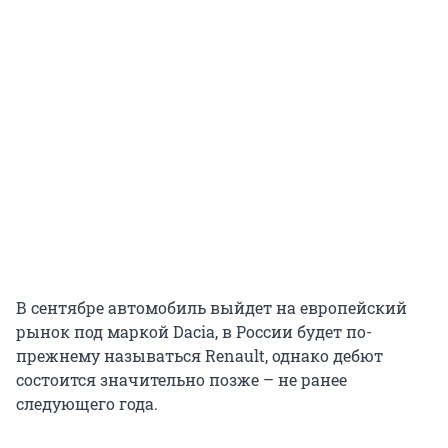
В сентябре автомобиль выйдет на европейский
рынок под маркой Dacia, в России будет по-
прежнему называться Renault, однако дебют
состоится значительно позже – не ранее
следующего года.