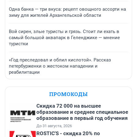
Одна банка — три вкуса: рецепт овощного ассорти на
зиму для жителей Архангельской области
Вой сирен, злые туристы и грязь. Стоит ли ехать в
самый большой аквапарк в Геленджике — мнение
туристки
«Год преследовал и облил кислотой». Рассказ
петербурженки о жестоком нападении и
реабилитации
ПРОМОКОДЫ
Скидка 72 000 на высшее
образование и среднее специальное
образование в первый год обучения
До 31 августа, 2026
ROSTIC'S - скидка 20% по