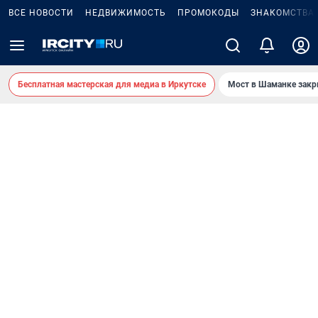
ВСЕ НОВОСТИ
НЕДВИЖИМОСТЬ
ПРОМОКОДЫ
ЗНАКОМСТВА
Бесплатная мастерская для медиа в Иркутске
Мост в Шаманке зак