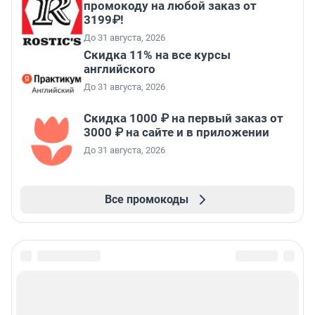
промокоду на любой заказ от
3199₽!
До 31 августа, 2026
Скидка 11% на все курсы
английского
До 31 августа, 2026
Скидка 1000 ₽ на первый заказ от
3000 ₽ на сайте и в приложении
До 31 августа, 2026
Все промокоды