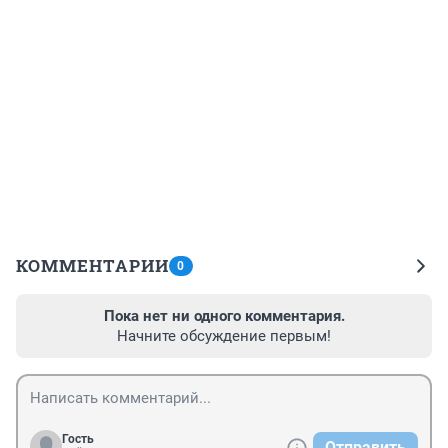
КОММЕНТАРИИ
0
Пока нет ни одного комментария.
Начните обсуждение первым!
Гость
Отправить