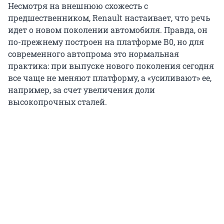
Несмотря на внешнюю схожесть с
предшественником, Renault настаивает, что речь
идет о новом поколении автомобиля. Правда, он
по-прежнему построен на платформе В0, но для
современного автопрома это нормальная
практика: при выпуске нового поколения сегодня
все чаще не меняют платформу, а «усиливают» ее,
например, за счет увеличения доли
высокопрочных сталей.