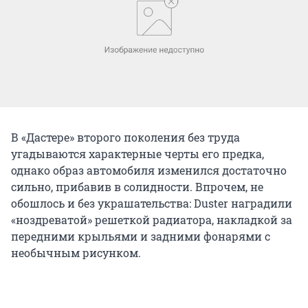
В «Дастере» второго поколения без труда
угадываются характерные черты его предка,
однако образ автомобиля изменился достаточно
сильно, прибавив в солидности. Впрочем, не
обошлось и без украшательства: Duster наградили
«ноздреватой» решеткой радиатора, накладкой за
передними крыльями и задними фонарями с
необычным рисунком.