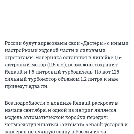
России будут адресованы свои «Дастеры» с иными
настройками ходовой части и силовыми
агрегатами. Наверняка останется в линейке 1,6-
литровый мотор (115 л.с.), возможно, сохранит
Renault и 1.5-литровый турбодизель. Но вот 125-
сильный турбомотор объемом 1.2 литра к нам
привезут едва ли.
Все подробности о новинке Renault раскроет в
начале сентября, и одной из интриг является
модель автоматической коробки передач:
четырехступенчатый «автомат» Renault устарел и
завоевал не лучшую славу в России из-за