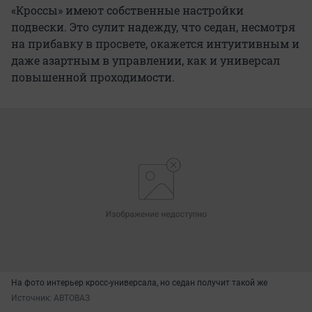
«Кроссы» имеют собственные настройки
подвески. Это сулит надежду, что седан, несмотря
на прибавку в просвете, окажется интуитивным и
даже азартным в управлении, как и универсал
повышенной проходимости.
На фото интерьер кросс-универсала, но седан получит такой же
Источник: 
АВТОВАЗ