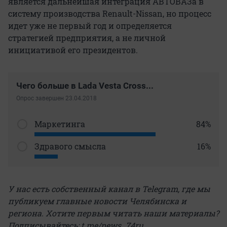
является дальнейшая интеграция АВТОВАЗа в
систему производства Renault-Nissan, но процесс
идет уже не первый год и определяется
стратегией предприятия, а не личной
инициативой его президентов.
Чего больше в Lada Vesta Cross...
Опрос завершен 23.04.2018
Маркетинга
84%
Здравого смысла
16%
У нас есть собственный канал в Telegram, где мы
публикуем главные новости Челябинска и
региона. Хотите первым читать наши материалы?
Подписывайтесь: t.me/news_74ru