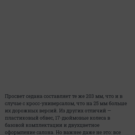
Просвет седана составляет те же 203 мм, что и в
случае с кросс-универсалом, что на 25 мм больше
их дорожных версий. Из других отличий —
пластиковый обвес, 17-дюймовые колеса в
базовой комплектации и двухцветное
оформление салона. Но важнее даже не это: все