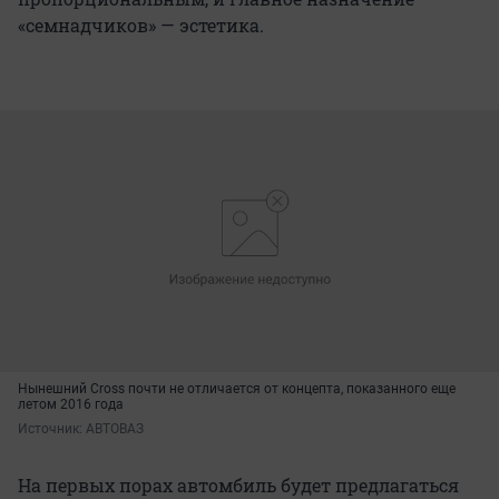
«семнадчиков» — эстетика.
Нынешний Cross почти не отличается от концепта, показанного еще
летом 2016 года
Источник: 
АВТОВАЗ
На первых порах автомбиль будет предлагаться