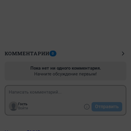
КОММЕНТАРИИ
0
Пока нет ни одного комментария.
Начните обсуждение первым!
Гость
Отправить
Войти