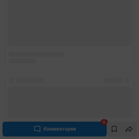
0
Комментарии