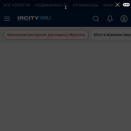
ВСЕ НОВОСТИ
НЕДВИЖИМОСТЬ
ПРОМОКОДЫ
ЗНАКОМСТВА
Бесплатная мастерская для медиа в Иркутске
Мост в Шаманке зак