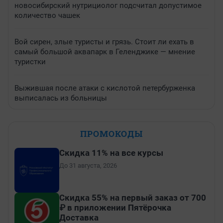
новосибирский нутрициолог подсчитал допустимое
количество чашек
Вой сирен, злые туристы и грязь. Стоит ли ехать в
самый большой аквапарк в Геленджике — мнение
туристки
Выжившая после атаки с кислотой петербурженка
выписалась из больницы
ПРОМОКОДЫ
Скидка 11% на все курсы
До 31 августа, 2026
Скидка 55% на первый заказ от 700
₽ в приложении Пятёрочка
Доставка