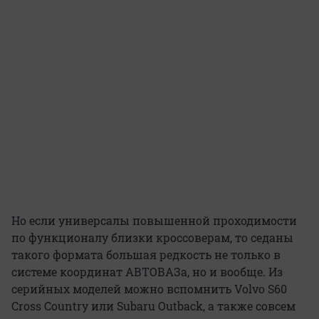
Но если универсалы повышенной проходимости
по функционалу близки кроссоверам, то седаны
такого формата большая редкость не только в
системе координат АВТОВАЗа, но и вообще. Из
серийных моделей можно вспомнить Volvo S60
Cross Country или Subaru Outback, а также совсем