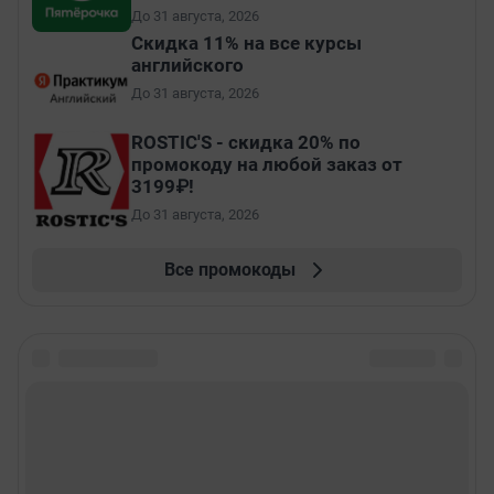
До 31 августа, 2026
Скидка 11% на все курсы
английского
До 31 августа, 2026
ROSTIC'S - скидка 20% по
промокоду на любой заказ от
3199₽!
До 31 августа, 2026
Все промокоды