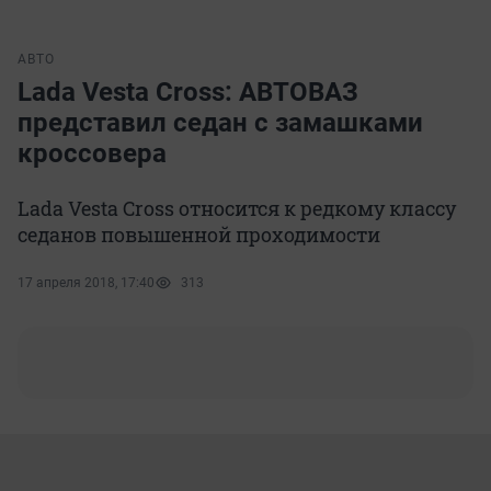
АВТО
Lada Vesta Cross: АВТОВАЗ
представил седан с замашками
кроссовера
Lada Vesta Cross относится к редкому классу
седанов повышенной проходимости
17 апреля 2018, 17:40
313