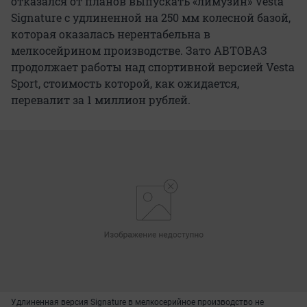
отказался от планов выпускать «лимузин» Vesta
Signature с удлиненной на 250 мм колесной базой,
которая оказалась нерентабельна в
мелкосейрином производстве. Зато АВТОВАЗ
продолжает работы над спортивной версией Vesta
Sport, стоимость которой, как ожидается,
перевалит за 1 миллион рублей.
Удлиненная версия Signature в мелкосерийное производство не