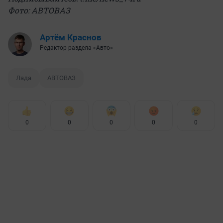
Фото: АВТОВАЗ
Артём Краснов
Редактор раздела «Авто»
Лада
АВТОВАЗ
0
0
0
0
0