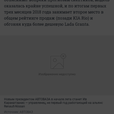
оказалась крайне успешной, и по итогам первых
трех месяцев 2018 года занимает второе место в
общем рейтинге продаж (позади KIA Rio) и
обгоняя куда более дешевую Lada Granta.
Новым президентом АВТОВАЗА в начале лета станет Ив
Каракатзанис — управленец, не первый год работающий на альянс
Renault-Nissan
Источник: 
АВТОВАЗ