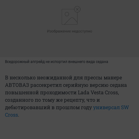
Вседорожный апгрейд не испортил внешнего вида седана
В несколько неожиданной для прессы манере
АВТОВАЗ рассекретил серийную версию седана
повышенной проходимости Lada Vesta Cross,
созданного по тому же рецепту, что и
дебютировавший в прошлом году
универсал
SW
Cross
.