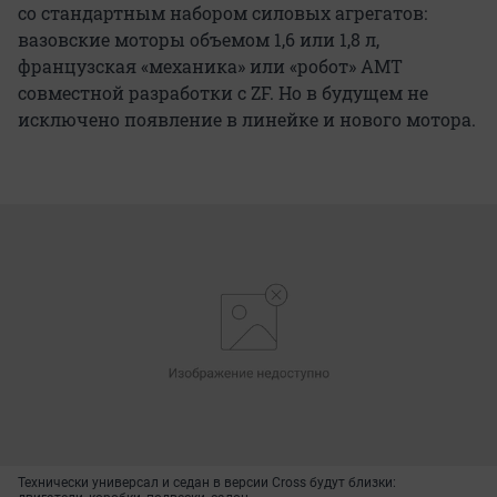
со стандартным набором силовых агрегатов:
вазовские моторы объемом 1,6 или 1,8 л,
французская «механика» или «робот» АМТ
совместной разработки с ZF. Но в будущем не
исключено появление в линейке и нового мотора.
Технически универсал и седан в версии Cross будут близки: