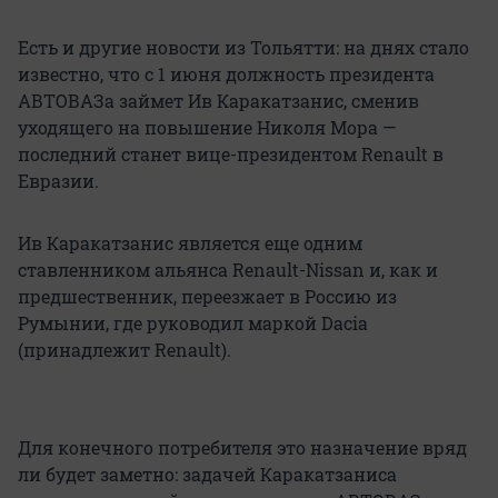
Есть и другие новости из Тольятти: на днях стало
известно, что с 1 июня должность президента
АВТОВАЗа займет Ив Каракатзанис, сменив
уходящего на повышение Николя Мора —
последний станет вице-президентом Renault в
Евразии.
Ив Каракатзанис является еще одним
ставленником альянса Renault-Nissan и, как и
предшественник, переезжает в Россию из
Румынии, где руководил маркой Dacia
(принадлежит Renault).
Для конечного потребителя это назначение вряд
ли будет заметно: задачей Каракатзаниса