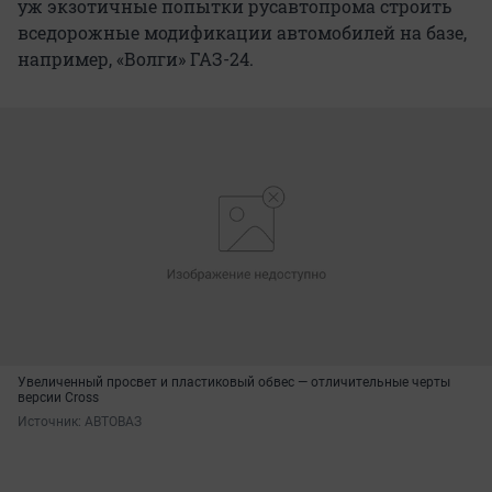
уж экзотичные попытки русавтопрома строить
вседорожные модификации автомобилей на базе,
например, «Волги» ГАЗ-24.
Увеличенный просвет и пластиковый обвес — отличительные черты
версии Cross
Источник: 
АВТОВАЗ