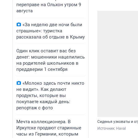
переправе на Ольхон утром 9
августа
«За неделю две ночи были
страшные»: туристка
рассказала об отдыхе в Крыму
Один клик оставит вас без
денег: мошенники нацелились
на родителей школьников в
преддверии 1 сентября
«Молоко здесь почти никто
не видит». Как делают
продукты, которые вы
покупаете каждый день:
репортаж с фото
Мечта коллекционера. В
Сиденья узковаты и о
Иркутске продают старинные
Источник: 
Haval
часы из Германии, которым