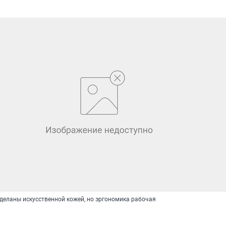
тделаны искусственной кожей, но эргономика рабочая