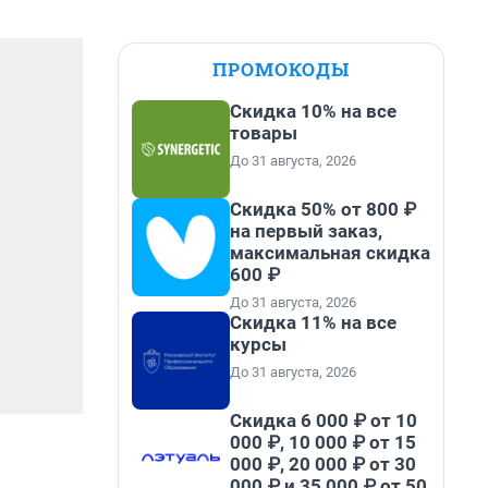
ПРОМОКОДЫ
Скидка 10% на все
товары
До 31 августа, 2026
Скидка 50% от 800 ₽
на первый заказ,
максимальная скидка
600 ₽
До 31 августа, 2026
Скидка 11% на все
курсы
До 31 августа, 2026
Скидка 6 000 ₽ от 10
000 ₽, 10 000 ₽ от 15
000 ₽, 20 000 ₽ от 30
000 ₽ и 35 000 ₽ от 50