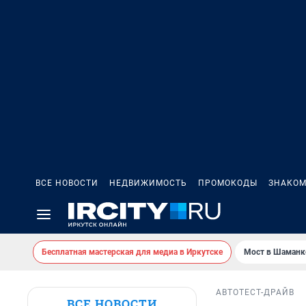
ВСЕ НОВОСТИ
НЕДВИЖИМОСТЬ
ПРОМОКОДЫ
ЗНАКОМ
Бесплатная мастерская для медиа в Иркутске
Мост в Шаманк
АВТО
ТЕСТ-ДРАЙВ
ВСЕ НОВОСТИ