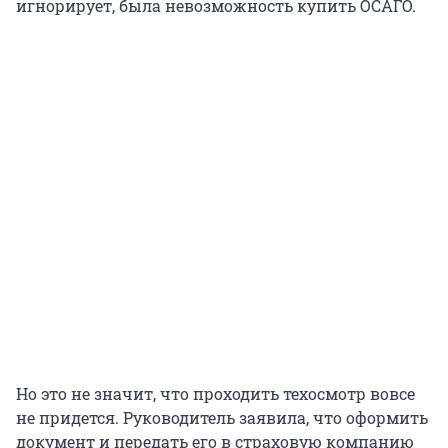
игнорирует, была невозможность купить ОСАГО.
Но это не значит, что проходить техосмотр вовсе
не придется. Руководитель заявила, что оформить
документ и передать его в страховую компанию