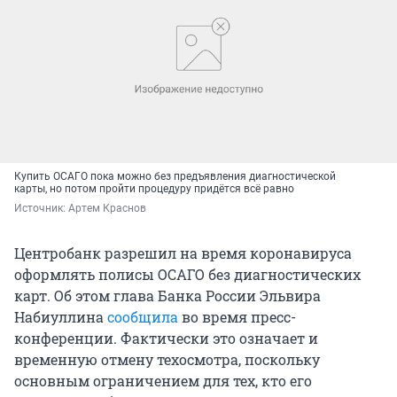
Купить ОСАГО пока можно без предъявления диагностической
карты, но потом пройти процедуру придётся всё равно
Источник: 
Артем Краснов
Центробанк разрешил на время коронавируса
оформлять полисы ОСАГО без диагностических
карт. Об этом глава Банка России Эльвира
Набиуллина
сообщила
во время пресс-
конференции. Фактически это означает и
временную отмену техосмотра, поскольку
основным ограничением для тех, кто его