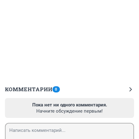
КОММЕНТАРИИ
0
Пока нет ни одного комментария.
Начните обсуждение первым!