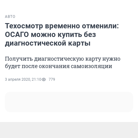
АВТО
Техосмотр временно отменили:
ОСАГО можно купить без
диагностической карты
Получить диагностическую карту нужно
будет после окончания самоизоляции
3 апреля 2020, 21:10
779