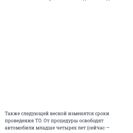
Также следующей весной изменятся сроки
проведения ТО. От процедуры освободят
автомобили младше четырех лет (сейчас —