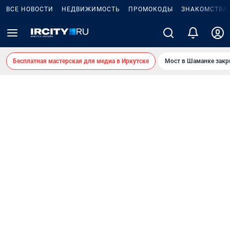
ВСЕ НОВОСТИ
НЕДВИЖИМОСТЬ
ПРОМОКОДЫ
ЗНАКОМСТВА
Бесплатная мастерская для медиа в Иркутске
Мост в Шаманке зак