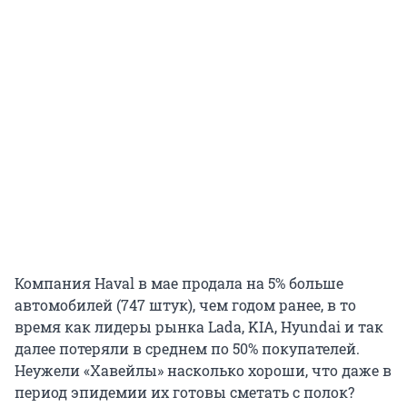
Компания Haval в мае продала на 5% больше
автомобилей (747 штук), чем годом ранее, в то
время как лидеры рынка Lada, KIA, Hyundai и так
далее потеряли в среднем по 50% покупателей.
Неужели «Хавейлы» насколько хороши, что даже в
период эпидемии их готовы сметать с полок?