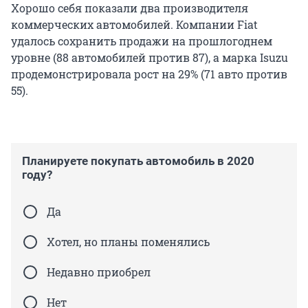
Хорошо себя показали два производителя
коммерческих автомобилей. Компании Fiat
удалось сохранить продажи на прошлогоднем
уровне (88 автомобилей против 87), а марка Isuzu
продемонстрировала рост на 29% (71 авто против
55).
Планируете покупать автомобиль в 2020
году?
Да
Хотел, но планы поменялись
Недавно приобрел
Нет