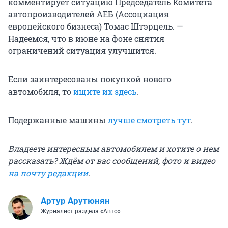
комментирует ситуацию Председатель Комитета
автопроизводителей АЕБ (Ассоциация
европейского бизнеса) Томас Штэрцель. —
Надеемся, что в июне на фоне снятия
ограничений ситуация улучшится.
Если заинтересованы покупкой нового
автомобиля, то
ищите их здесь
.
Подержанные машины
лучше смотреть тут
.
Владеете интересным автомобилем и хотите о нем
рассказать? Ждём от вас сообщений, фото и видео
на
почту редакции
.
Артур Арутюнян
Журналист раздела «Авто»