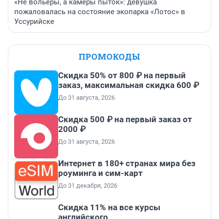
«Не вольеры, а камеры пыток»: девушка
пожаловалась на состояние экопарка «Лотос» в
Уссурийске
ПРОМОКОДЫ
Скидка 50% от 800 ₽ на первый
заказ, максимальная скидка 600 ₽
До 31 августа, 2026
Скидка 500 ₽ на первый заказ от
2000 ₽
До 31 августа, 2026
Интернет в 180+ странах мира без
роуминга и сим-карт
До 31 декабря, 2026
Скидка 11% на все курсы
английского