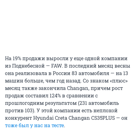
На 19% продажи выросли у еще одной компании
из Поднебесной — FAW. В последний месяц весны
она реализовала в России 83 автомобиля — на 13
машин больше, чем год назад. Со знаком «плюс»
месяц также закончила Changan, причем рост
продаж составил 124% в сравнении с
прошлогодним результатом (231 автомобиль
против 103). У этой компании есть неплохой
конкурент Hyundai Creta Changan CS35PLUS — он
тоже был у нас на тесте
.