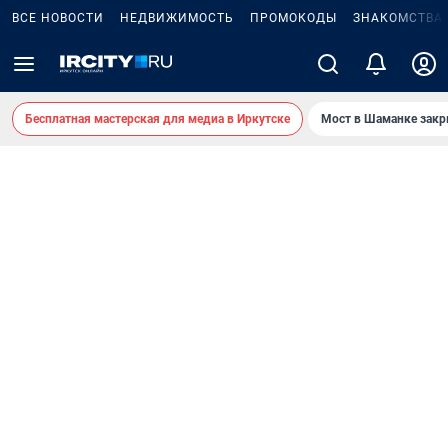
ВСЕ НОВОСТИ
НЕДВИЖИМОСТЬ
ПРОМОКОДЫ
ЗНАКОМСТВА
Бесплатная мастерская для медиа в Иркутске
Мост в Шаманке зак