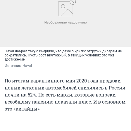
Haval набрал такую инерцию, что даже в кризис отгрузки дилерам не
сократились. Пусть рост ничтожный, в текущих условиях это уже
достижение
Источник: 
Haval
По итогам карантинного мая 2020 года продажи
новых легковых автомобилей снизились в России
почти на 52%. Но есть марки, которые вопреки
всеобщему падению показали плюс. И в основном
это «китайцы».