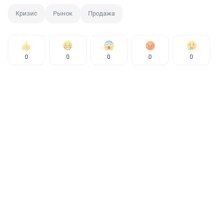
Кризис
Рынок
Продажа
0
0
0
0
0