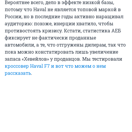
Вероятнее всего, дело в эффекте низкой базы,
потому что Haval не является топовой маркой в
России, но в последние годы активно наращивал
аудиторию: похоже, инерции хватило, чтобы
противостоять кризису. Кстати, статистика АЕБ
фиксирует не фактически проданные
автомобили, а те, что отгружены дилерам, так что
пока можно констатировать лишь увеличение
запаса «Хевейлов» у продавцов. Мы тестировали
кроссовер Haval F7 и вот что можем о нем
рассказать
.