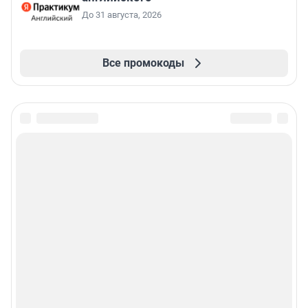
До 31 августа, 2026
Все промокоды