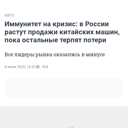
АВТО
Иммунитет на кризис: в России
растут продажи китайских машин,
пока остальные терпят потери
Все лидеры рынка оказались в минусе
8 июня 2020, 14:22
954