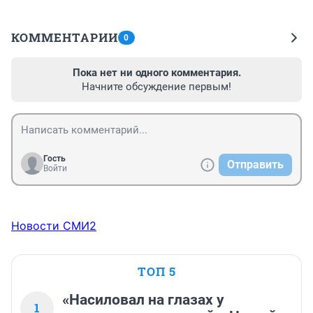
КОММЕНТАРИИ
0
Пока нет ни одного комментария.
Начните обсуждение первым!
Гость
Отправить
Войти
Новости СМИ2
ТОП 5
«Насиловал на глазах у
1