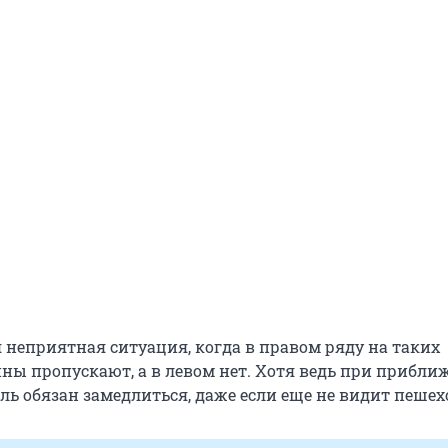
я неприятная ситуация, когда в правом ряду на таких
ны пропускают, а в левом нет. Хотя ведь при прибли
ль обязан замедлиться, даже если еще не видит пешех