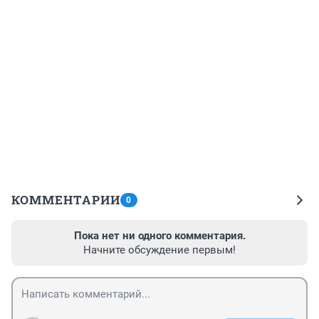
КОММЕНТАРИИ
0
Пока нет ни одного комментария.
Начните обсуждение первым!