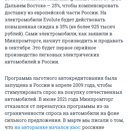
Дальнем Востоке — 25%, чтобы компенсировать
доставку из европейской части России. На
электромобили Evolute будет действовать
повышенная скидка в 35% (не более 925 тысяч
рублей). Сами электромобили, как заявили в
Минпромторге, начнут производить и продавать
в сентябре. Это будет первое серийное
производство легковых электрических
автомобилей в России.
Программа льготного автокредитования была
запущена в России в апреле 2009 года, чтобы
стимулировать спрос на покупку отечественных
автомобилей. В июне 2021 года Минпромторг
отказался от перезапуска программы из-за
ограниченности спроса на автомобили на фоне
сильного предложения. В марте мы писали о том,
что
на авторынке начался хаос
: россияне