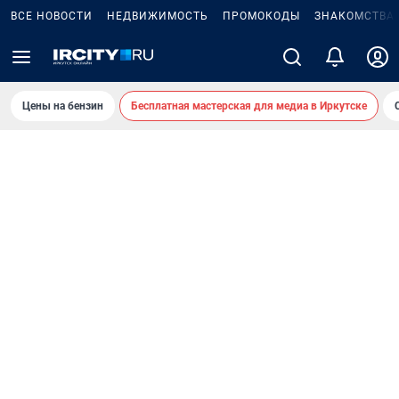
ВСЕ НОВОСТИ
НЕДВИЖИМОСТЬ
ПРОМОКОДЫ
ЗНАКОМСТВА
Цены на бензин
Бесплатная мастерская для медиа в Иркутске