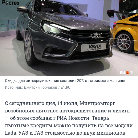
Скидка для автокредитования составит 20% от стоимости машины
Источник: 
Дмитрий Горчаков / E1.RU
С сегодняшнего дня, 14 июля, Минпромторг
возобновил льготное автокредитование и лизинг
— об этом сообщают РИА Новости. Теперь
льготные кредиты можно получить на все модели
Lada, УАЗ и ГАЗ стоимостью до двух миллионов