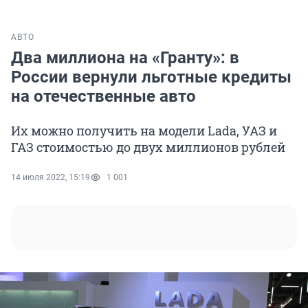
АВТО
Два миллиона на «Гранту»: в
России вернули льготные кредиты
на отечественные авто
Их можно получить на модели Lada, УАЗ и
ГАЗ стоимостью до двух миллионов рублей
14 июля 2022, 15:19
1 001