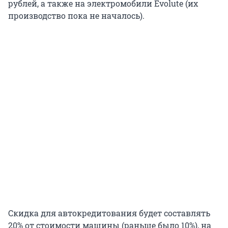
рублей, а также на электромобили Evolute (их
производство пока не началось).
Скидка для автокредитования будет составлять
20% от стоимости машины (раньше было 10%), на