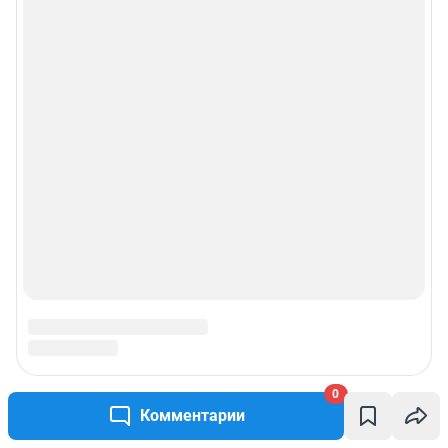
0
Комментарии