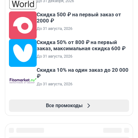
До 31 декабря, 2026
Скидка 500 ₽ на первый заказ от
2000 ₽
До 31 августа, 2026
Скидка 50% от 800 ₽ на первый
заказ, максимальная скидка 600 ₽
До 31 августа, 2026
Скидка 10% на один заказ до 20 000
₽
До 31 августа, 2026
Все промокоды