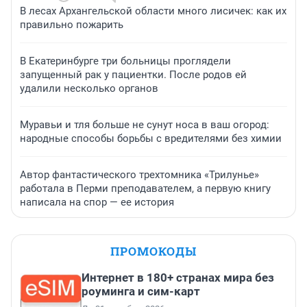
В лесах Архангельской области много лисичек: как их
правильно пожарить
В Екатеринбурге три больницы проглядели
запущенный рак у пациентки. После родов ей
удалили несколько органов
Муравьи и тля больше не сунут носа в ваш огород:
народные способы борьбы с вредителями без химии
Автор фантастического трехтомника «Трилунье»
работала в Перми преподавателем, а первую книгу
написала на спор — ее история
ПРОМОКОДЫ
Интернет в 180+ странах мира без
роуминга и сим-карт