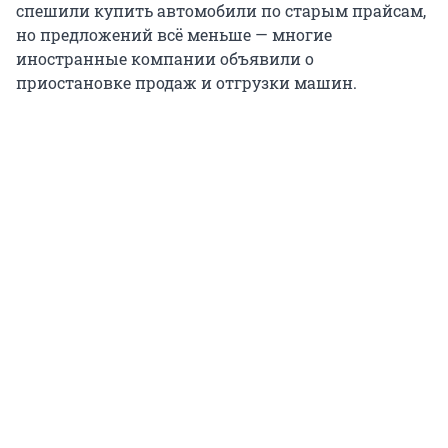
спешили купить автомобили по старым прайсам,
но предложений всё меньше — многие
иностранные компании объявили о
приостановке продаж и отгрузки машин.