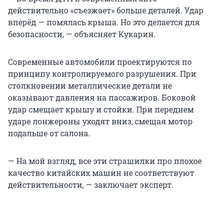
действительно «съезжает» больше деталей. Удар
вперёд — помялась крыша. Но это делается для
безопасности, — объясняет Кукарин.
Современные автомобили проектируются по
принципу контролируемого разрушения. При
столкновении металлические детали не
оказывают давления на пассажиров. Боковой
удар смещает крышу и стойки. При переднем
ударе лонжероны уходят вниз, смещая мотор
подальше от салона.
— На мой взгляд, все эти страшилки про плохое
качество китайских машин не соответствуют
действительности, — заключает эксперт.