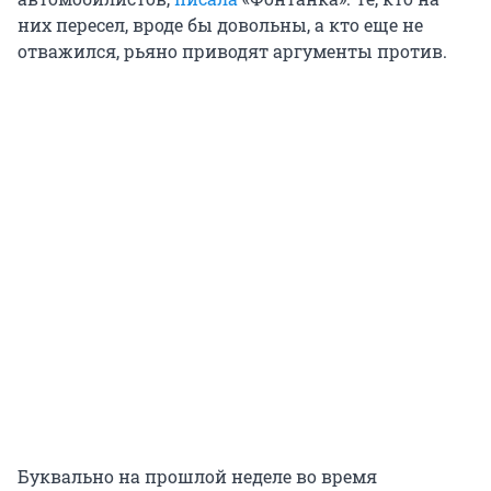
них пересел, вроде бы довольны, а кто еще не
отважился, рьяно приводят аргументы против.
Буквально на прошлой неделе во время