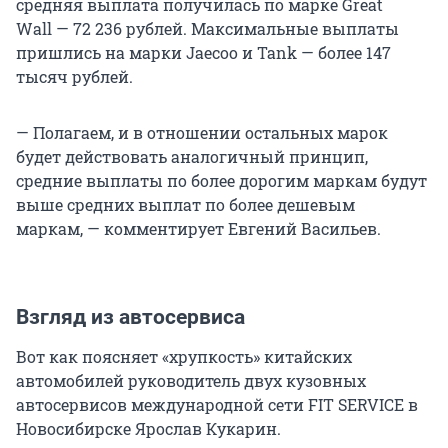
средняя выплата получилась по марке Great
Wall — 72 236 рублей. Максимальные выплаты
пришлись на марки Jaecoo и Tank — более 147
тысяч рублей.
— Полагаем, и в отношении остальных марок
будет действовать аналогичный принцип,
средние выплаты по более дорогим маркам будут
выше средних выплат по более дешевым
маркам, — комментирует Евгений Васильев.
Взгляд из автосервиса
Вот как поясняет «хрупкость» китайских
автомобилей руководитель двух кузовных
автосервисов международной сети FIT SERVICE в
Новосибирске Ярослав Кукарин.