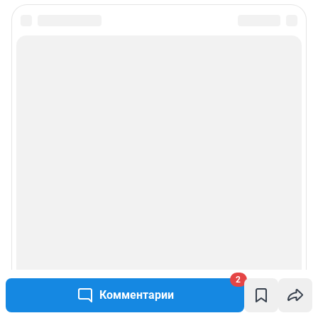
2
Комментарии