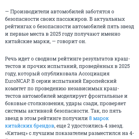
— Производители автомобилей заботятся о
безопасности своих пассажиров. В актуальных
рейтингах о безопасности автомобилей пять звезд
и первые места в 2025 году получают именно
китайские марки, — говорит он.
Речь идет о сводном рейтинге результатов краш-
тестов и прочих испытаний, проведённых в 2025
году, который опубликовала Ассоциация
EuroNCAP. В серии испытаний Европейский
комитет по проведению независимых краш-
тестов автомобилей моделирует фронтальные и
боковые столкновения, удары сзади, проверяет
системы активной безопасности. Так, по пять
звезд в этом рейтинге получили
8 марок
китайских брендов
, еще 2 удостоились 4 звезд.
«Китаец» с лучшим показателем разместился на 4-