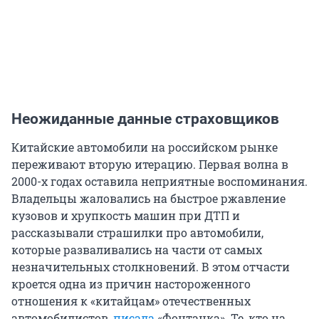
Неожиданные данные страховщиков
Китайские автомобили на российском рынке
переживают вторую итерацию. Первая волна в
2000-х годах оставила неприятные воспоминания.
Владельцы жаловались на быстрое ржавление
кузовов и хрупкость машин при ДТП и
рассказывали страшилки про автомобили,
которые разваливались на части от самых
незначительных столкновений. В этом отчасти
кроется одна из причин настороженного
отношения к «китайцам» отечественных
автомобилистов,
писала
«Фонтанка». Те, кто на