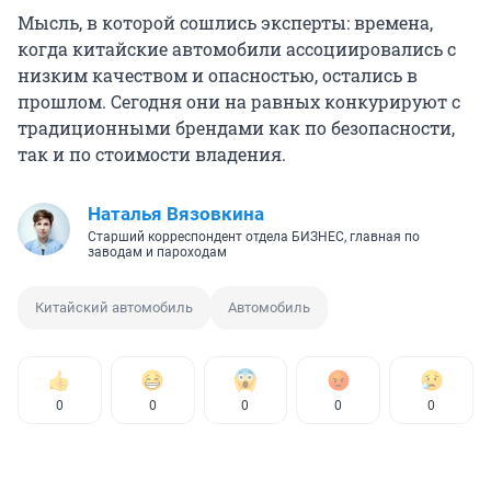
Мысль, в которой сошлись эксперты: времена,
когда китайские автомобили ассоциировались с
низким качеством и опасностью, остались в
прошлом. Сегодня они на равных конкурируют с
традиционными брендами как по безопасности,
так и по стоимости владения.
Наталья Вязовкина
Старший корреспондент отдела БИЗНЕС, главная по
заводам и пароходам
Китайский автомобиль
Автомобиль
0
0
0
0
0