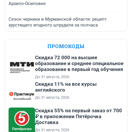
Архипо-Осиповке
Сезон черники в Мурманской области: рецепт
хрустящего ягодного штруделя за полчаса
ПРОМОКОДЫ
Скидка 72 000 на высшее
образование и среднее специальное
образование в первый год обучения
До 31 августа, 2026
Скидка 11% на все курсы
английского
До 31 августа, 2026
Скидка 55% на первый заказ от 700
₽ в приложении Пятёрочка
Доставка
До 31 августа, 2026