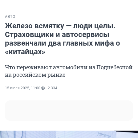
АВТО
Железо всмятку — люди целы.
Страховщики и автосервисы
развенчали два главных мифа о
«китайцах»
Что переживают автомобили из Поднебесной
на российском рынке
15 июля 2025, 11:00
2 334