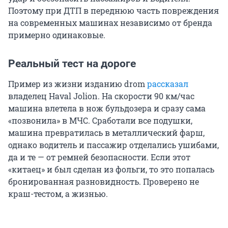
Поэтому при ДТП в переднюю часть повреждения
на современных машинах независимо от бренда
примерно одинаковые.
Реальный тест на дороге
Пример из жизни изданию drom
рассказал
владелец Haval Jolion. На скорости 90 км/час
машина влетела в нож бульдозера и сразу сама
«позвонила» в МЧС. Сработали все подушки,
машина превратилась в металлический фарш,
однако водитель и пассажир отделались ушибами,
да и те — от ремней безопасности. Если этот
«китаец» и был сделан из фольги, то это попалась
бронированная разновидность. Проверено не
краш-тестом, а жизнью.