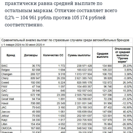
практически равна средней выплате по
остальным маркам. Отличие составляет всего
0,2% — 104 961 рубль против 105 174 рублей
соответственно.