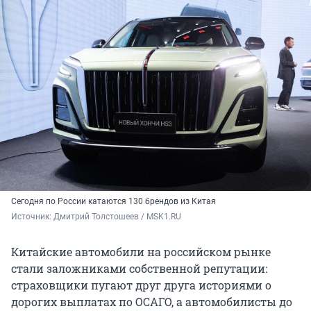
Сегодня по России катаются 130 брендов из Китая
Источник: 
Дмитрий Толстошеев / MSK1.RU
Китайские автомобили на российском рынке
стали заложниками собственной репутации:
страховщики пугают друг друга историями о
дорогих выплатах по ОСАГО, а автомобилисты до