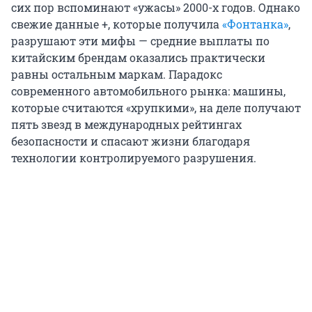
сих пор вспоминают «ужасы» 2000-х годов. Однако
свежие данные +, которые получила
«Фонтанка»
,
разрушают эти мифы — средние выплаты по
китайским брендам оказались практически
равны остальным маркам. Парадокс
современного автомобильного рынка: машины,
которые считаются «хрупкими», на деле получают
пять звезд в международных рейтингах
безопасности и спасают жизни благодаря
технологии контролируемого разрушения.