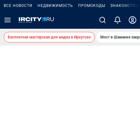
ВСЕ НОВОСТИ
НЕДВИЖИМОСТЬ
ПРОМОКОДЫ
ЗНАКОМСТВА
Бесплатная мастерская для медиа в Иркутске
Мост в Шаманке зак