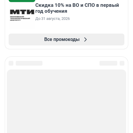
Скидка 10% на ВО и СПО в первый
год обучения
До 31 августа, 2026
Все промокоды