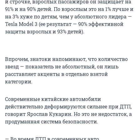
й строчке, взрослых пассажиров он защищает на
91% и на 90% детей. По взрослым это на 1% лучше и
на 3% хуже по детям, чем у абсолютного лидера —
Tesla Model 3 (ее результат — 90% эффективной
защиты взрослых и 93% детей).
Впрочем, знатоки напоминают, что количество
звезд — показатель не абсолютный, он лишь
расставляет акценты в отдельно взятой
категории.
Современные китайские автомобили
действительно деформируются сильнее при ДТП,
говорит Ярослав Кукарин. Но это не недостаток, а
продуманная система безопасности.
— Во время ДТП в современных авто