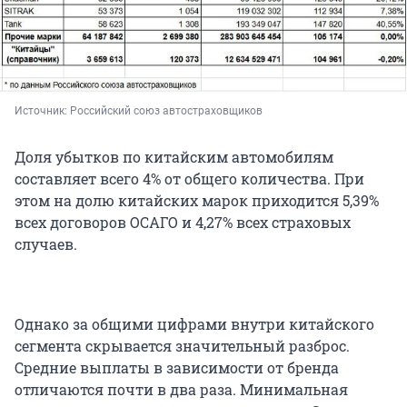
Источник: 
Российский союз автостраховщиков
Доля убытков по китайским автомобилям
составляет всего 4% от общего количества. При
этом на долю китайских марок приходится 5,39%
всех договоров ОСАГО и 4,27% всех страховых
случаев.
Однако за общими цифрами внутри китайского
сегмента скрывается значительный разброс.
Средние выплаты в зависимости от бренда
отличаются почти в два раза. Минимальная