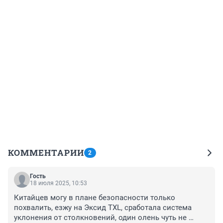
КОММЕНТАРИИ
2
Гость
18 июля 2025, 10:53
Китайцев могу в плане безопасности только 
похвалить, езжу на Эксид TXL, сработала система 
уклонения от столкновений, один олень чуть не 