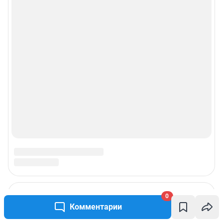
0
Комментарии