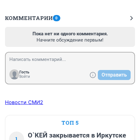
КОММЕНТАРИИ
0
Пока нет ни одного комментария.
Начните обсуждение первым!
Гость
Отправить
Войти
Новости СМИ2
ТОП 5
О`КЕЙ закрывается в Иркутске
1