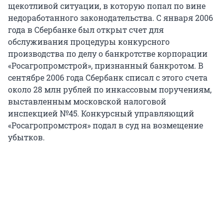
щекотливой ситуации, в которую попал по вине
недоработанного законодательства. С января 2006
года в Сбербанке был открыт счет для
обслуживания процедуры конкурсного
производства по делу о банкротстве корпорации
«Росагропромстрой», признанный банкротом. В
сентябре 2006 года Сбербанк списал с этого счета
около 28 млн рублей по инкассовым поручениям,
выставленным московской налоговой
инспекцией №45. Конкурсный управляющий
«Росагропромстроя» подал в суд на возмещение
убытков.