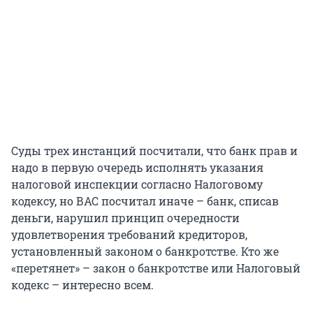
Суды трех инстанций посчитали, что банк прав и
надо в первую очередь исполнять указания
налоговой инспекции согласно Налоговому
кодексу, но ВАС посчитал иначе – банк, списав
деньги, нарушил принцип очередности
удовлетворения требований кредиторов,
установленный законом о банкротстве. Кто же
«перетянет» – закон о банкротстве или Налоговый
кодекс – интересно всем.