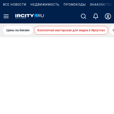
ВСЕ НОВОСТИ
НЕДВИЖИМОСТЬ
ПРОМОКОДЫ
ЗНАКОМСТВА
Цены на бензин
Бесплатная мастерская для медиа в Иркутске