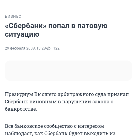
БИЗНЕС
«Сбербанк» попал в патовую
ситуацию
29 февраля 2008, 13:28
122
Президиум Высшего арбитражного суда признал
Сбербанк виновным в нарушении закона о
банкротстве.
Все банковское сообщество с интересом
наблюдает, как Сбербанк будет выходить из