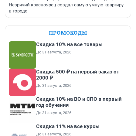
Незрячий красноярец создал самую умную квартиру
в городе
ПРОМОКОДЫ
Скидка 10% на все товары
До 31 августа, 2026
Скидка 500 ₽ на первый заказ от
2000 ₽
До 31 августа, 2026
Скидка 10% на ВО и СПО в первый
год обучения
До 31 августа, 2026
Скидка 11% на все курсы
До 31 августа, 2026